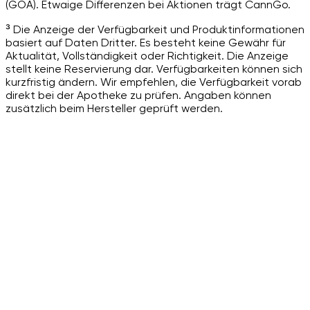
(GOÄ). Etwaige Differenzen bei Aktionen trägt CannGo.
³ Die Anzeige der Verfügbarkeit und Produktinformationen
basiert auf Daten Dritter. Es besteht keine Gewähr für
Aktualität, Vollständigkeit oder Richtigkeit. Die Anzeige
stellt keine Reservierung dar. Verfügbarkeiten können sich
kurzfristig ändern. Wir empfehlen, die Verfügbarkeit vorab
direkt bei der Apotheke zu prüfen. Angaben können
zusätzlich beim Hersteller geprüft werden.