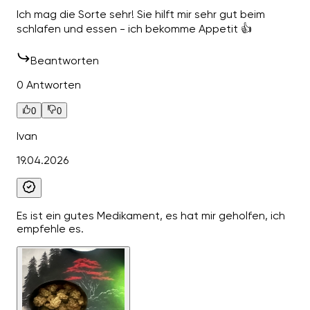
Ich mag die Sorte sehr! Sie hilft mir sehr gut beim
schlafen und essen - ich bekomme Appetit 👍
Beantworten
0 Antworten
0
0
Ivan
19.04.2026
Es ist ein gutes Medikament, es hat mir geholfen, ich
empfehle es.