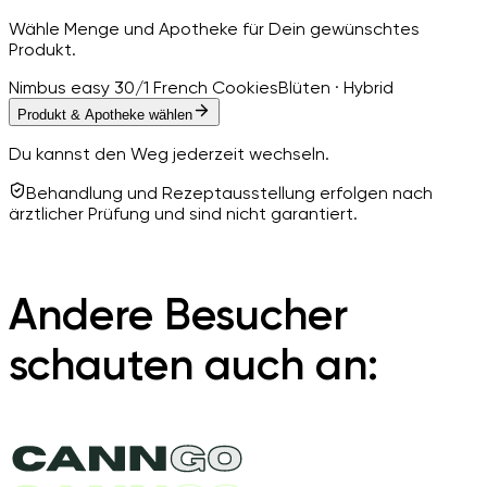
Wähle Menge und Apotheke für Dein gewünschtes
Produkt.
Nimbus easy 30/1 French Cookies
Blüten · Hybrid
Produkt & Apotheke wählen
Du kannst den Weg jederzeit wechseln.
Behandlung und Rezeptausstellung erfolgen nach
ärztlicher Prüfung und sind nicht garantiert.
Andere Besucher
schauten auch an: