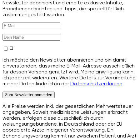
Newsletter abonnierst und erhalte exklusive Inhalte,
Branchennachrichten und Tipps, die speziell für Dich
zusammengestellt wurden.
Ich möchte den Newsletter abonnieren und bin damit
einverstanden, dass meine E-Mail-Adresse ausschließlich
für dessen Versand genutzt wird. Meine Einwilligung kann
ich jederzeit widerrufen. Weitere Details zur Verarbeitung
meiner Daten finde ich in der
Datenschutzerklärung
.
Zum Newsletter anmelden
Alle Preise werden inkl. der gesetzlichen Mehrwertsteuer
angegeben. Soweit medizinische Leistungen erbracht
werden, erfolgen diese ausschließlich durch
weisungsungebundene, in Deutschland oder der EU
approbierte Ärzte in eigener Verantwortung. Ein
Behandlungsvertrag kommt nur zwischen Patient und Arzt