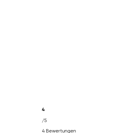
4
/5
4 Bewertungen