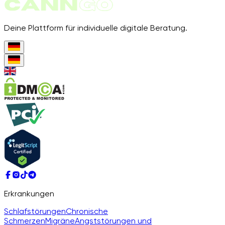
Deine Plattform für individuelle digitale Beratung.
Erkrankungen
Schlafstörungen
Chronische
Schmerzen
Migräne
Angststörungen und