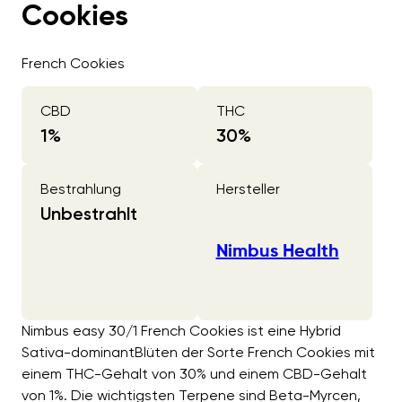
Cookies
French Cookies
CBD
THC
1
%
30
%
Bestrahlung
Hersteller
Unbestrahlt
Nimbus Health
Nimbus easy 30/1 French Cookies ist eine Hybrid
Sativa-dominantBlüten der Sorte French Cookies mit
einem THC-Gehalt von 30% und einem CBD-Gehalt
von 1%. Die wichtigsten Terpene sind Beta-Myrcen,