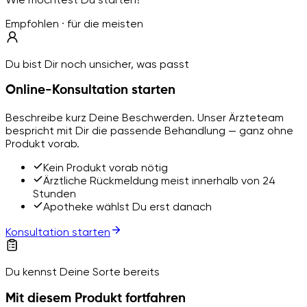
Empfohlen · für die meisten
Du bist Dir noch unsicher, was passt
Online-Konsultation starten
Beschreibe kurz Deine Beschwerden. Unser Ärzteteam
bespricht mit Dir die passende Behandlung — ganz ohne
Produkt vorab.
Kein Produkt vorab nötig
Ärztliche Rückmeldung meist innerhalb von 24
Stunden
Apotheke wählst Du erst danach
Konsultation starten
Du kennst Deine Sorte bereits
Mit diesem Produkt fortfahren