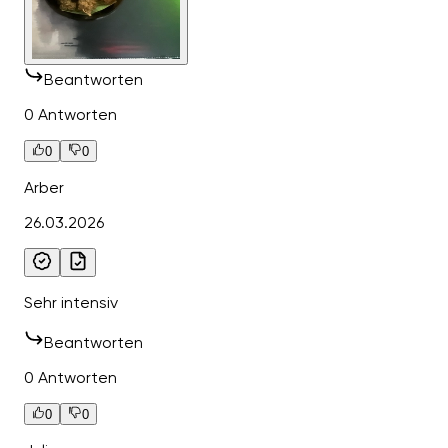
Beantworten
0 Antworten
0
0
Arber
26.03.2026
Sehr intensiv
Beantworten
0 Antworten
0
0