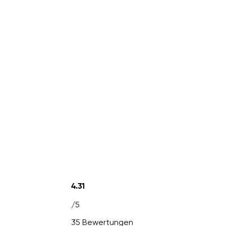
4.31
/5
35 Bewertungen