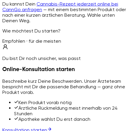
Du kannst Dein
Cannabis-Rezept jederzeit online bei
CannGo anfragen
— mit einem bestimmten Produkt oder
nach einer kurzen ärztlichen Beratung. Wähle unten
Deinen Weg.
Wie möchtest Du starten?
Empfohlen · für die meisten
Du bist Dir noch unsicher, was passt
Online-Konsultation starten
Beschreibe kurz Deine Beschwerden. Unser Ärzteteam
bespricht mit Dir die passende Behandlung — ganz ohne
Produkt vorab.
Kein Produkt vorab nötig
Ärztliche Rückmeldung meist innerhalb von 24
Stunden
Apotheke wählst Du erst danach
Konsultation starten