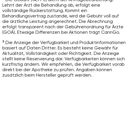
Lehnt der Arzt die Behandlung ab, erfolgt eine
vollständige Rückerstattung. Kommt ein
Behandlungsvertrag zustande, wird die Gebühr voll auf
die ärztliche Leistung angerechnet. Die Abrechnung
erfolgt transparent nach der Gebührenordnung für Ärzte
(GOÄ). Etwaige Differenzen bei Aktionen trägt CannGo.
³ Die Anzeige der Verfügbarkeit und Produktinformationen
basiert auf Daten Dritter. Es besteht keine Gewähr für
Aktualität, Vollständigkeit oder Richtigkeit. Die Anzeige
stellt keine Reservierung dar. Verfügbarkeiten können sich
kurzfristig ändern. Wir empfehlen, die Verfügbarkeit vorab
direkt bei der Apotheke zu prüfen. Angaben können
zusätzlich beim Hersteller geprüft werden.