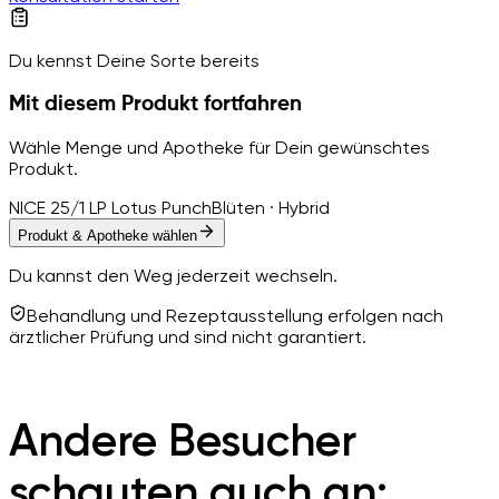
Du kennst Deine Sorte bereits
Mit diesem Produkt fortfahren
Wähle Menge und Apotheke für Dein gewünschtes
Produkt.
NICE 25/1 LP Lotus Punch
Blüten · Hybrid
Produkt & Apotheke wählen
Du kannst den Weg jederzeit wechseln.
Behandlung und Rezeptausstellung erfolgen nach
ärztlicher Prüfung und sind nicht garantiert.
Andere Besucher
schauten auch an: