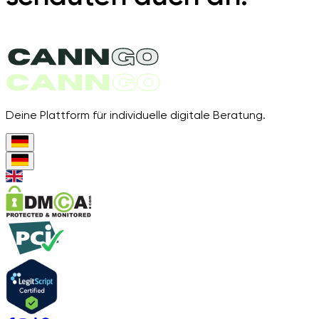
Deine Plattform für individuelle digitale Beratung.