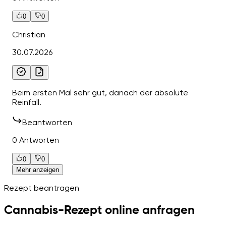
0
0
Christian
30.07.2026
Beim ersten Mal sehr gut, danach der absolute
Reinfall.
Beantworten
0 Antworten
0
0
Mehr anzeigen
Rezept beantragen
Cannabis-Rezept online anfragen