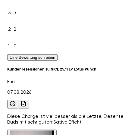
3
5
2
2
1
0
Eine Bewertung schreiben
Kundenrezensionen zu NICE 25/1 LP Lotus Punch
Eric
07.08.2026
Diese Charge ist viel besser als die Letzte. Dezente
Buds mit sehr guten Sativa Effekt