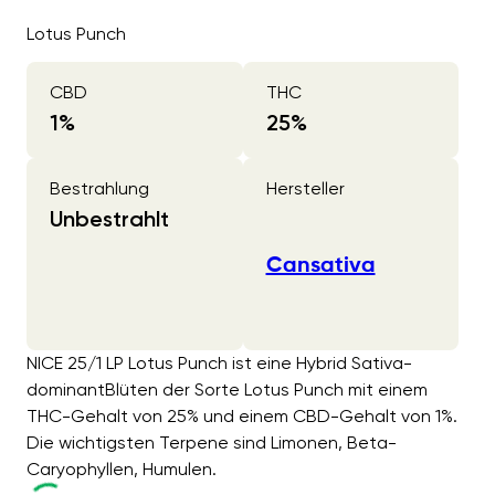
Lotus Punch
CBD
THC
1
%
25
%
Bestrahlung
Hersteller
Unbestrahlt
Cansativa
NICE 25/1 LP Lotus Punch ist eine Hybrid Sativa-
dominantBlüten der Sorte Lotus Punch mit einem
THC-Gehalt von 25% und einem CBD-Gehalt von 1%.
Die wichtigsten Terpene sind Limonen, Beta-
Caryophyllen, Humulen.