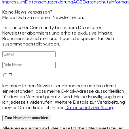
Impressum
Datenschutzerklärung
AGB
Datenschutzinformat
Keine News verpassen?
Melde Dich zu unserem Newsletter an.
Tritt unserer Community bei, indem Du unseren
Newsletter abonnierst und erhalte exklusive Inhalte,
Branchennachrichten und Tipps, die speziell für Dich
zusammengestellt wurden.
Ich möchte den Newsletter abonnieren und bin damit
einverstanden, dass meine E-Mail-Adresse ausschließlich
für dessen Versand genutzt wird. Meine Einwilligung kann
ich jederzeit widerrufen. Weitere Details zur Verarbeitung
meiner Daten finde ich in der
Datenschutzerklärung
.
Zum Newsletter anmelden
Alle Preise werden inkl. der gesetzlichen Mehrwertsteuer