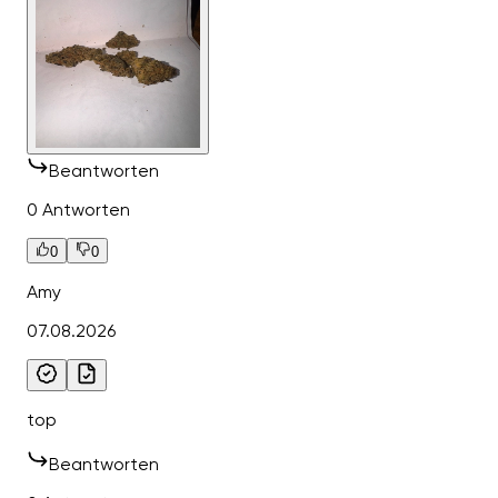
Beantworten
0 Antworten
0
0
Amy
07.08.2026
top
Beantworten