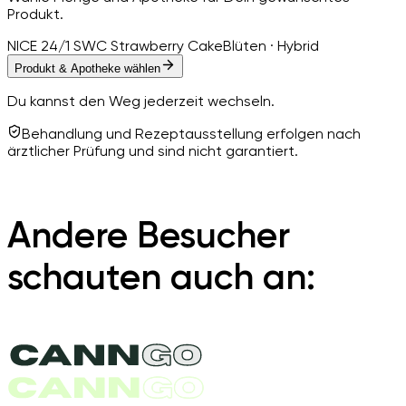
Produkt.
NICE 24/1 SWC Strawberry Cake
Blüten · Hybrid
Produkt & Apotheke wählen
Du kannst den Weg jederzeit wechseln.
Behandlung und Rezeptausstellung erfolgen nach
ärztlicher Prüfung und sind nicht garantiert.
Andere Besucher
schauten auch an: