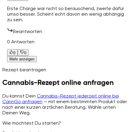
Erste Charge war nicht so berauschend, zweite dafür
umso besser. Scheint echt davon ein wenig abhängig
zu sein.
Beantworten
0 Antworten
0
0
Mehr anzeigen
Rezept beantragen
Cannabis-Rezept online anfragen
Du kannst Dein
Cannabis-Rezept jederzeit online bei
CannGo anfragen
— mit einem bestimmten Produkt oder
nach einer kurzen ärztlichen Beratung. Wähle unten
Deinen Weg.
Wie möchtest Du starten?