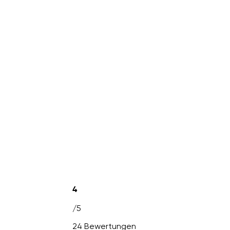
4
/5
24 Bewertungen