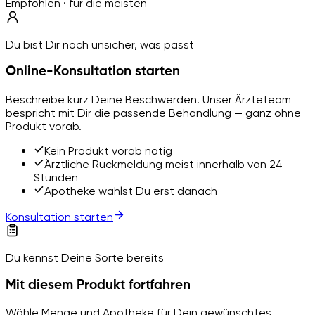
Empfohlen · für die meisten
Du bist Dir noch unsicher, was passt
Online-Konsultation starten
Beschreibe kurz Deine Beschwerden. Unser Ärzteteam
bespricht mit Dir die passende Behandlung — ganz ohne
Produkt vorab.
Kein Produkt vorab nötig
Ärztliche Rückmeldung meist innerhalb von 24
Stunden
Apotheke wählst Du erst danach
Konsultation starten
Du kennst Deine Sorte bereits
Mit diesem Produkt fortfahren
Wähle Menge und Apotheke für Dein gewünschtes