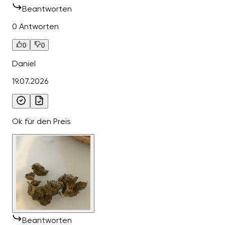
Beantworten
0 Antworten
0
0
Daniel
19.07.2026
Ok für den Preis
Beantworten