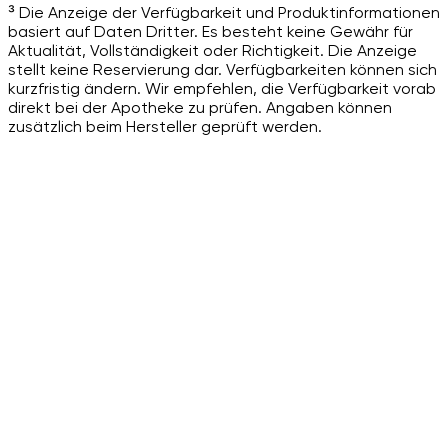
³ Die Anzeige der Verfügbarkeit und Produktinformationen
basiert auf Daten Dritter. Es besteht keine Gewähr für
Aktualität, Vollständigkeit oder Richtigkeit. Die Anzeige
stellt keine Reservierung dar. Verfügbarkeiten können sich
kurzfristig ändern. Wir empfehlen, die Verfügbarkeit vorab
direkt bei der Apotheke zu prüfen. Angaben können
zusätzlich beim Hersteller geprüft werden.