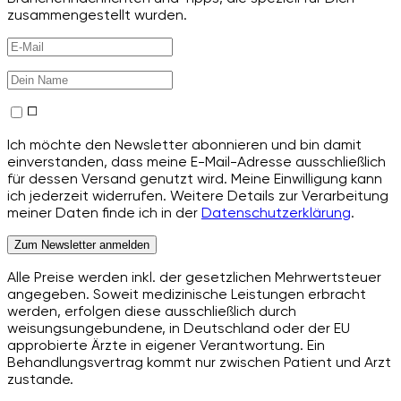
zusammengestellt wurden.
Ich möchte den Newsletter abonnieren und bin damit
einverstanden, dass meine E-Mail-Adresse ausschließlich
für dessen Versand genutzt wird. Meine Einwilligung kann
ich jederzeit widerrufen. Weitere Details zur Verarbeitung
meiner Daten finde ich in der
Datenschutzerklärung
.
Zum Newsletter anmelden
Alle Preise werden inkl. der gesetzlichen Mehrwertsteuer
angegeben. Soweit medizinische Leistungen erbracht
werden, erfolgen diese ausschließlich durch
weisungsungebundene, in Deutschland oder der EU
approbierte Ärzte in eigener Verantwortung. Ein
Behandlungsvertrag kommt nur zwischen Patient und Arzt
zustande.