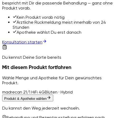
bespricht mit Dir die passende Behandlung — ganz ohne
Produkt vorab.
Kein Produkt vorab nötig
Ärztliche Rückmeldung meist innerhalb von 24
Stunden
Apotheke wählst Du erst danach
Konsultation starten
Du kennst Deine Sorte bereits
Mit diesem Produkt fortfahren
Wähle Menge und Apotheke für Dein gewünschtes
Produkt.
madrecan 21/1 HiFi 4G
Blüten · Hybrid
Produkt & Apotheke wählen
Du kannst den Weg jederzeit wechseln.
Behandlung und Rezeptausstellung erfolgen nach