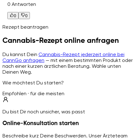
0 Antworten
0
0
Rezept beantragen
Cannabis-Rezept online anfragen
Du kannst Dein
Cannabis-Rezept jederzeit online bei
CannGo anfragen
— mit einem bestimmten Produkt oder
nach einer kurzen ärztlichen Beratung. Wähle unten
Deinen Weg.
Wie möchtest Du starten?
Empfohlen · für die meisten
Du bist Dir noch unsicher, was passt
Online-Konsultation starten
Beschreibe kurz Deine Beschwerden. Unser Ärzteteam