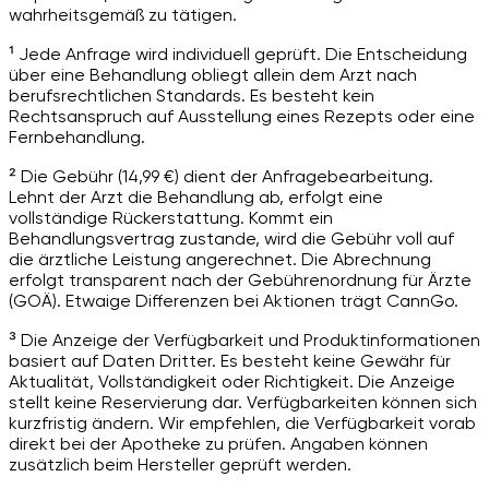
wahrheitsgemäß zu tätigen.
¹ Jede Anfrage wird individuell geprüft. Die Entscheidung
über eine Behandlung obliegt allein dem Arzt nach
berufsrechtlichen Standards. Es besteht kein
Rechtsanspruch auf Ausstellung eines Rezepts oder eine
Fernbehandlung.
² Die Gebühr (14,99 €) dient der Anfragebearbeitung.
Lehnt der Arzt die Behandlung ab, erfolgt eine
vollständige Rückerstattung. Kommt ein
Behandlungsvertrag zustande, wird die Gebühr voll auf
die ärztliche Leistung angerechnet. Die Abrechnung
erfolgt transparent nach der Gebührenordnung für Ärzte
(GOÄ). Etwaige Differenzen bei Aktionen trägt CannGo.
³ Die Anzeige der Verfügbarkeit und Produktinformationen
basiert auf Daten Dritter. Es besteht keine Gewähr für
Aktualität, Vollständigkeit oder Richtigkeit. Die Anzeige
stellt keine Reservierung dar. Verfügbarkeiten können sich
kurzfristig ändern. Wir empfehlen, die Verfügbarkeit vorab
direkt bei der Apotheke zu prüfen. Angaben können
zusätzlich beim Hersteller geprüft werden.