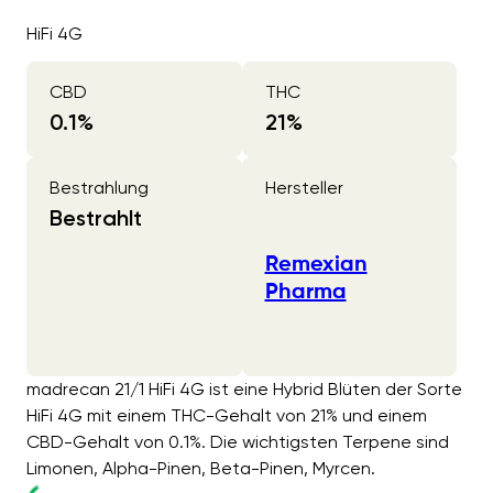
HiFi 4G
CBD
THC
0.1
%
21
%
Bestrahlung
Hersteller
Bestrahlt
Remexian
Pharma
madrecan 21/1 HiFi 4G ist eine Hybrid Blüten der Sorte
HiFi 4G mit einem THC-Gehalt von 21% und einem
CBD-Gehalt von 0.1%. Die wichtigsten Terpene sind
Limonen, Alpha-Pinen, Beta-Pinen, Myrcen.