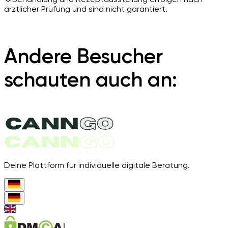
ärztlicher Prüfung und sind nicht garantiert.
Andere Besucher
schauten auch an:
Deine Plattform für individuelle digitale Beratung.