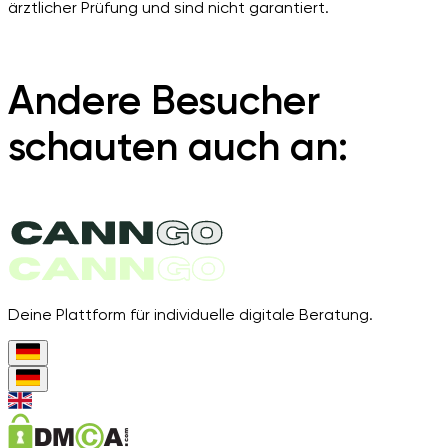
ärztlicher Prüfung und sind nicht garantiert.
Andere Besucher
schauten auch an:
Deine Plattform für individuelle digitale Beratung.