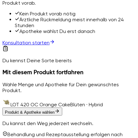
Produkt vorab.
Kein Produkt vorab nötig
Ärztliche Rückmeldung meist innerhalb von 24
Stunden
Apotheke wählst Du erst danach
Konsultation starten
Du kennst Deine Sorte bereits
Mit diesem Produkt fortfahren
Wähle Menge und Apotheke für Dein gewünschtes
Produkt.
LOT 420 OC Orange Cake
Blüten · Hybrid
Produkt & Apotheke wählen
Du kannst den Weg jederzeit wechseln.
Behandlung und Rezeptausstellung erfolgen nach