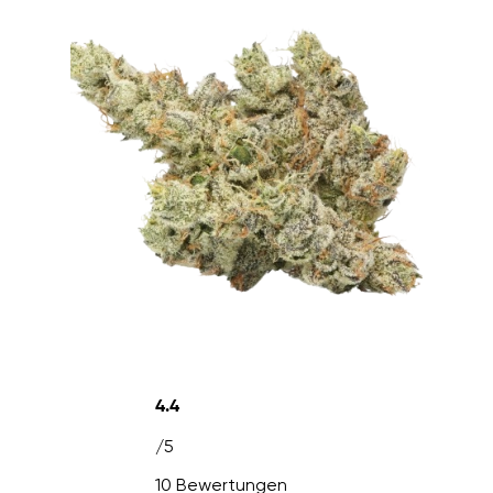
4.4
/5
10 Bewertungen