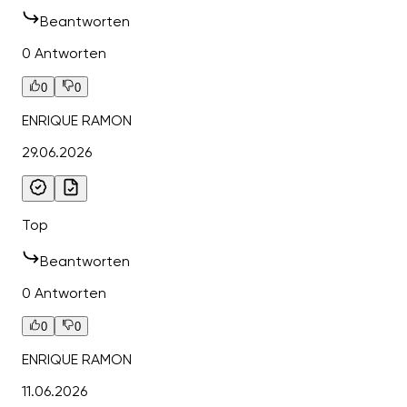
Beantworten
0 Antworten
0
0
ENRIQUE RAMON
29.06.2026
Top
Beantworten
0 Antworten
0
0
ENRIQUE RAMON
11.06.2026