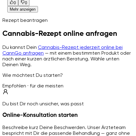
0
0
Mehr anzeigen
Rezept beantragen
Cannabis-Rezept online anfragen
Du kannst Dein
Cannabis-Rezept jederzeit online bei
CannGo anfragen
— mit einem bestimmten Produkt oder
nach einer kurzen ärztlichen Beratung. Wähle unten
Deinen Weg.
Wie möchtest Du starten?
Empfohlen · für die meisten
Du bist Dir noch unsicher, was passt
Online-Konsultation starten
Beschreibe kurz Deine Beschwerden. Unser Ärzteteam
bespricht mit Dir die passende Behandlung — ganz ohne