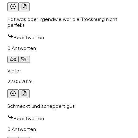
Hat was aber irgendwie war die Trocknung nicht
perfekt
Beantworten
0 Antworten
0
0
Victor
22.05.2026
Schmeckt und scheppert gut
Beantworten
0 Antworten