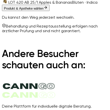
LOT 420 AB 25/1 Apples & Bananas
Blüten · Indica
Produkt & Apotheke wählen
Du kannst den Weg jederzeit wechseln.
Behandlung und Rezeptausstellung erfolgen nach
ärztlicher Prüfung und sind nicht garantiert.
Andere Besucher
schauten auch an:
Deine Plattform für individuelle digitale Beratung.