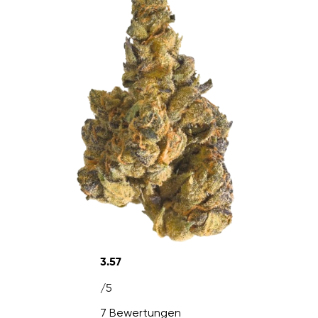
3.57
/5
7 Bewertungen