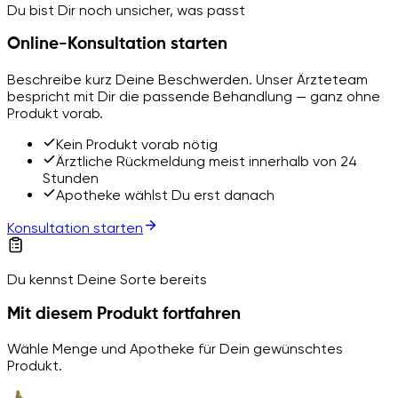
Du bist Dir noch unsicher, was passt
Online-Konsultation starten
Beschreibe kurz Deine Beschwerden. Unser Ärzteteam
bespricht mit Dir die passende Behandlung — ganz ohne
Produkt vorab.
Kein Produkt vorab nötig
Ärztliche Rückmeldung meist innerhalb von 24
Stunden
Apotheke wählst Du erst danach
Konsultation starten
Du kennst Deine Sorte bereits
Mit diesem Produkt fortfahren
Wähle Menge und Apotheke für Dein gewünschtes
Produkt.