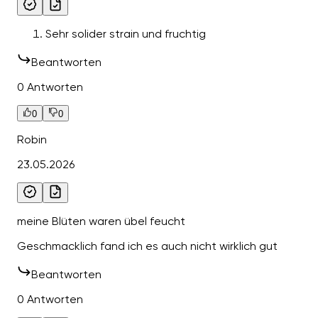
Sehr solider strain und fruchtig
Beantworten
0 Antworten
0
0
Robin
23.05.2026
meine Blüten waren übel feucht
Geschmacklich fand ich es auch nicht wirklich gut
Beantworten
0 Antworten