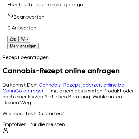
Eher feucht aber kommt ganz gut
Beantworten
0 Antworten
0
0
Mehr anzeigen
Rezept beantragen
Cannabis-Rezept online anfragen
Du kannst Dein
Cannabis-Rezept jederzeit online bei
CannGo anfragen
— mit einem bestimmten Produkt oder
nach einer kurzen ärztlichen Beratung. Wähle unten
Deinen Weg.
Wie möchtest Du starten?
Empfohlen · für die meisten