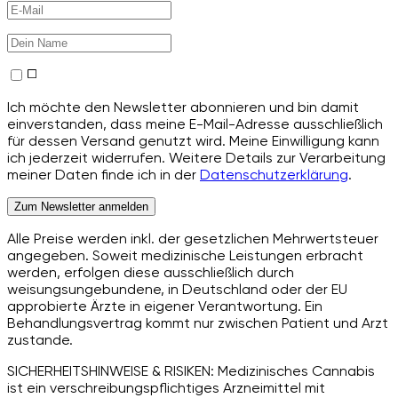
Ich möchte den Newsletter abonnieren und bin damit
einverstanden, dass meine E-Mail-Adresse ausschließlich
für dessen Versand genutzt wird. Meine Einwilligung kann
ich jederzeit widerrufen. Weitere Details zur Verarbeitung
meiner Daten finde ich in der
Datenschutzerklärung
.
Zum Newsletter anmelden
Alle Preise werden inkl. der gesetzlichen Mehrwertsteuer
angegeben. Soweit medizinische Leistungen erbracht
werden, erfolgen diese ausschließlich durch
weisungsungebundene, in Deutschland oder der EU
approbierte Ärzte in eigener Verantwortung. Ein
Behandlungsvertrag kommt nur zwischen Patient und Arzt
zustande.
SICHERHEITSHINWEISE & RISIKEN: Medizinisches Cannabis
ist ein verschreibungspflichtiges Arzneimittel mit