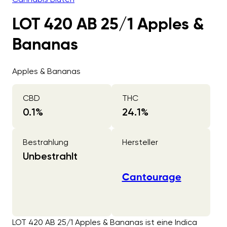
LOT 420 AB 25/1 Apples &
Bananas
Apples & Bananas
CBD
THC
0.1
%
24.1
%
Bestrahlung
Hersteller
Unbestrahlt
Cantourage
LOT 420 AB 25/1 Apples & Bananas ist eine Indica