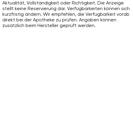
Aktualität, Vollständigkeit oder Richtigkeit. Die Anzeige
stellt keine Reservierung dar. Verfügbarkeiten können sich
kurzfristig ändern. Wir empfehlen, die Verfügbarkeit vorab
direkt bei der Apotheke zu prüfen. Angaben können
zusätzlich beim Hersteller geprüft werden.