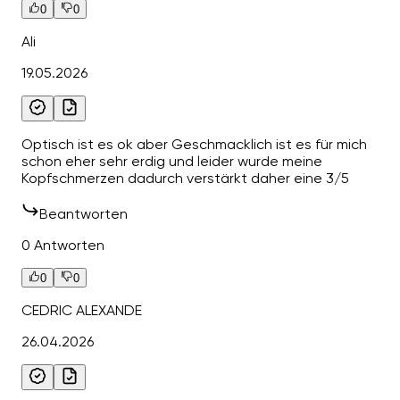
0
0
Ali
19.05.2026
Optisch ist es ok aber Geschmacklich ist es für mich
schon eher sehr erdig und leider wurde meine
Kopfschmerzen dadurch verstärkt daher eine 3/5
Beantworten
0 Antworten
0
0
CEDRIC ALEXANDE
26.04.2026