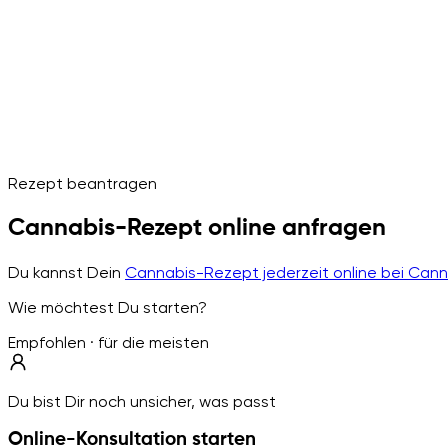
Rezept beantragen
Cannabis-Rezept online anfragen
Du kannst Dein
Cannabis-Rezept jederzeit online bei Can
Wie möchtest Du starten?
Empfohlen · für die meisten
Du bist Dir noch unsicher, was passt
Online-Konsultation starten