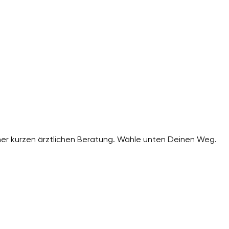
er kurzen ärztlichen Beratung. Wähle unten Deinen Weg.