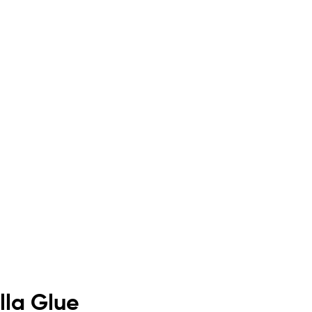
lla Glue