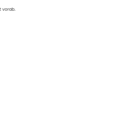
 vorab.