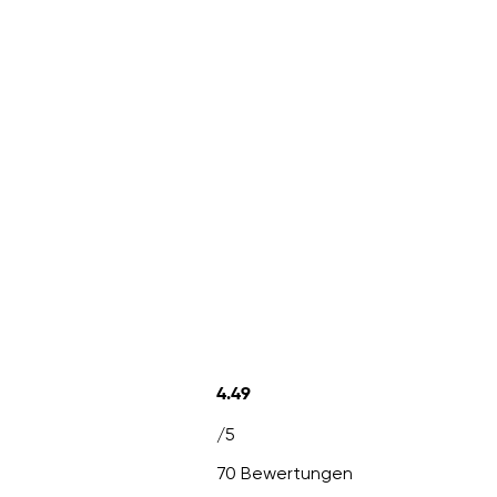
4.49
/5
70 Bewertungen