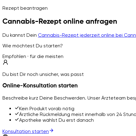
Rezept beantragen
Cannabis-Rezept online anfragen
Du kannst Dein
Cannabis-Rezept jederzeit online bei Can
Wie möchtest Du starten?
Empfohlen · für die meisten
Du bist Dir noch unsicher, was passt
Online-Konsultation starten
Beschreibe kurz Deine Beschwerden. Unser Ärzteteam besp
Kein Produkt vorab nötig
Ärztliche Rückmeldung meist innerhalb von 24 Stun
Apotheke wählst Du erst danach
Konsultation starten