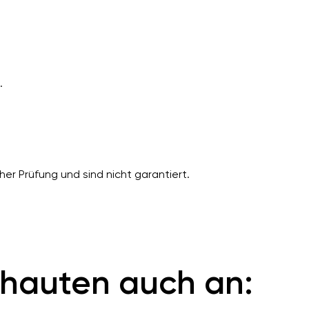
.
er Prüfung und sind nicht garantiert.
hauten auch an: