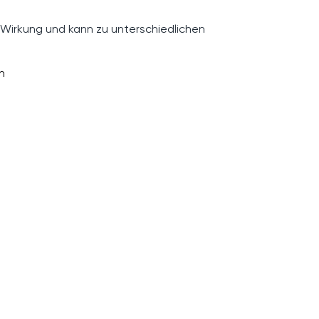
 Wirkung und kann zu unterschiedlichen
n