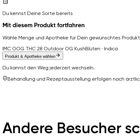
Du kennst Deine Sorte bereits
Mit diesem Produkt fortfahren
Wähle Menge und Apotheke für Dein gewünschtes Produkt
IMC OOG THC 28 Outdoor OG Kush
Blüten · Indica
Produkt & Apotheke wählen
Du kannst den Weg jederzeit wechseln.
Behandlung und Rezeptausstellung erfolgen nach ärztlich
Andere Besucher sc