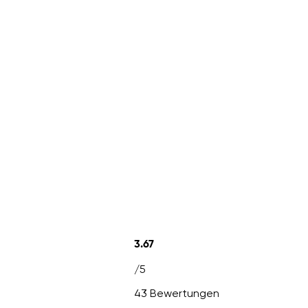
3.67
/5
43 Bewertungen