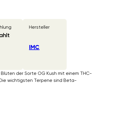
hlung
Hersteller
ahlt
IMC
 Blüten der Sorte OG Kush mit einem THC-
Die wichtigsten Terpene sind Beta-