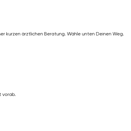
er kurzen ärztlichen Beratung. Wähle unten Deinen Weg.
 vorab.