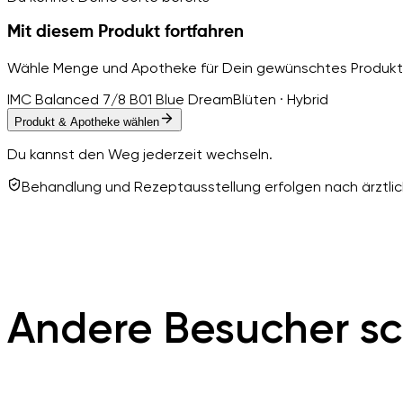
Mit diesem Produkt fortfahren
Wähle Menge und Apotheke für Dein gewünschtes Produkt
IMC Balanced 7/8 B01 Blue Dream
Blüten · Hybrid
Produkt & Apotheke wählen
Du kannst den Weg jederzeit wechseln.
Behandlung und Rezeptausstellung erfolgen nach ärztlich
Andere Besucher sc