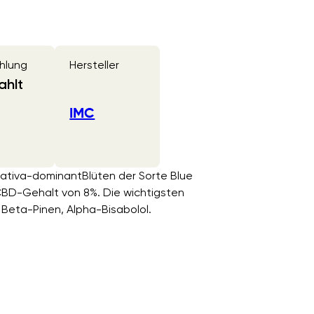
hlung
Hersteller
ahlt
IMC
Sativa-dominantBlüten der Sorte Blue
BD-Gehalt von 8%. Die wichtigsten
Beta-Pinen, Alpha-Bisabolol.