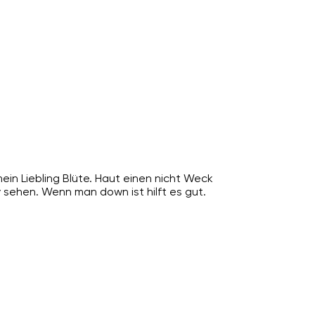
 mein Liebling Blüte. Haut einen nicht Weck
 sehen. Wenn man down ist hilft es gut.