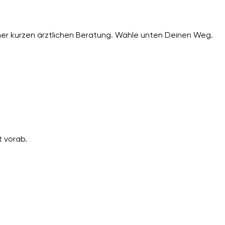
er kurzen ärztlichen Beratung. Wähle unten Deinen Weg.
 vorab.