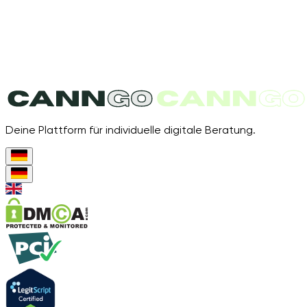
Deine Plattform für individuelle digitale Beratung.