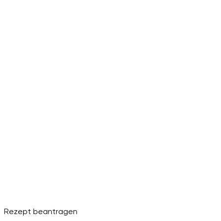
Rezept beantragen