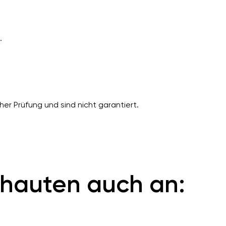
.
er Prüfung und sind nicht garantiert.
hauten auch an: