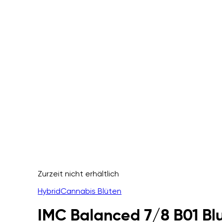
Zurzeit nicht erhältlich
Hybrid
Cannabis Blüten
IMC Balanced 7/8 B01 B