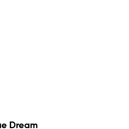
lue Dream