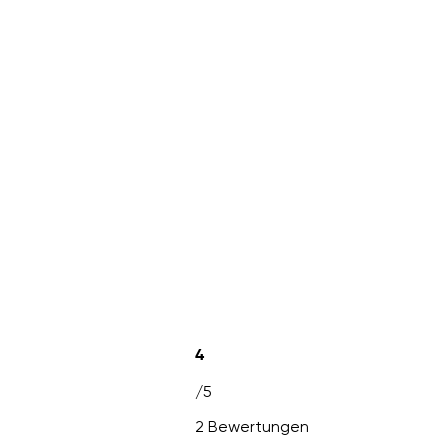
4
/5
2 Bewertungen