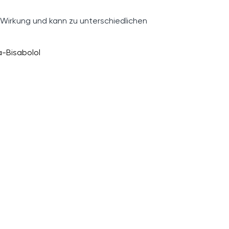
 Wirkung und kann zu unterschiedlichen
a-Bisabolol