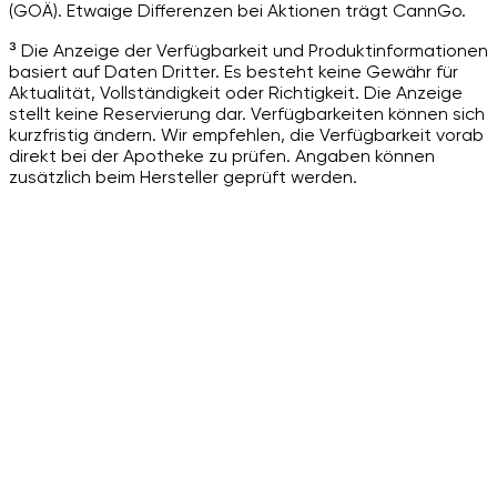
(GOÄ). Etwaige Differenzen bei Aktionen trägt CannGo.
³ Die Anzeige der Verfügbarkeit und Produktinformationen
basiert auf Daten Dritter. Es besteht keine Gewähr für
Aktualität, Vollständigkeit oder Richtigkeit. Die Anzeige
stellt keine Reservierung dar. Verfügbarkeiten können sich
kurzfristig ändern. Wir empfehlen, die Verfügbarkeit vorab
direkt bei der Apotheke zu prüfen. Angaben können
zusätzlich beim Hersteller geprüft werden.