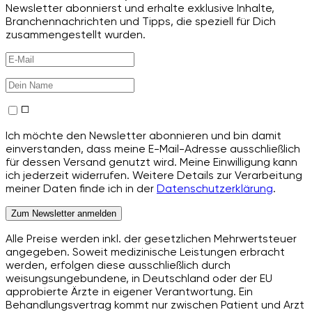
Newsletter abonnierst und erhalte exklusive Inhalte,
Branchennachrichten und Tipps, die speziell für Dich
zusammengestellt wurden.
Ich möchte den Newsletter abonnieren und bin damit
einverstanden, dass meine E-Mail-Adresse ausschließlich
für dessen Versand genutzt wird. Meine Einwilligung kann
ich jederzeit widerrufen. Weitere Details zur Verarbeitung
meiner Daten finde ich in der
Datenschutzerklärung
.
Zum Newsletter anmelden
Alle Preise werden inkl. der gesetzlichen Mehrwertsteuer
angegeben. Soweit medizinische Leistungen erbracht
werden, erfolgen diese ausschließlich durch
weisungsungebundene, in Deutschland oder der EU
approbierte Ärzte in eigener Verantwortung. Ein
Behandlungsvertrag kommt nur zwischen Patient und Arzt