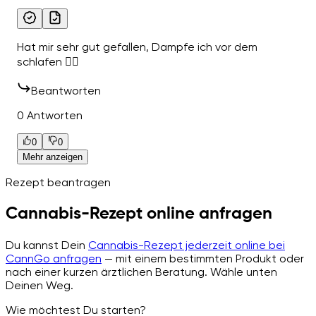
Hat mir sehr gut gefallen, Dampfe ich vor dem
schlafen 👍🏽
Beantworten
0 Antworten
0
0
Mehr anzeigen
Rezept beantragen
Cannabis-Rezept online anfragen
Du kannst Dein
Cannabis-Rezept jederzeit online bei
CannGo anfragen
— mit einem bestimmten Produkt oder
nach einer kurzen ärztlichen Beratung. Wähle unten
Deinen Weg.
Wie möchtest Du starten?