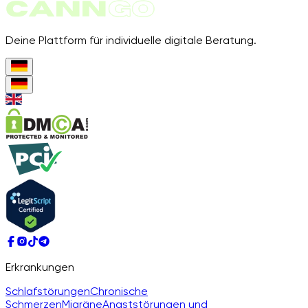
Deine Plattform für individuelle digitale Beratung.
Erkrankungen
Schlafstörungen
Chronische
Schmerzen
Migräne
Angststörungen und