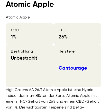
Atomic Apple
Atomic Apple
CBD
THC
1
%
26
%
Bestrahlung
Hersteller
Unbestrahlt
Cantourage
High Greens AA 26/1 Atomic Apple ist eine Hybrid
Indica-dominantBlüten der Sorte Atomic Apple mit
einem THC-Gehalt von 26% und einem CBD-Gehalt
von 1%. Die wichtigsten Terpene sind Beta-