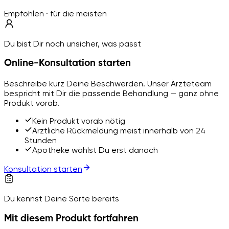
Empfohlen · für die meisten
Du bist Dir noch unsicher, was passt
Online-Konsultation starten
Beschreibe kurz Deine Beschwerden. Unser Ärzteteam
bespricht mit Dir die passende Behandlung — ganz ohne
Produkt vorab.
Kein Produkt vorab nötig
Ärztliche Rückmeldung meist innerhalb von 24
Stunden
Apotheke wählst Du erst danach
Konsultation starten
Du kennst Deine Sorte bereits
Mit diesem Produkt fortfahren