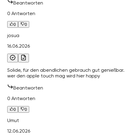
Beantworten
0 Antworten
0
0
josua
16.06.2026
Solide, für den abendlichen gebrauch gut genießbar.
wer den apple touch mag wird hier happy
Beantworten
0 Antworten
0
0
Umut
12.06.2026