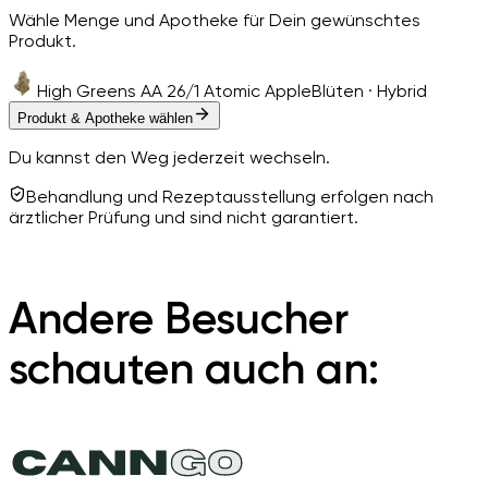
Wähle Menge und Apotheke für Dein gewünschtes
Produkt.
High Greens AA 26/1 Atomic Apple
Blüten · Hybrid
Produkt & Apotheke wählen
Du kannst den Weg jederzeit wechseln.
Behandlung und Rezeptausstellung erfolgen nach
ärztlicher Prüfung und sind nicht garantiert.
Andere Besucher
schauten auch an: