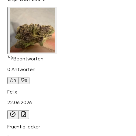
Beantworten
0 Antworten
0
0
Felix
22.06.2026
Fruchtig lecker