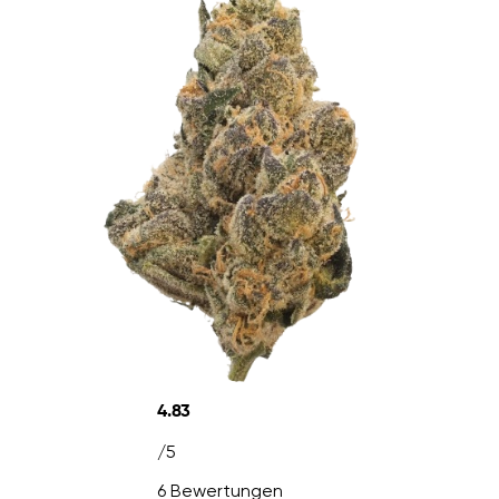
4.83
/5
6 Bewertungen