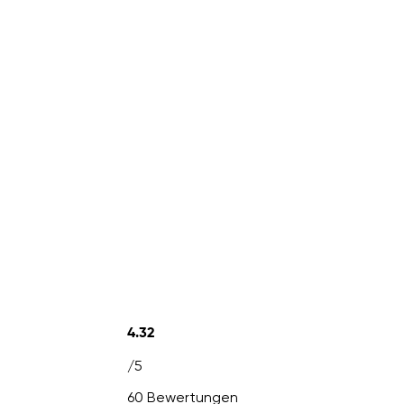
4.32
/5
60 Bewertungen