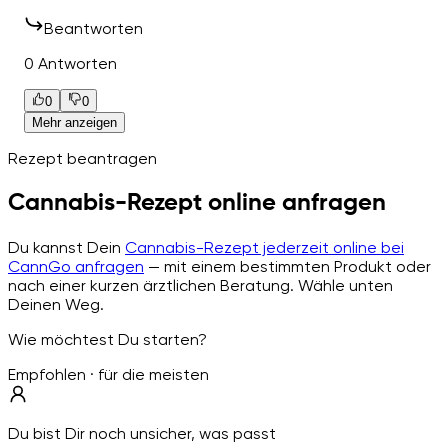
Beantworten
0 Antworten
0
0
Mehr anzeigen
Rezept beantragen
Cannabis-Rezept online anfragen
Du kannst Dein
Cannabis-Rezept jederzeit online bei
CannGo anfragen
— mit einem bestimmten Produkt oder
nach einer kurzen ärztlichen Beratung. Wähle unten
Deinen Weg.
Wie möchtest Du starten?
Empfohlen · für die meisten
Du bist Dir noch unsicher, was passt