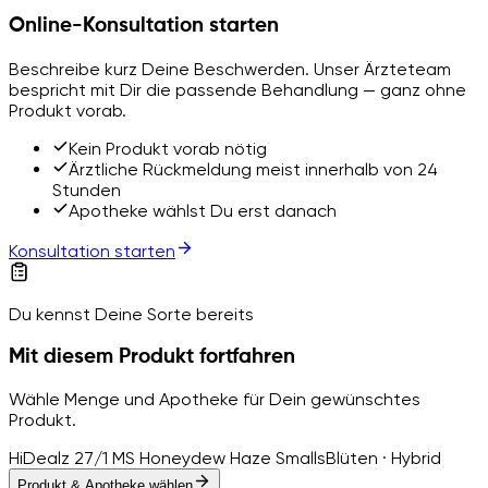
Online-Konsultation starten
Beschreibe kurz Deine Beschwerden. Unser Ärzteteam
bespricht mit Dir die passende Behandlung — ganz ohne
Produkt vorab.
Kein Produkt vorab nötig
Ärztliche Rückmeldung meist innerhalb von 24
Stunden
Apotheke wählst Du erst danach
Konsultation starten
Du kennst Deine Sorte bereits
Mit diesem Produkt fortfahren
Wähle Menge und Apotheke für Dein gewünschtes
Produkt.
HiDealz 27/1 MS Honeydew Haze Smalls
Blüten · Hybrid
Produkt & Apotheke wählen