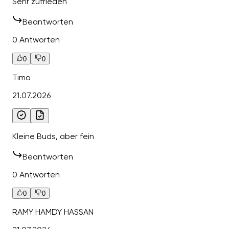
Sehr zufrieden
Beantworten
0 Antworten
0
0
Timo
21.07.2026
Kleine Buds, aber fein
Beantworten
0 Antworten
0
0
RAMY HAMDY HASSAN