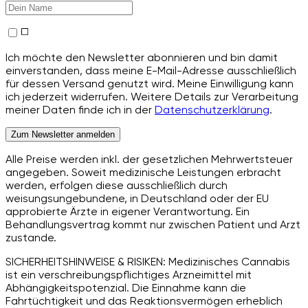
Ich möchte den Newsletter abonnieren und bin damit
einverstanden, dass meine E-Mail-Adresse ausschließlich
für dessen Versand genutzt wird. Meine Einwilligung kann
ich jederzeit widerrufen. Weitere Details zur Verarbeitung
meiner Daten finde ich in der
Datenschutzerklärung
.
Zum Newsletter anmelden
Alle Preise werden inkl. der gesetzlichen Mehrwertsteuer
angegeben. Soweit medizinische Leistungen erbracht
werden, erfolgen diese ausschließlich durch
weisungsungebundene, in Deutschland oder der EU
approbierte Ärzte in eigener Verantwortung. Ein
Behandlungsvertrag kommt nur zwischen Patient und Arzt
zustande.
SICHERHEITSHINWEISE & RISIKEN: Medizinisches Cannabis
ist ein verschreibungspflichtiges Arzneimittel mit
Abhängigkeitspotenzial. Die Einnahme kann die
Fahrtüchtigkeit und das Reaktionsvermögen erheblich