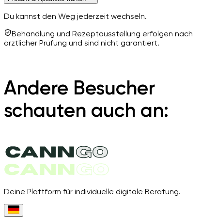
Du kannst den Weg jederzeit wechseln.
Behandlung und Rezeptausstellung erfolgen nach
ärztlicher Prüfung und sind nicht garantiert.
Andere Besucher
schauten auch an:
Deine Plattform für individuelle digitale Beratung.