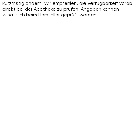
kurzfristig ändern. Wir empfehlen, die Verfügbarkeit vorab
direkt bei der Apotheke zu prüfen. Angaben können
zusätzlich beim Hersteller geprüft werden.