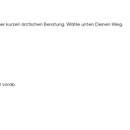
er kurzen ärztlichen Beratung. Wähle unten Deinen Weg.
 vorab.