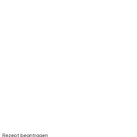
Rezept beantragen