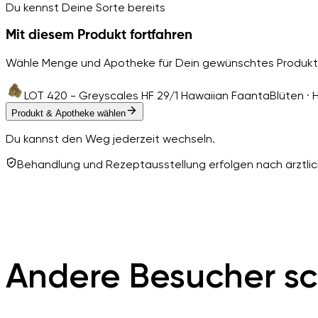
Du kennst Deine Sorte bereits
Mit diesem Produkt fortfahren
Wähle Menge und Apotheke für Dein gewünschtes Produkt
LOT 420 - Greyscales HF 29/1 Hawaiian Faanta
Blüten · 
Produkt & Apotheke wählen
Du kannst den Weg jederzeit wechseln.
Behandlung und Rezeptausstellung erfolgen nach ärztlich
Andere Besucher sc