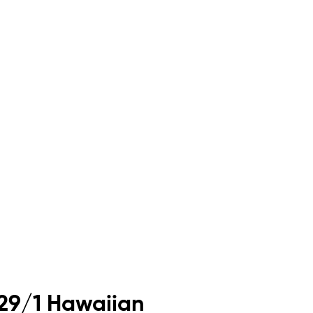
 29/1 Hawaiian