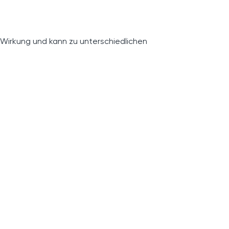
 Wirkung und kann zu unterschiedlichen