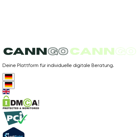
Deine Plattform für individuelle digitale Beratung.