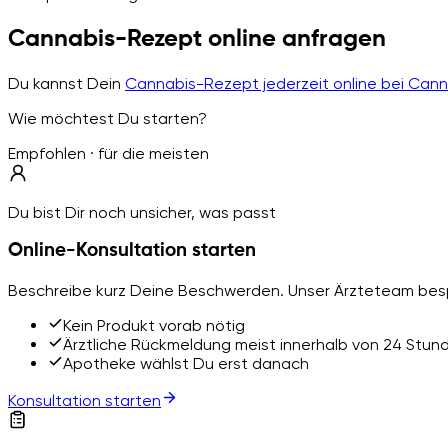
Cannabis-Rezept online anfragen
Du kannst Dein
Cannabis-Rezept jederzeit online bei Can
Wie möchtest Du starten?
Empfohlen · für die meisten
Du bist Dir noch unsicher, was passt
Online-Konsultation starten
Beschreibe kurz Deine Beschwerden. Unser Ärzteteam besp
Kein Produkt vorab nötig
Ärztliche Rückmeldung meist innerhalb von 24 Stun
Apotheke wählst Du erst danach
Konsultation starten