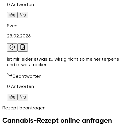
0 Antworten
0
0
Sven
28.02.2026
Ist mir leider etwas zu wirzig nicht so meiner terpene
und etwas trocken
Beantworten
0 Antworten
0
0
Rezept beantragen
Cannabis-Rezept online anfragen