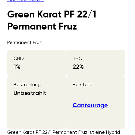
Green Karat PF 22/1
Permanent Fruz
Permanent Fruz
CBD
THC
1
%
22
%
Bestrahlung
Hersteller
Unbestrahlt
Cantourage
Green Karat PF 22/1 Permanent Fruz ist eine Hybrid