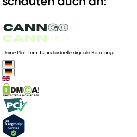
schauten auch an:
Deine Plattform für individuelle digitale Beratung.