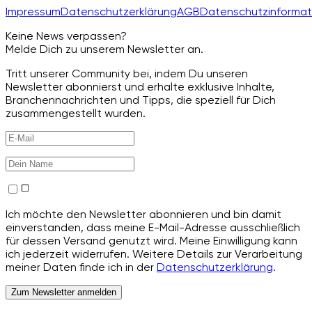
Impressum
Datenschutzerklärung
AGB
Datenschutzinformat
Keine News verpassen?
Melde Dich zu unserem Newsletter an.
Tritt unserer Community bei, indem Du unseren
Newsletter abonnierst und erhalte exklusive Inhalte,
Branchennachrichten und Tipps, die speziell für Dich
zusammengestellt wurden.
Ich möchte den Newsletter abonnieren und bin damit
einverstanden, dass meine E-Mail-Adresse ausschließlich
für dessen Versand genutzt wird. Meine Einwilligung kann
ich jederzeit widerrufen. Weitere Details zur Verarbeitung
meiner Daten finde ich in der
Datenschutzerklärung
.
Zum Newsletter anmelden