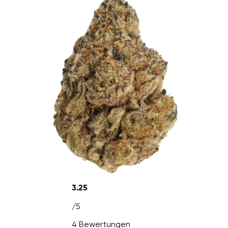
3.25
/5
4 Bewertungen