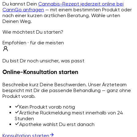
Du kannst Dein
Cannabis-Rezept jederzeit online bei
CannGo anfragen
— mit einem bestimmten Produkt oder
nach einer kurzen ärztlichen Beratung. Wähle unten
Deinen Weg.
Wie möchtest Du starten?
Empfohlen · für die meisten
Du bist Dir noch unsicher, was passt
Online-Konsultation starten
Beschreibe kurz Deine Beschwerden. Unser Ärzteteam
bespricht mit Dir die passende Behandlung — ganz ohne
Produkt vorab.
Kein Produkt vorab nötig
Ärztliche Rückmeldung meist innerhalb von 24
Stunden
Apotheke wählst Du erst danach
Konsultation starten