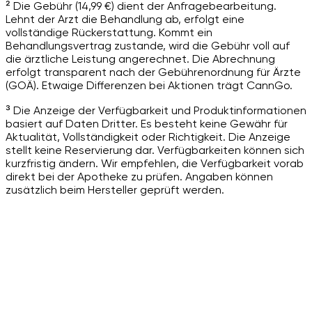
² Die Gebühr (14,99 €) dient der Anfragebearbeitung.
Lehnt der Arzt die Behandlung ab, erfolgt eine
vollständige Rückerstattung. Kommt ein
Behandlungsvertrag zustande, wird die Gebühr voll auf
die ärztliche Leistung angerechnet. Die Abrechnung
erfolgt transparent nach der Gebührenordnung für Ärzte
(GOÄ). Etwaige Differenzen bei Aktionen trägt CannGo.
³ Die Anzeige der Verfügbarkeit und Produktinformationen
basiert auf Daten Dritter. Es besteht keine Gewähr für
Aktualität, Vollständigkeit oder Richtigkeit. Die Anzeige
stellt keine Reservierung dar. Verfügbarkeiten können sich
kurzfristig ändern. Wir empfehlen, die Verfügbarkeit vorab
direkt bei der Apotheke zu prüfen. Angaben können
zusätzlich beim Hersteller geprüft werden.