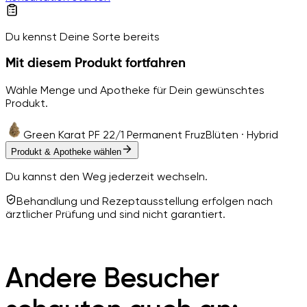
Du kennst Deine Sorte bereits
Mit diesem Produkt fortfahren
Wähle Menge und Apotheke für Dein gewünschtes
Produkt.
Green Karat PF 22/1 Permanent Fruz
Blüten · Hybrid
Produkt & Apotheke wählen
Du kannst den Weg jederzeit wechseln.
Behandlung und Rezeptausstellung erfolgen nach
ärztlicher Prüfung und sind nicht garantiert.
Andere Besucher