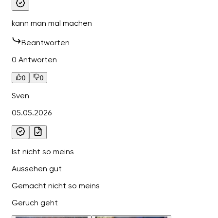
kann man mal machen
Beantworten
0 Antworten
0
0
Sven
05.05.2026
Ist nicht so meins
Aussehen gut
Gemacht nicht so meins
Geruch geht