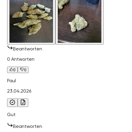
Beantworten
0 Antworten
0
0
Paul
23.04.2026
Gut
Beantworten