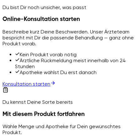
Du bist Dir noch unsicher, was passt
Online-Konsultation starten
Beschreibe kurz Deine Beschwerden. Unser Ärzteteam
bespricht mit Dir die passende Behandlung — ganz ohne
Produkt vorab.
Kein Produkt vorab nötig
Ärztliche Rückmeldung meist innerhalb von 24
Stunden
Apotheke wählst Du erst danach
Konsultation starten
Du kennst Deine Sorte bereits
Mit diesem Produkt fortfahren
Wähle Menge und Apotheke für Dein gewünschtes
Produkt.