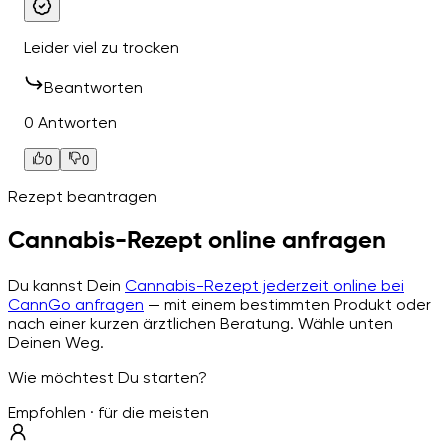
Leider viel zu trocken
Beantworten
0 Antworten
0
0
Rezept beantragen
Cannabis-Rezept online anfragen
Du kannst Dein
Cannabis-Rezept jederzeit online bei
CannGo anfragen
— mit einem bestimmten Produkt oder
nach einer kurzen ärztlichen Beratung. Wähle unten
Deinen Weg.
Wie möchtest Du starten?
Empfohlen · für die meisten