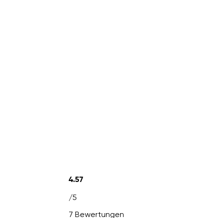
4.57
/5
7 Bewertungen