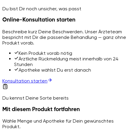
Du bist Dir noch unsicher, was passt
Online-Konsultation starten
Beschreibe kurz Deine Beschwerden. Unser Ärzteteam
bespricht mit Dir die passende Behandlung — ganz ohne
Produkt vorab.
Kein Produkt vorab nötig
Ärztliche Rückmeldung meist innerhalb von 24
Stunden
Apotheke wählst Du erst danach
Konsultation starten
Du kennst Deine Sorte bereits
Mit diesem Produkt fortfahren
Wähle Menge und Apotheke für Dein gewünschtes
Produkt.