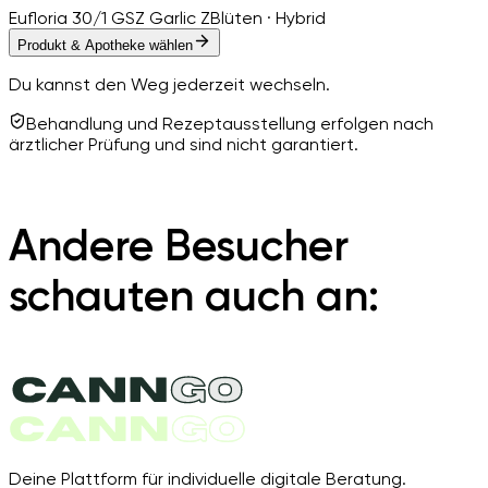
Eufloria 30/1 GSZ Garlic Z
Blüten · Hybrid
Produkt & Apotheke wählen
Du kannst den Weg jederzeit wechseln.
Behandlung und Rezeptausstellung erfolgen nach
ärztlicher Prüfung und sind nicht garantiert.
Andere Besucher
schauten auch an:
Deine Plattform für individuelle digitale Beratung.