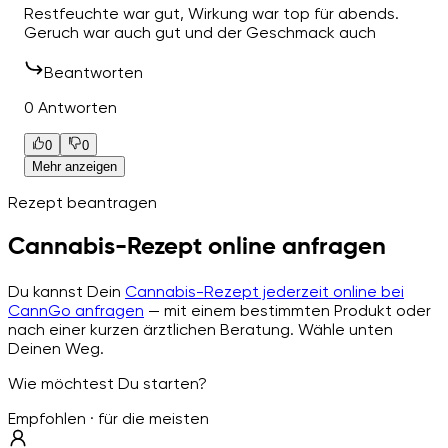
Restfeuchte war gut, Wirkung war top für abends.
Geruch war auch gut und der Geschmack auch
Beantworten
0 Antworten
0
0
Mehr anzeigen
Rezept beantragen
Cannabis-Rezept online anfragen
Du kannst Dein
Cannabis-Rezept jederzeit online bei
CannGo anfragen
— mit einem bestimmten Produkt oder
nach einer kurzen ärztlichen Beratung. Wähle unten
Deinen Weg.
Wie möchtest Du starten?
Empfohlen · für die meisten