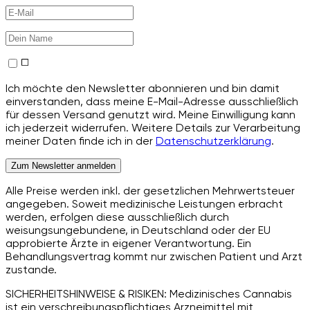
Ich möchte den Newsletter abonnieren und bin damit
einverstanden, dass meine E-Mail-Adresse ausschließlich
für dessen Versand genutzt wird. Meine Einwilligung kann
ich jederzeit widerrufen. Weitere Details zur Verarbeitung
meiner Daten finde ich in der
Datenschutzerklärung
.
Zum Newsletter anmelden
Alle Preise werden inkl. der gesetzlichen Mehrwertsteuer
angegeben. Soweit medizinische Leistungen erbracht
werden, erfolgen diese ausschließlich durch
weisungsungebundene, in Deutschland oder der EU
approbierte Ärzte in eigener Verantwortung. Ein
Behandlungsvertrag kommt nur zwischen Patient und Arzt
zustande.
SICHERHEITSHINWEISE & RISIKEN: Medizinisches Cannabis
ist ein verschreibungspflichtiges Arzneimittel mit