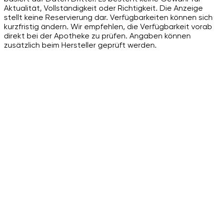
Aktualität, Vollständigkeit oder Richtigkeit. Die Anzeige
stellt keine Reservierung dar. Verfügbarkeiten können sich
kurzfristig ändern. Wir empfehlen, die Verfügbarkeit vorab
direkt bei der Apotheke zu prüfen. Angaben können
zusätzlich beim Hersteller geprüft werden.