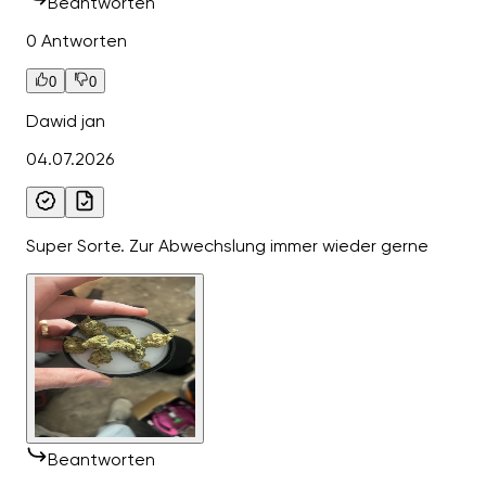
Beantworten
0 Antworten
0
0
Dawid jan
04.07.2026
Super Sorte. Zur Abwechslung immer wieder gerne
Beantworten