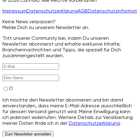
© 2026 CannGo. Alle Rechte vorbehalten
Impressum
Datenschutzerklärung
AGB
Datenschutzinformat
Keine News verpassen?
Melde Dich zu unserem Newsletter an.
Tritt unserer Community bei, indem Du unseren
Newsletter abonnierst und erhalte exklusive Inhalte,
Branchennachrichten und Tipps, die speziell für Dich
zusammengestellt wurden.
Ich möchte den Newsletter abonnieren und bin damit
einverstanden, dass meine E-Mail-Adresse ausschließlich
für dessen Versand genutzt wird. Meine Einwilligung kann
ich jederzeit widerrufen. Weitere Details zur Verarbeitung
meiner Daten finde ich in der
Datenschutzerklärung
.
Zum Newsletter anmelden