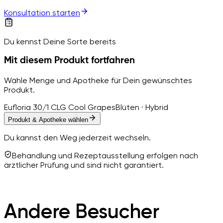
Konsultation starten
Du kennst Deine Sorte bereits
Mit diesem Produkt fortfahren
Wähle Menge und Apotheke für Dein gewünschtes
Produkt.
Eufloria 30/1 CLG Cool Grapes
Blüten · Hybrid
Produkt & Apotheke wählen
Du kannst den Weg jederzeit wechseln.
Behandlung und Rezeptausstellung erfolgen nach
ärztlicher Prüfung und sind nicht garantiert.
Andere Besucher