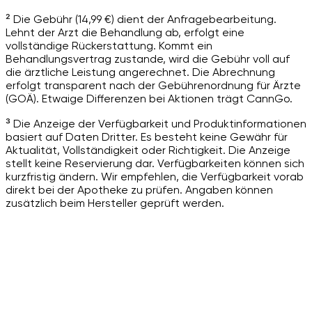
² Die Gebühr (14,99 €) dient der Anfragebearbeitung.
Lehnt der Arzt die Behandlung ab, erfolgt eine
vollständige Rückerstattung. Kommt ein
Behandlungsvertrag zustande, wird die Gebühr voll auf
die ärztliche Leistung angerechnet. Die Abrechnung
erfolgt transparent nach der Gebührenordnung für Ärzte
(GOÄ). Etwaige Differenzen bei Aktionen trägt CannGo.
³ Die Anzeige der Verfügbarkeit und Produktinformationen
basiert auf Daten Dritter. Es besteht keine Gewähr für
Aktualität, Vollständigkeit oder Richtigkeit. Die Anzeige
stellt keine Reservierung dar. Verfügbarkeiten können sich
kurzfristig ändern. Wir empfehlen, die Verfügbarkeit vorab
direkt bei der Apotheke zu prüfen. Angaben können
zusätzlich beim Hersteller geprüft werden.