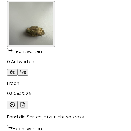
Beantworten
0 Antworten
0
0
Erdan
03.06.2026
Fand die Sorten jetzt nicht so krass
Beantworten