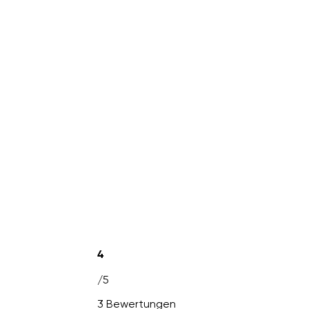
4
/5
3 Bewertungen