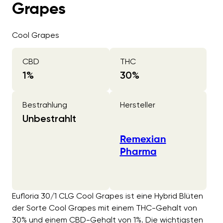
Grapes
Cool Grapes
CBD
THC
1
%
30
%
Bestrahlung
Hersteller
Unbestrahlt
Remexian
Pharma
Eufloria 30/1 CLG Cool Grapes ist eine Hybrid Blüten
der Sorte Cool Grapes mit einem THC-Gehalt von
30% und einem CBD-Gehalt von 1%. Die wichtigsten