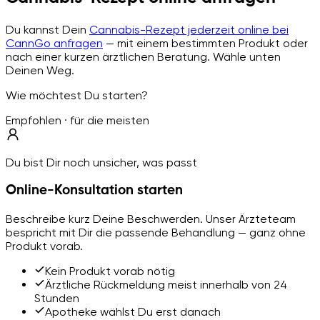
Du kannst Dein
Cannabis-Rezept jederzeit online bei
CannGo anfragen
— mit einem bestimmten Produkt oder
nach einer kurzen ärztlichen Beratung. Wähle unten
Deinen Weg.
Wie möchtest Du starten?
Empfohlen · für die meisten
Du bist Dir noch unsicher, was passt
Online-Konsultation starten
Beschreibe kurz Deine Beschwerden. Unser Ärzteteam
bespricht mit Dir die passende Behandlung — ganz ohne
Produkt vorab.
Kein Produkt vorab nötig
Ärztliche Rückmeldung meist innerhalb von 24
Stunden
Apotheke wählst Du erst danach