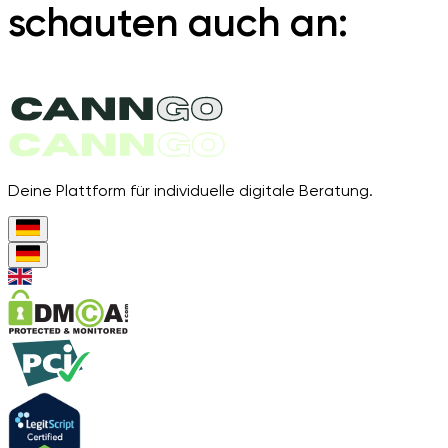
schauten auch an:
Deine Plattform für individuelle digitale Beratung.