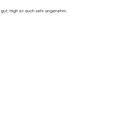
gut. High ist auch sehr angenehm.