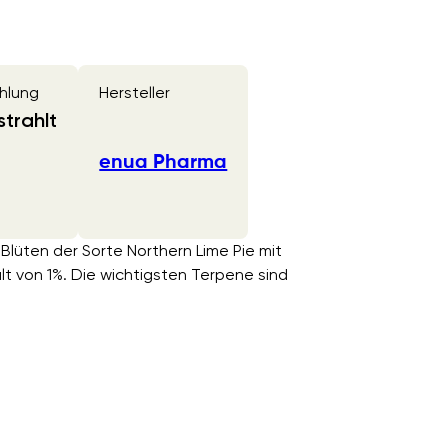
hlung
Hersteller
trahlt
enua Pharma
 Blüten der Sorte Northern Lime Pie mit
von 1%. Die wichtigsten Terpene sind