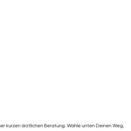
er kurzen ärztlichen Beratung. Wähle unten Deinen Weg.