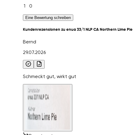
1
0
Eine Bewertung schreiben
Kundenrezensionen zu enua 33/1 NLP CA Northern Lime Pie
Bernd
29.07.2026
Schmeckt gut, wirkt gut