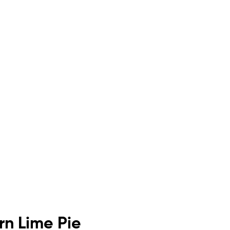
rn Lime Pie