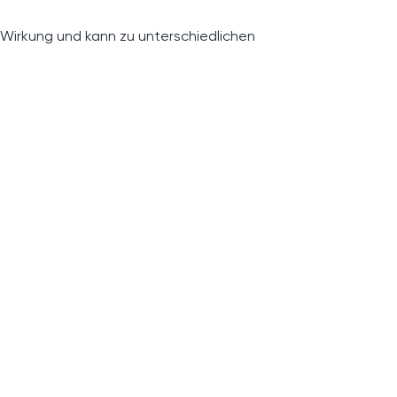
 Wirkung und kann zu unterschiedlichen