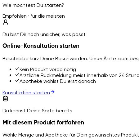
Wie möchtest Du starten?
Empfohlen · für die meisten
Du bist Dir noch unsicher, was passt
Online-Konsultation starten
Beschreibe kurz Deine Beschwerden. Unser Ärzteteam besp
Kein Produkt vorab nötig
Ärztliche Rückmeldung meist innerhalb von 24 Stun
Apotheke wählst Du erst danach
Konsultation starten
Du kennst Deine Sorte bereits
Mit diesem Produkt fortfahren
Wähle Menge und Apotheke für Dein gewünschtes Produkt