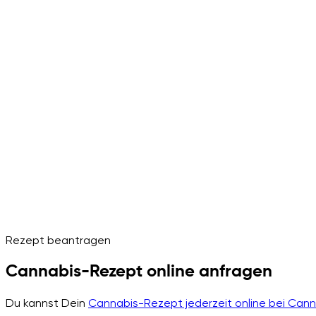
Rezept beantragen
Cannabis-Rezept online anfragen
Du kannst Dein
Cannabis-Rezept jederzeit online bei Can