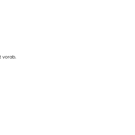
 vorab.