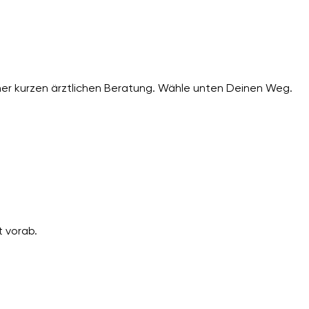
er kurzen ärztlichen Beratung. Wähle unten Deinen Weg.
 vorab.