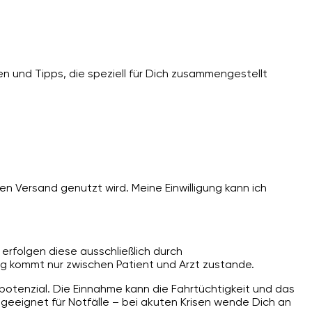
n und Tipps, die speziell für Dich zusammengestellt
n Versand genutzt wird. Meine Einwilligung kann ich
erfolgen diese ausschließlich durch
g kommt nur zwischen Patient und Arzt zustande.
spotenzial. Die Einnahme kann die Fahrtüchtigkeit und das
ngeeignet für Notfälle – bei akuten Krisen wende Dich an