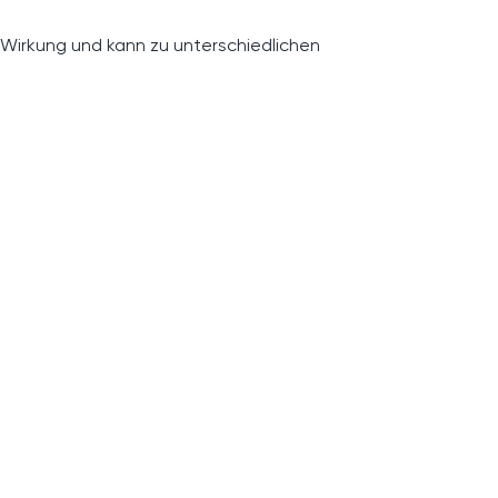
 Wirkung und kann zu unterschiedlichen