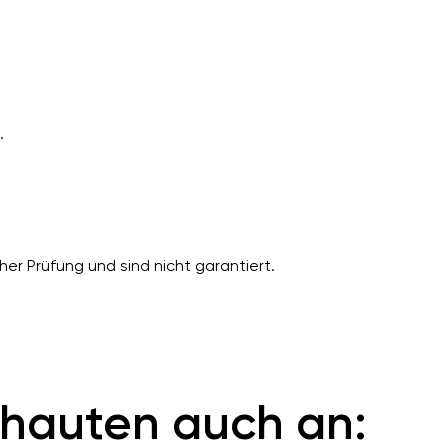
.
er Prüfung und sind nicht garantiert.
hauten auch an: