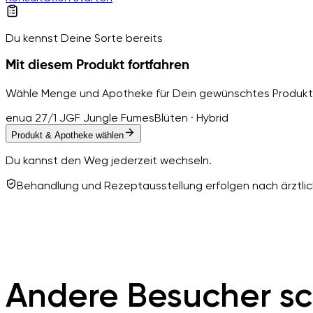
Du kennst Deine Sorte bereits
Mit diesem Produkt fortfahren
Wähle Menge und Apotheke für Dein gewünschtes Produkt
enua 27/1 JGF Jungle Fumes
Blüten · Hybrid
Produkt & Apotheke wählen
Du kannst den Weg jederzeit wechseln.
Behandlung und Rezeptausstellung erfolgen nach ärztlich
Andere Besucher sc