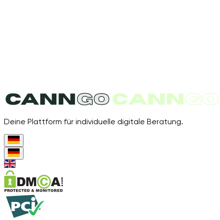
Deine Plattform für individuelle digitale Beratung.