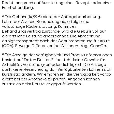
Rechtsanspruch auf Ausstellung eines Rezepts oder eine
Fernbehandlung.
² Die Gebühr (14,99 €) dient der Anfragebearbeitung.
Lehnt der Arzt die Behandlung ab, erfolgt eine
vollständige Rückerstattung. Kommt ein
Behandlungsvertrag zustande, wird die Gebühr voll auf
die ärztliche Leistung angerechnet. Die Abrechnung
erfolgt transparent nach der Gebührenordnung für Ärzte
(GOÄ). Etwaige Differenzen bei Aktionen trägt CannGo.
³ Die Anzeige der Verfügbarkeit und Produktinformationen
basiert auf Daten Dritter. Es besteht keine Gewähr für
Aktualität, Vollständigkeit oder Richtigkeit. Die Anzeige
stellt keine Reservierung dar. Verfügbarkeiten können sich
kurzfristig ändern. Wir empfehlen, die Verfügbarkeit vorab
direkt bei der Apotheke zu prüfen. Angaben können
zusätzlich beim Hersteller geprüft werden.