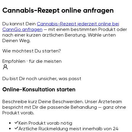
Cannabis-Rezept online anfragen
Du kannst Dein
Cannabis-Rezept jederzeit online bei
CannGo anfragen
— mit einem bestimmten Produkt oder
nach einer kurzen ärztlichen Beratung. Wähle unten
Deinen Weg.
Wie möchtest Du starten?
Empfohlen · für die meisten
Du bist Dir noch unsicher, was passt
Online-Konsultation starten
Beschreibe kurz Deine Beschwerden. Unser Ärzteteam
bespricht mit Dir die passende Behandlung — ganz ohne
Produkt vorab.
Kein Produkt vorab nötig
Ärztliche Rückmeldung meist innerhalb von 24