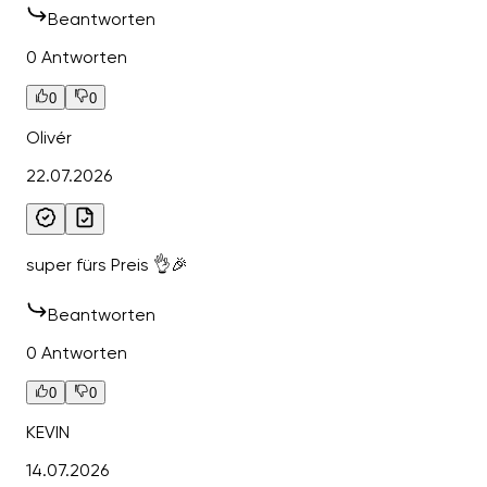
Beantworten
0 Antworten
0
0
Olivér
22.07.2026
super fürs Preis 👌🎉
Beantworten
0 Antworten
0
0
KEVIN
14.07.2026