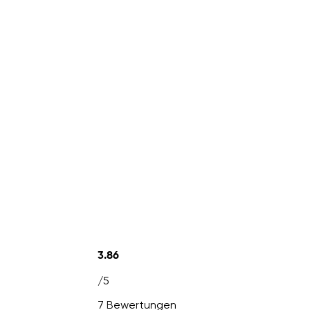
3.86
/5
7 Bewertungen