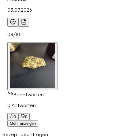
03.07.2026
08/10
Beantworten
0 Antworten
0
0
Mehr anzeigen
Rezept beantragen