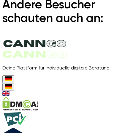
Andere Besucher
schauten auch an:
Deine Plattform für individuelle digitale Beratung.