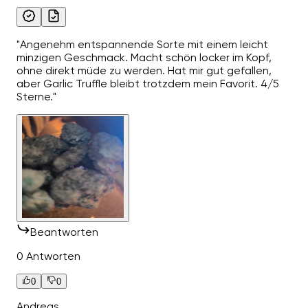
"Angenehm entspannende Sorte mit einem leicht
minzigen Geschmack. Macht schön locker im Kopf,
ohne direkt müde zu werden. Hat mir gut gefallen,
aber Garlic Truffle bleibt trotzdem mein Favorit. 4/5
Sterne."
Beantworten
0 Antworten
0
0
Andreas