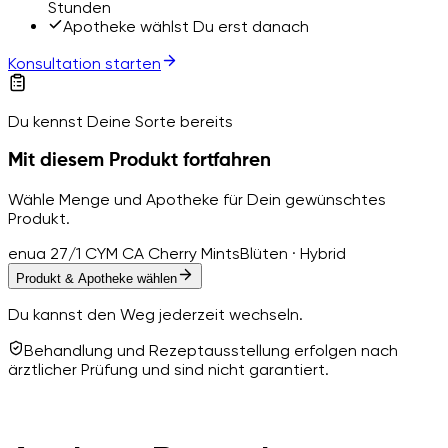
Stunden
Apotheke wählst Du erst danach
Konsultation starten
Du kennst Deine Sorte bereits
Mit diesem Produkt fortfahren
Wähle Menge und Apotheke für Dein gewünschtes
Produkt.
enua 27/1 CYM CA Cherry Mints
Blüten · Hybrid
Produkt & Apotheke wählen
Du kannst den Weg jederzeit wechseln.
Behandlung und Rezeptausstellung erfolgen nach
ärztlicher Prüfung und sind nicht garantiert.