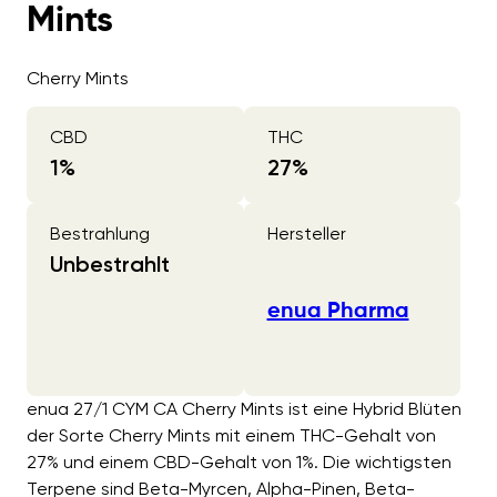
Mints
Cherry Mints
CBD
THC
1
%
27
%
Bestrahlung
Hersteller
Unbestrahlt
enua Pharma
enua 27/1 CYM CA Cherry Mints ist eine Hybrid Blüten
der Sorte Cherry Mints mit einem THC-Gehalt von
27% und einem CBD-Gehalt von 1%. Die wichtigsten
Terpene sind Beta-Myrcen, Alpha-Pinen, Beta-