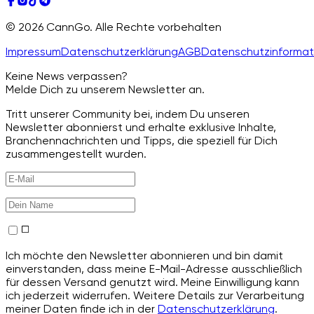
© 2026 CannGo. Alle Rechte vorbehalten
Impressum
Datenschutzerklärung
AGB
Datenschutzinformat
Keine News verpassen?
Melde Dich zu unserem Newsletter an.
Tritt unserer Community bei, indem Du unseren
Newsletter abonnierst und erhalte exklusive Inhalte,
Branchennachrichten und Tipps, die speziell für Dich
zusammengestellt wurden.
Ich möchte den Newsletter abonnieren und bin damit
einverstanden, dass meine E-Mail-Adresse ausschließlich
für dessen Versand genutzt wird. Meine Einwilligung kann
ich jederzeit widerrufen. Weitere Details zur Verarbeitung
meiner Daten finde ich in der
Datenschutzerklärung
.