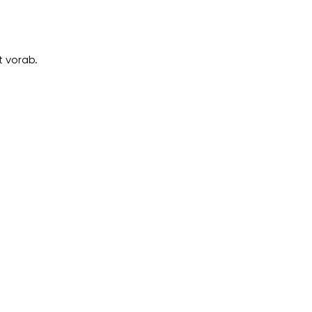
 vorab.