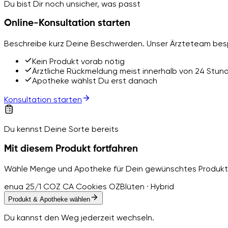
Du bist Dir noch unsicher, was passt
Online-Konsultation starten
Beschreibe kurz Deine Beschwerden. Unser Ärzteteam besp
Kein Produkt vorab nötig
Ärztliche Rückmeldung meist innerhalb von 24 Stun
Apotheke wählst Du erst danach
Konsultation starten
Du kennst Deine Sorte bereits
Mit diesem Produkt fortfahren
Wähle Menge und Apotheke für Dein gewünschtes Produkt
enua 25/1 COZ CA Cookies OZ
Blüten · Hybrid
Produkt & Apotheke wählen
Du kannst den Weg jederzeit wechseln.