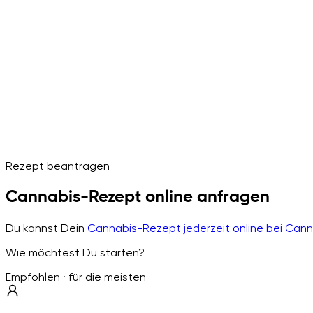
Rezept beantragen
Cannabis-Rezept online anfragen
Du kannst Dein
Cannabis-Rezept jederzeit online bei Can
Wie möchtest Du starten?
Empfohlen · für die meisten