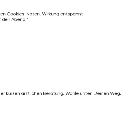
gen Cookies-Noten. Wirkung entspannt
ür den Abend.“
er kurzen ärztlichen Beratung. Wähle unten Deinen Weg.