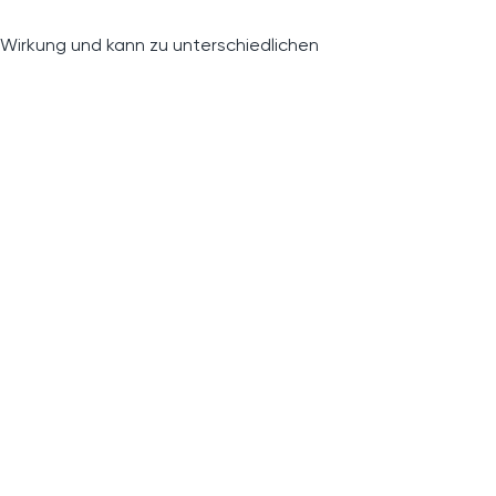
 Wirkung und kann zu unterschiedlichen