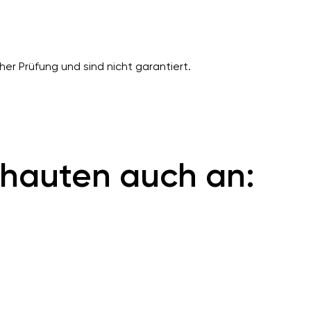
er Prüfung und sind nicht garantiert.
hauten auch an: