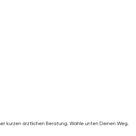
er kurzen ärztlichen Beratung. Wähle unten Deinen Weg.