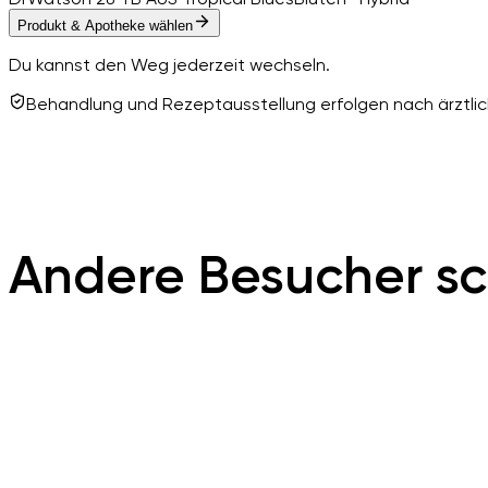
Produkt & Apotheke wählen
Du kannst den Weg jederzeit wechseln.
Behandlung und Rezeptausstellung erfolgen nach ärztlich
Andere Besucher sc