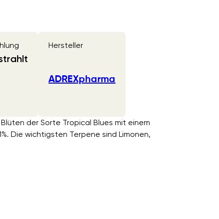
hlung
Hersteller
trahlt
ADREXpharma
 Blüten der Sorte Tropical Blues mit einem
. Die wichtigsten Terpene sind Limonen,