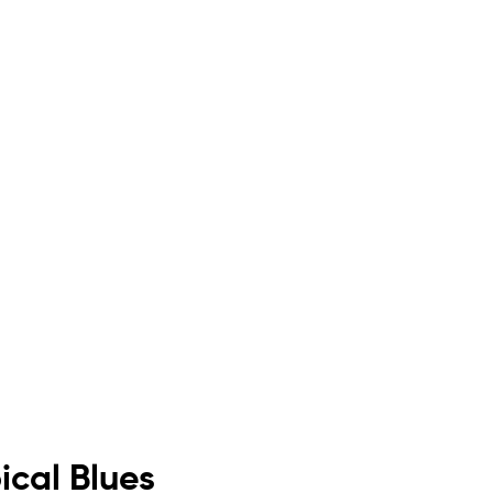
ical Blues