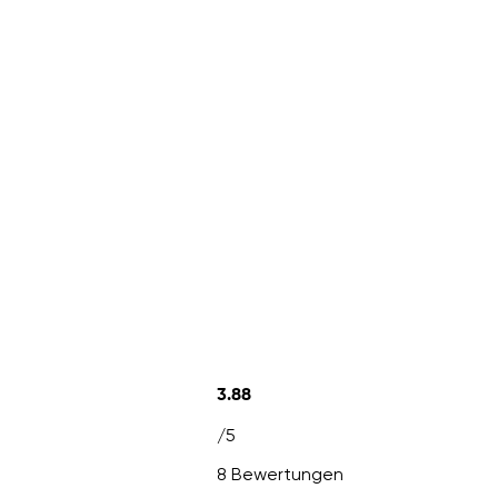
3.88
/5
8 Bewertungen