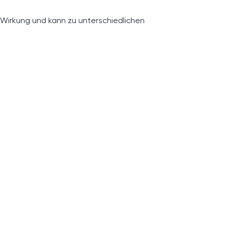
 Wirkung und kann zu unterschiedlichen