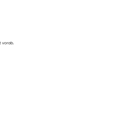
 vorab.