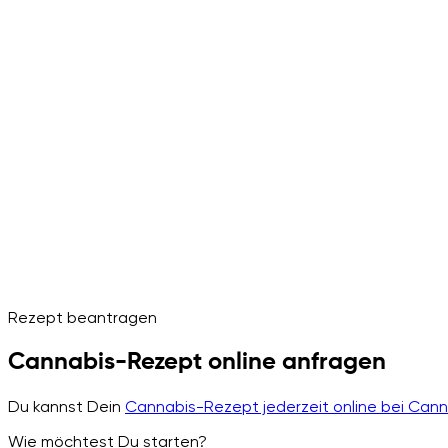
Rezept beantragen
Cannabis-Rezept online anfragen
Du kannst Dein
Cannabis-Rezept jederzeit online bei Can
Wie möchtest Du starten?