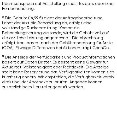
Rechtsanspruch auf Ausstellung eines Rezepts oder eine
Fernbehandlung.
² Die Gebühr (14,99 €) dient der Anfragebearbeitung.
Lehnt der Arzt die Behandlung ab, erfolgt eine
vollständige Rückerstattung. Kommt ein
Behandlungsvertrag zustande, wird die Gebühr voll auf
die ärztliche Leistung angerechnet. Die Abrechnung
erfolgt transparent nach der Gebührenordnung für Ärzte
(GOÄ). Etwaige Differenzen bei Aktionen trägt CannGo.
³ Die Anzeige der Verfügbarkeit und Produktinformationen
basiert auf Daten Dritter. Es besteht keine Gewähr für
Aktualität, Vollständigkeit oder Richtigkeit. Die Anzeige
stellt keine Reservierung dar. Verfügbarkeiten können sich
kurzfristig ändern. Wir empfehlen, die Verfügbarkeit vorab
direkt bei der Apotheke zu prüfen. Angaben können
zusätzlich beim Hersteller geprüft werden.