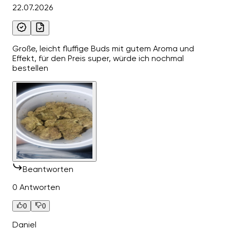
22.07.2026
Große, leicht fluffige Buds mit gutem Aroma und
Effekt, für den Preis super, würde ich nochmal
bestellen
Beantworten
0 Antworten
0
0
Daniel