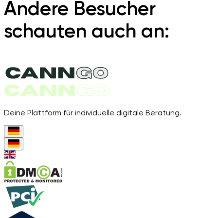
Andere Besucher
schauten auch an:
Deine Plattform für individuelle digitale Beratung.