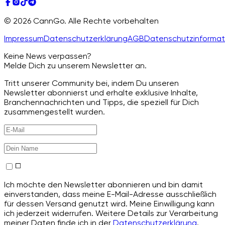
© 2026 CannGo. Alle Rechte vorbehalten
Impressum
Datenschutzerklärung
AGB
Datenschutzinformat
Keine News verpassen?
Melde Dich zu unserem Newsletter an.
Tritt unserer Community bei, indem Du unseren
Newsletter abonnierst und erhalte exklusive Inhalte,
Branchennachrichten und Tipps, die speziell für Dich
zusammengestellt wurden.
Ich möchte den Newsletter abonnieren und bin damit
einverstanden, dass meine E-Mail-Adresse ausschließlich
für dessen Versand genutzt wird. Meine Einwilligung kann
ich jederzeit widerrufen. Weitere Details zur Verarbeitung
meiner Daten finde ich in der
Datenschutzerklärung
.