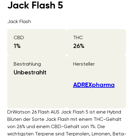
Jack Flash 5
Jack Flash
CBD
THC
1
%
26
%
Bestrahlung
Hersteller
Unbestrahlt
ADREXpharma
DrWatson 26 Flash AUS Jack Flash 5 ist eine Hybrid
Blüten der Sorte Jack Flash mit einem THC-Gehalt
von 26% und einem CBD-Gehalt von 1%. Die
wichtigsten Terpene sind Terpinolen, Limonen, Beta-