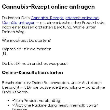
Cannabis-Rezept online anfragen
Du kannst Dein
Cannabis-Rezept jederzeit online bei
CannGo anfragen
— mit einem bestimmten Produkt oder
nach einer kurzen ärztlichen Beratung. Wähle unten
Deinen Weg.
Wie möchtest Du starten?
Empfohlen · für die meisten
Du bist Dir noch unsicher, was passt
Online-Konsultation starten
Beschreibe kurz Deine Beschwerden. Unser Ärzteteam
bespricht mit Dir die passende Behandlung — ganz ohne
Produkt vorab.
Kein Produkt vorab nötig
Ärztliche Rückmeldung meist innerhalb von 24
Stunden