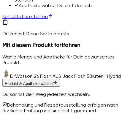
Apotheke wählst Du erst danach
Konsultation starten
Du kennst Deine Sorte bereits
Mit diesem Produkt fortfahren
Wähle Menge und Apotheke für Dein gewünschtes
Produkt.
DrWatson 26 Flash AUS Jack Flash 5
Blüten · Hybrid
Produkt & Apotheke wählen
Du kannst den Weg jederzeit wechseln.
Behandlung und Rezeptausstellung erfolgen nach
ärztlicher Prüfung und sind nicht garantiert.