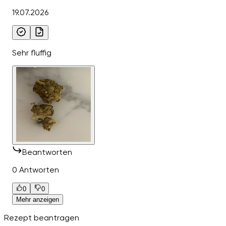
19.07.2026
Sehr fluffig
Beantworten
0 Antworten
0
0
Mehr anzeigen
Rezept beantragen