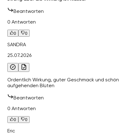
Beantworten
0 Antworten
0
0
SANDRA
25.07.2026
Ordentlich Wirkung, guter Geschmack und schön
aufgehenden Blüten
Beantworten
0 Antworten
0
0
Eric