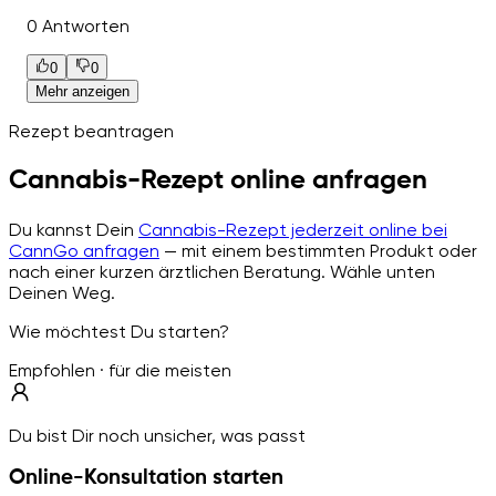
0 Antworten
0
0
Mehr anzeigen
Rezept beantragen
Cannabis-Rezept online anfragen
Du kannst Dein
Cannabis-Rezept jederzeit online bei
CannGo anfragen
— mit einem bestimmten Produkt oder
nach einer kurzen ärztlichen Beratung. Wähle unten
Deinen Weg.
Wie möchtest Du starten?
Empfohlen · für die meisten
Du bist Dir noch unsicher, was passt
Online-Konsultation starten