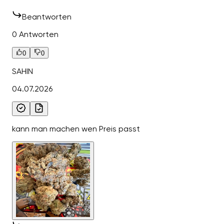
Beantworten
0 Antworten
0
0
SAHIN
04.07.2026
kann man machen wen Preis passt