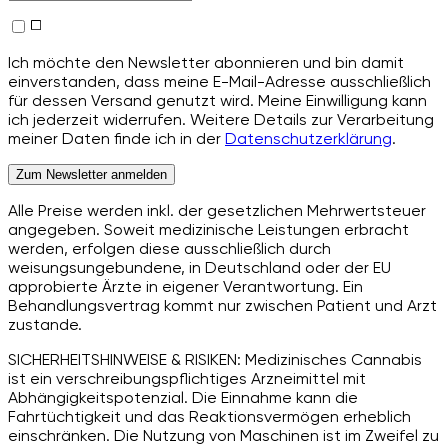
Ich möchte den Newsletter abonnieren und bin damit
einverstanden, dass meine E-Mail-Adresse ausschließlich
für dessen Versand genutzt wird. Meine Einwilligung kann
ich jederzeit widerrufen. Weitere Details zur Verarbeitung
meiner Daten finde ich in der
Datenschutzerklärung
.
Zum Newsletter anmelden
Alle Preise werden inkl. der gesetzlichen Mehrwertsteuer
angegeben. Soweit medizinische Leistungen erbracht
werden, erfolgen diese ausschließlich durch
weisungsungebundene, in Deutschland oder der EU
approbierte Ärzte in eigener Verantwortung. Ein
Behandlungsvertrag kommt nur zwischen Patient und Arzt
zustande.
SICHERHEITSHINWEISE & RISIKEN: Medizinisches Cannabis
ist ein verschreibungspflichtiges Arzneimittel mit
Abhängigkeitspotenzial. Die Einnahme kann die
Fahrtüchtigkeit und das Reaktionsvermögen erheblich
einschränken. Die Nutzung von Maschinen ist im Zweifel zu