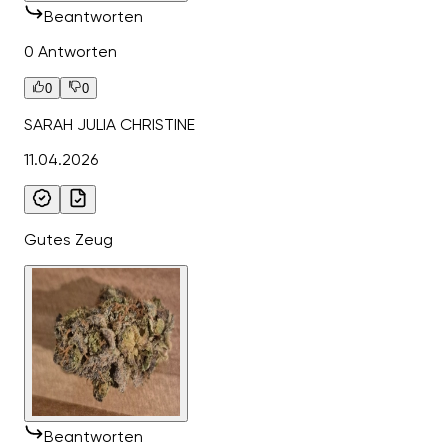
Beantworten
0 Antworten
0
0
SARAH JULIA CHRISTINE
11.04.2026
Gutes Zeug
Beantworten