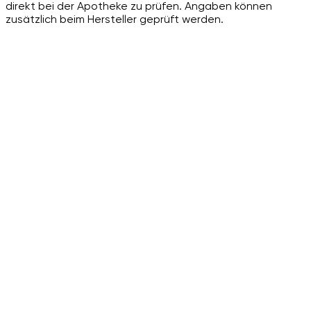
direkt bei der Apotheke zu prüfen. Angaben können
zusätzlich beim Hersteller geprüft werden.