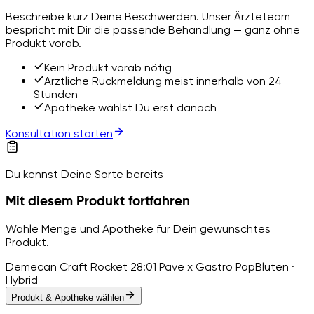
Beschreibe kurz Deine Beschwerden. Unser Ärzteteam
bespricht mit Dir die passende Behandlung — ganz ohne
Produkt vorab.
Kein Produkt vorab nötig
Ärztliche Rückmeldung meist innerhalb von 24
Stunden
Apotheke wählst Du erst danach
Konsultation starten
Du kennst Deine Sorte bereits
Mit diesem Produkt fortfahren
Wähle Menge und Apotheke für Dein gewünschtes
Produkt.
Demecan Craft Rocket 28:01 Pave x Gastro Pop
Blüten ·
Hybrid
Produkt & Apotheke wählen