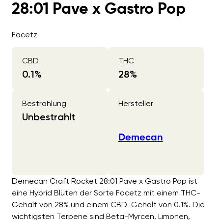
28:01 Pave x Gastro Pop
Facetz
CBD
THC
0.1
%
28
%
Bestrahlung
Hersteller
Unbestrahlt
Demecan
Demecan Craft Rocket 28:01 Pave x Gastro Pop ist
eine Hybrid Blüten der Sorte Facetz mit einem THC-
Gehalt von 28% und einem CBD-Gehalt von 0.1%. Die
wichtigsten Terpene sind Beta-Myrcen, Limonen,