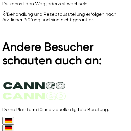
Du kannst den Weg jederzeit wechseln.
Behandlung und Rezeptausstellung erfolgen nach
ärztlicher Prüfung und sind nicht garantiert.
Andere Besucher
schauten auch an:
Deine Plattform für individuelle digitale Beratung.