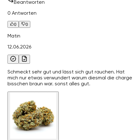
Beantworten
0 Antworten
0
0
Matin
12.06.2026
Schmeckt sehr gut und lässt sich gut rauchen. Hat
mich nur etwas verwundert warum diesmal die charge
bisschen braun war. sonst alles gut.