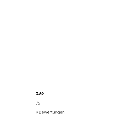
3.89
/5
9 Bewertungen