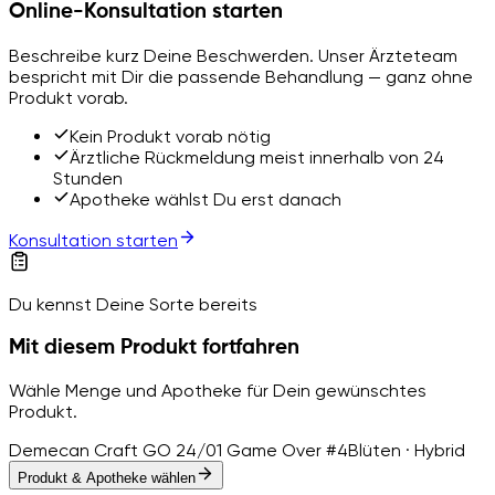
Online-Konsultation starten
Beschreibe kurz Deine Beschwerden. Unser Ärzteteam
bespricht mit Dir die passende Behandlung — ganz ohne
Produkt vorab.
Kein Produkt vorab nötig
Ärztliche Rückmeldung meist innerhalb von 24
Stunden
Apotheke wählst Du erst danach
Konsultation starten
Du kennst Deine Sorte bereits
Mit diesem Produkt fortfahren
Wähle Menge und Apotheke für Dein gewünschtes
Produkt.
Demecan Craft GO 24/01 Game Over #4
Blüten · Hybrid
Produkt & Apotheke wählen