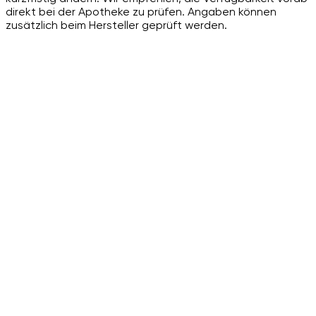
direkt bei der Apotheke zu prüfen. Angaben können
zusätzlich beim Hersteller geprüft werden.