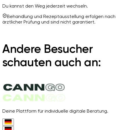
Du kannst den Weg jederzeit wechseln.
Behandlung und Rezeptausstellung erfolgen nach
ärztlicher Prüfung und sind nicht garantiert.
Andere Besucher
schauten auch an:
Deine Plattform für individuelle digitale Beratung.