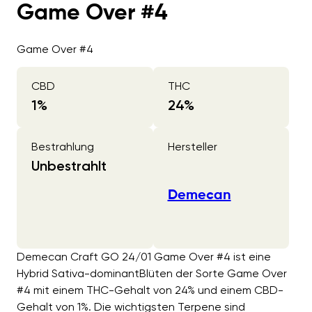
Game Over #4
Game Over #4
CBD
THC
1
%
24
%
Bestrahlung
Hersteller
Unbestrahlt
Demecan
Demecan Craft GO 24/01 Game Over #4 ist eine
Hybrid Sativa-dominantBlüten der Sorte Game Over
#4 mit einem THC-Gehalt von 24% und einem CBD-
Gehalt von 1%. Die wichtigsten Terpene sind