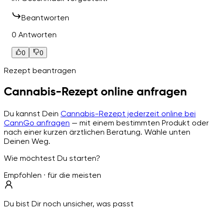
Beantworten
0 Antworten
0
0
Rezept beantragen
Cannabis-Rezept online anfragen
Du kannst Dein
Cannabis-Rezept jederzeit online bei
CannGo anfragen
— mit einem bestimmten Produkt oder
nach einer kurzen ärztlichen Beratung. Wähle unten
Deinen Weg.
Wie möchtest Du starten?
Empfohlen · für die meisten
Du bist Dir noch unsicher, was passt