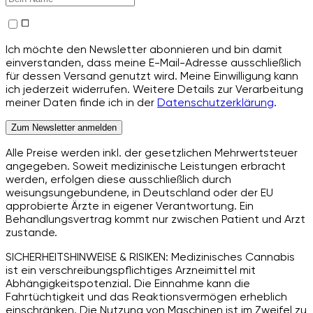
Ich möchte den Newsletter abonnieren und bin damit
einverstanden, dass meine E-Mail-Adresse ausschließlich
für dessen Versand genutzt wird. Meine Einwilligung kann
ich jederzeit widerrufen. Weitere Details zur Verarbeitung
meiner Daten finde ich in der
Datenschutzerklärung
.
Zum Newsletter anmelden
Alle Preise werden inkl. der gesetzlichen Mehrwertsteuer
angegeben. Soweit medizinische Leistungen erbracht
werden, erfolgen diese ausschließlich durch
weisungsungebundene, in Deutschland oder der EU
approbierte Ärzte in eigener Verantwortung. Ein
Behandlungsvertrag kommt nur zwischen Patient und Arzt
zustande.
SICHERHEITSHINWEISE & RISIKEN: Medizinisches Cannabis
ist ein verschreibungspflichtiges Arzneimittel mit
Abhängigkeitspotenzial. Die Einnahme kann die
Fahrtüchtigkeit und das Reaktionsvermögen erheblich
einschränken. Die Nutzung von Maschinen ist im Zweifel zu