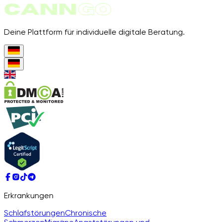
Deine Plattform für individuelle digitale Beratung.
Erkrankungen
Schlafstörungen
Chronische