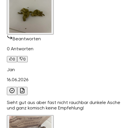
Beantworten
0 Antworten
0
0
Jan
16.06.2026
Sieht gut aus aber fast nicht rauchbar dunkele Asche
und ganz komisch keine Empfehlung!