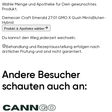
Wähle Menge und Apotheke für Dein gewünschtes
Produkt.
Demecan Craft Emerald 27:01 GMO X Gush Mints
Blüten ·
Hybrid
Produkt & Apotheke wählen
Du kannst den Weg jederzeit wechseln.
Behandlung und Rezeptausstellung erfolgen nach
ärztlicher Prüfung und sind nicht garantiert.
Andere Besucher
schauten auch an: