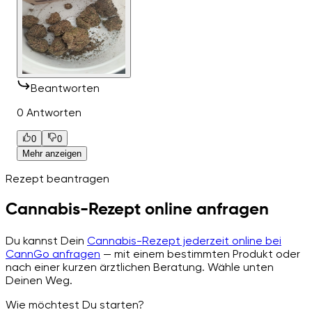
Beantworten
0 Antworten
0
0
Mehr anzeigen
Rezept beantragen
Cannabis-Rezept online anfragen
Du kannst Dein
Cannabis-Rezept jederzeit online bei
CannGo anfragen
— mit einem bestimmten Produkt oder
nach einer kurzen ärztlichen Beratung. Wähle unten
Deinen Weg.
Wie möchtest Du starten?