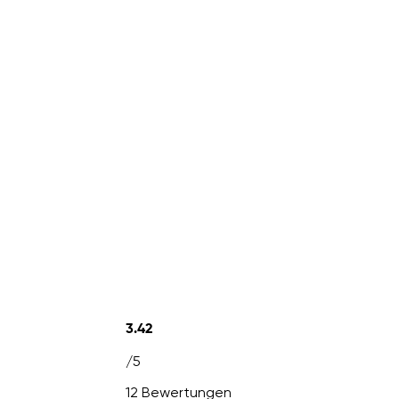
3.42
/5
12 Bewertungen