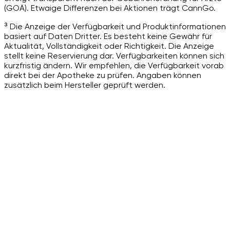
(GOÄ). Etwaige Differenzen bei Aktionen trägt CannGo.
³ Die Anzeige der Verfügbarkeit und Produktinformationen
basiert auf Daten Dritter. Es besteht keine Gewähr für
Aktualität, Vollständigkeit oder Richtigkeit. Die Anzeige
stellt keine Reservierung dar. Verfügbarkeiten können sich
kurzfristig ändern. Wir empfehlen, die Verfügbarkeit vorab
direkt bei der Apotheke zu prüfen. Angaben können
zusätzlich beim Hersteller geprüft werden.