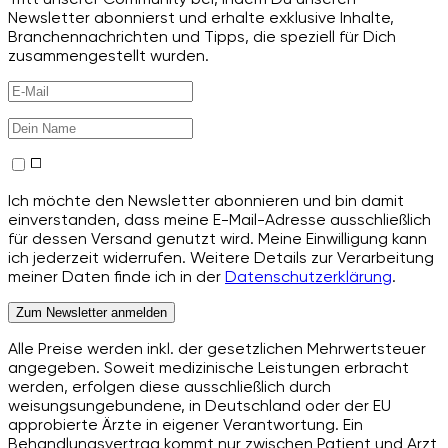
Newsletter abonnierst und erhalte exklusive Inhalte,
Branchennachrichten und Tipps, die speziell für Dich
zusammengestellt wurden.
Ich möchte den Newsletter abonnieren und bin damit
einverstanden, dass meine E-Mail-Adresse ausschließlich
für dessen Versand genutzt wird. Meine Einwilligung kann
ich jederzeit widerrufen. Weitere Details zur Verarbeitung
meiner Daten finde ich in der
Datenschutzerklärung
.
Zum Newsletter anmelden
Alle Preise werden inkl. der gesetzlichen Mehrwertsteuer
angegeben. Soweit medizinische Leistungen erbracht
werden, erfolgen diese ausschließlich durch
weisungsungebundene, in Deutschland oder der EU
approbierte Ärzte in eigener Verantwortung. Ein
Behandlungsvertrag kommt nur zwischen Patient und Arzt