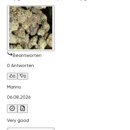
Beantworten
0 Antworten
0
0
Marino
06.08.2026
Very good