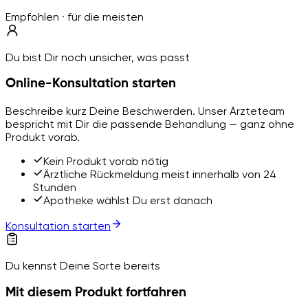
Empfohlen · für die meisten
Du bist Dir noch unsicher, was passt
Online-Konsultation starten
Beschreibe kurz Deine Beschwerden. Unser Ärzteteam
bespricht mit Dir die passende Behandlung — ganz ohne
Produkt vorab.
Kein Produkt vorab nötig
Ärztliche Rückmeldung meist innerhalb von 24
Stunden
Apotheke wählst Du erst danach
Konsultation starten
Du kennst Deine Sorte bereits
Mit diesem Produkt fortfahren