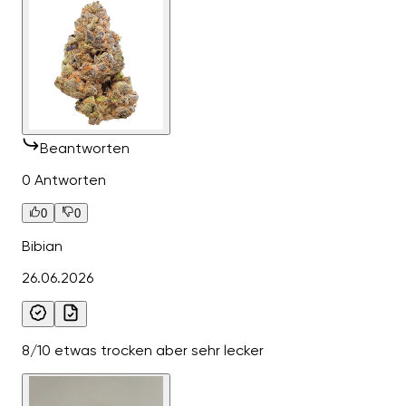
Beantworten
0 Antworten
0
0
Bibian
26.06.2026
8/10 etwas trocken aber sehr lecker