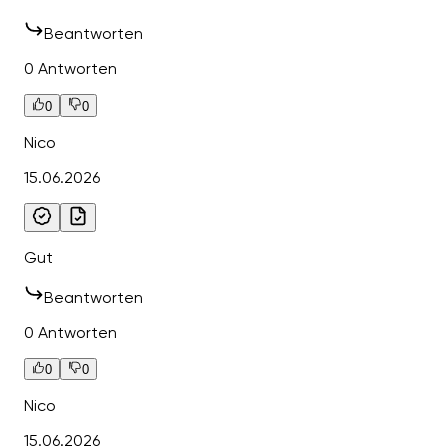
Beantworten
0 Antworten
0
0
Nico
15.06.2026
Gut
Beantworten
0 Antworten
0
0
Nico
15.06.2026