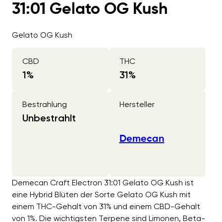
31:01 Gelato OG Kush
Gelato OG Kush
CBD
THC
1
%
31
%
Bestrahlung
Hersteller
Unbestrahlt
Demecan
Demecan Craft Electron 31:01 Gelato OG Kush ist
eine Hybrid Blüten der Sorte Gelato OG Kush mit
einem THC-Gehalt von 31% und einem CBD-Gehalt
von 1%. Die wichtigsten Terpene sind Limonen, Beta-