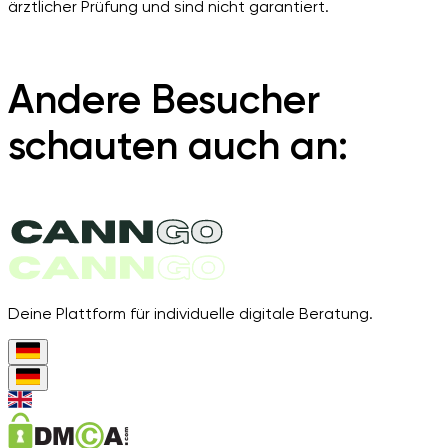
ärztlicher Prüfung und sind nicht garantiert.
Andere Besucher
schauten auch an:
Deine Plattform für individuelle digitale Beratung.