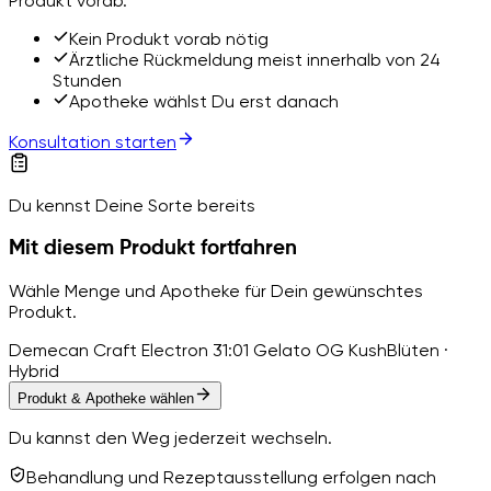
Produkt vorab.
Kein Produkt vorab nötig
Ärztliche Rückmeldung meist innerhalb von 24
Stunden
Apotheke wählst Du erst danach
Konsultation starten
Du kennst Deine Sorte bereits
Mit diesem Produkt fortfahren
Wähle Menge und Apotheke für Dein gewünschtes
Produkt.
Demecan Craft Electron 31:01 Gelato OG Kush
Blüten ·
Hybrid
Produkt & Apotheke wählen
Du kannst den Weg jederzeit wechseln.
Behandlung und Rezeptausstellung erfolgen nach