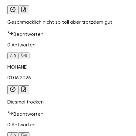
Geschmacklich nicht so toll aber trotzdem gut
Beantworten
0 Antworten
0
0
MOHAND
01.06.2026
Diesmal trocken
Beantworten
0 Antworten