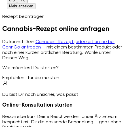
0
0
Mehr anzeigen
Rezept beantragen
Cannabis-Rezept online anfragen
Du kannst Dein
Cannabis-Rezept jederzeit online bei
CannGo anfragen
— mit einem bestimmten Produkt oder
nach einer kurzen ärztlichen Beratung. Wähle unten
Deinen Weg.
Wie möchtest Du starten?
Empfohlen · für die meisten
Du bist Dir noch unsicher, was passt
Online-Konsultation starten
Beschreibe kurz Deine Beschwerden. Unser Ärzteteam
bespricht mit Dir die passende Behandlung — ganz ohne