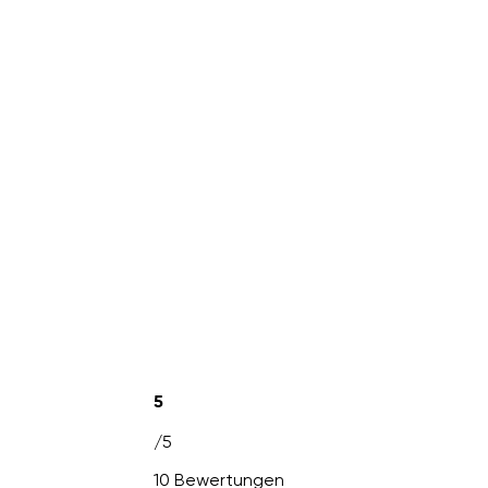
5
/5
10 Bewertungen