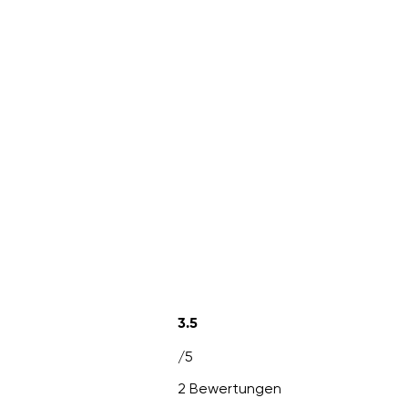
3.5
/5
2 Bewertungen