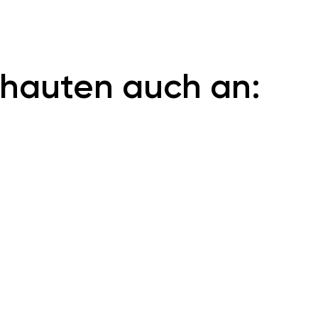
hauten auch an: