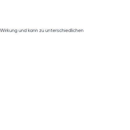
 Wirkung und kann zu unterschiedlichen