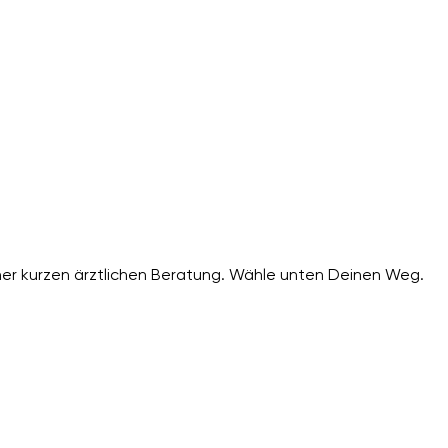
er kurzen ärztlichen Beratung. Wähle unten Deinen Weg.