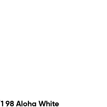
1 98 Aloha White