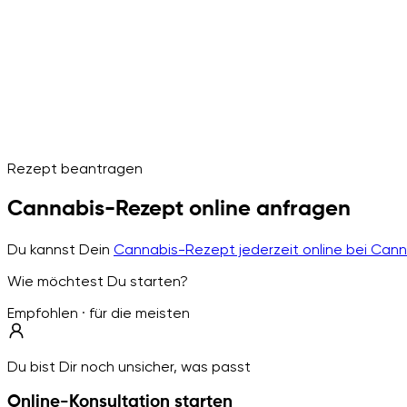
Rezept beantragen
Cannabis-Rezept online anfragen
Du kannst Dein
Cannabis-Rezept jederzeit online bei Can
Wie möchtest Du starten?
Empfohlen · für die meisten
Du bist Dir noch unsicher, was passt
Online-Konsultation starten