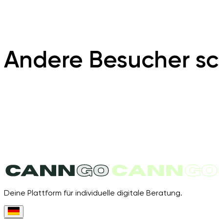
Andere Besucher sc
Deine Plattform für individuelle digitale Beratung.