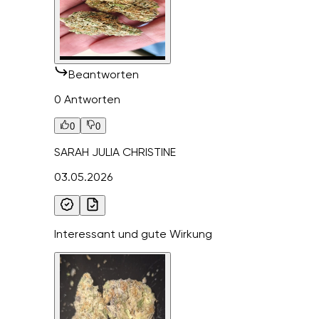
Beantworten
0 Antworten
0
0
SARAH JULIA CHRISTINE
03.05.2026
Interessant und gute Wirkung