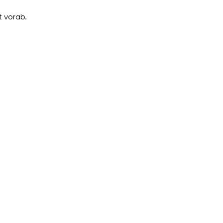
 vorab.