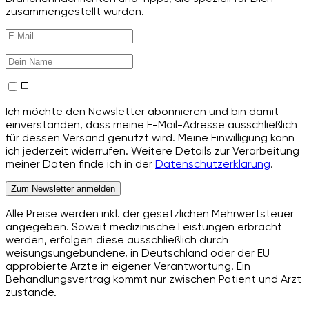
zusammengestellt wurden.
Ich möchte den Newsletter abonnieren und bin damit
einverstanden, dass meine E-Mail-Adresse ausschließlich
für dessen Versand genutzt wird. Meine Einwilligung kann
ich jederzeit widerrufen. Weitere Details zur Verarbeitung
meiner Daten finde ich in der
Datenschutzerklärung
.
Zum Newsletter anmelden
Alle Preise werden inkl. der gesetzlichen Mehrwertsteuer
angegeben. Soweit medizinische Leistungen erbracht
werden, erfolgen diese ausschließlich durch
weisungsungebundene, in Deutschland oder der EU
approbierte Ärzte in eigener Verantwortung. Ein
Behandlungsvertrag kommt nur zwischen Patient und Arzt
zustande.