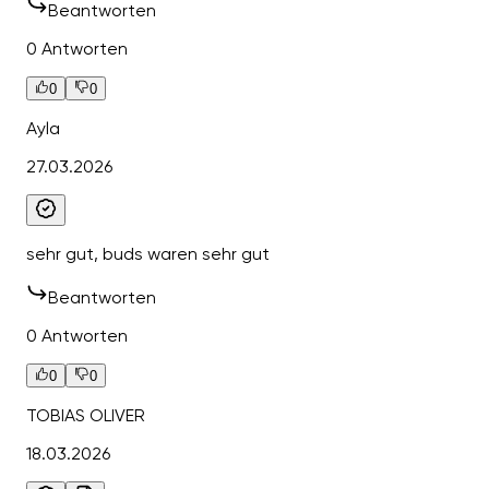
Beantworten
0 Antworten
0
0
Ayla
27.03.2026
sehr gut, buds waren sehr gut
Beantworten
0 Antworten
0
0
TOBIAS OLIVER
18.03.2026