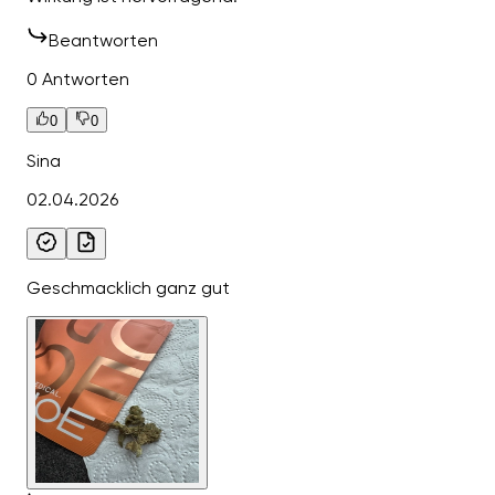
Beantworten
0 Antworten
0
0
Sina
02.04.2026
Geschmacklich ganz gut