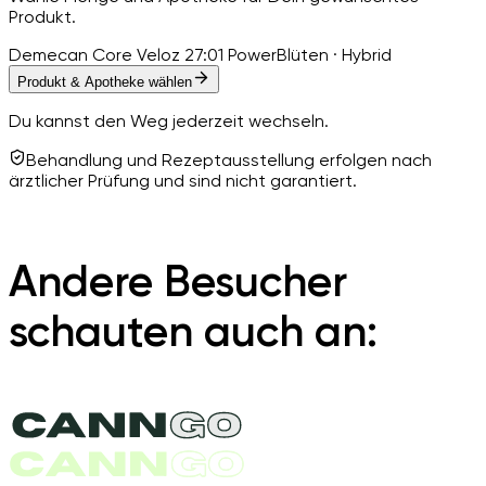
Produkt.
Demecan Core Veloz 27:01 Power
Blüten · Hybrid
Produkt & Apotheke wählen
Du kannst den Weg jederzeit wechseln.
Behandlung und Rezeptausstellung erfolgen nach
ärztlicher Prüfung und sind nicht garantiert.
Andere Besucher
schauten auch an: