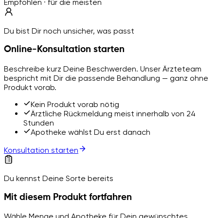
Empfohlen · für die meisten
Du bist Dir noch unsicher, was passt
Online-Konsultation starten
Beschreibe kurz Deine Beschwerden. Unser Ärzteteam
bespricht mit Dir die passende Behandlung — ganz ohne
Produkt vorab.
Kein Produkt vorab nötig
Ärztliche Rückmeldung meist innerhalb von 24
Stunden
Apotheke wählst Du erst danach
Konsultation starten
Du kennst Deine Sorte bereits
Mit diesem Produkt fortfahren
Wähle Menge und Apotheke für Dein gewünschtes