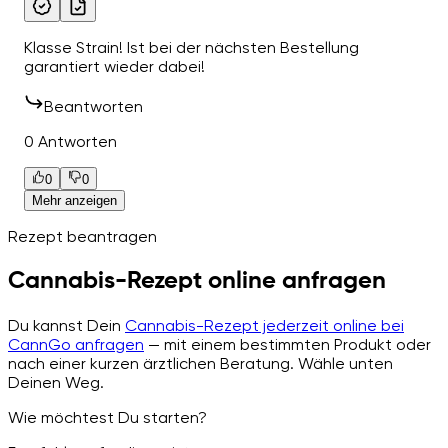
Klasse Strain! Ist bei der nächsten Bestellung
garantiert wieder dabei!
Beantworten
0 Antworten
0
0
Mehr anzeigen
Rezept beantragen
Cannabis-Rezept online anfragen
Du kannst Dein
Cannabis-Rezept jederzeit online bei
CannGo anfragen
— mit einem bestimmten Produkt oder
nach einer kurzen ärztlichen Beratung. Wähle unten
Deinen Weg.
Wie möchtest Du starten?