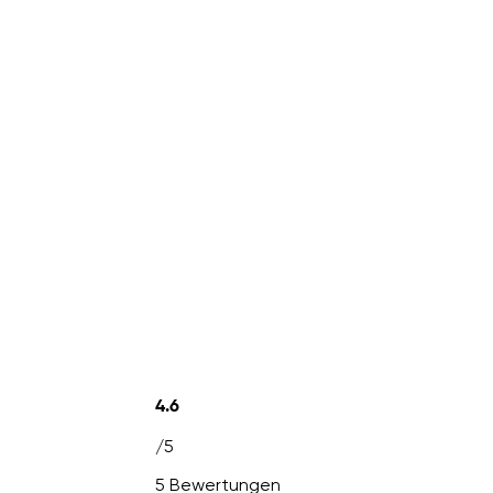
4.6
/5
5 Bewertungen