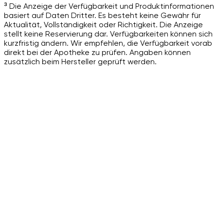
³ Die Anzeige der Verfügbarkeit und Produktinformationen
basiert auf Daten Dritter. Es besteht keine Gewähr für
Aktualität, Vollständigkeit oder Richtigkeit. Die Anzeige
stellt keine Reservierung dar. Verfügbarkeiten können sich
kurzfristig ändern. Wir empfehlen, die Verfügbarkeit vorab
direkt bei der Apotheke zu prüfen. Angaben können
zusätzlich beim Hersteller geprüft werden.