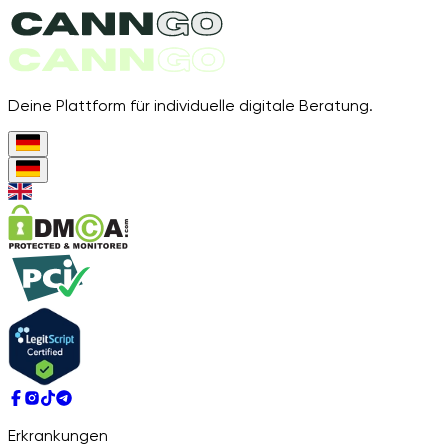
Deine Plattform für individuelle digitale Beratung.
Erkrankungen