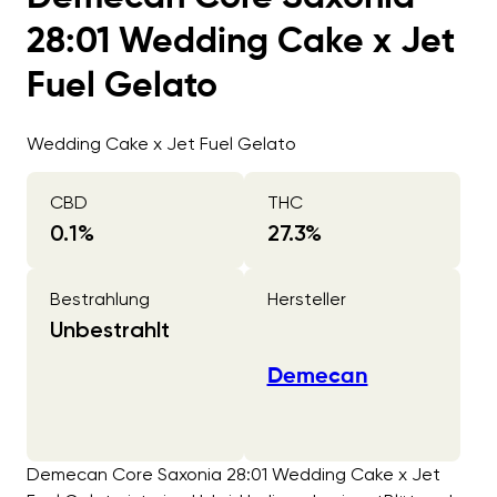
28:01 Wedding Cake x Jet
Fuel Gelato
Wedding Cake x Jet Fuel Gelato
CBD
THC
0.1
%
27.3
%
Bestrahlung
Hersteller
Unbestrahlt
Demecan
Demecan Core Saxonia 28:01 Wedding Cake x Jet