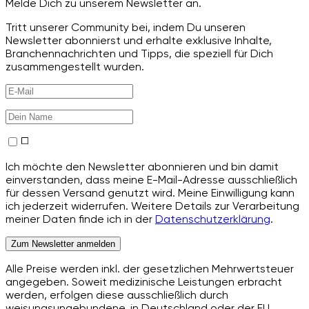
Melde Dich zu unserem Newsletter an.
Tritt unserer Community bei, indem Du unseren
Newsletter abonnierst und erhalte exklusive Inhalte,
Branchennachrichten und Tipps, die speziell für Dich
zusammengestellt wurden.
Ich möchte den Newsletter abonnieren und bin damit
einverstanden, dass meine E-Mail-Adresse ausschließlich
für dessen Versand genutzt wird. Meine Einwilligung kann
ich jederzeit widerrufen. Weitere Details zur Verarbeitung
meiner Daten finde ich in der
Datenschutzerklärung
.
Zum Newsletter anmelden
Alle Preise werden inkl. der gesetzlichen Mehrwertsteuer
angegeben. Soweit medizinische Leistungen erbracht
werden, erfolgen diese ausschließlich durch
weisungsungebundene, in Deutschland oder der EU