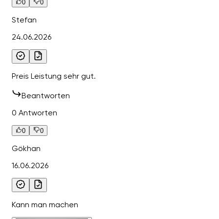
0
0
Stefan
24.06.2026
Preis Leistung sehr gut.
Beantworten
0 Antworten
0
0
Gökhan
16.06.2026
Kann man machen