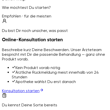
Wie möchtest Du starten?
Empfohlen · für die meisten
Du bist Dir noch unsicher, was passt
Online-Konsultation starten
Beschreibe kurz Deine Beschwerden. Unser Ärzteteam
bespricht mit Dir die passende Behandlung — ganz ohne
Produkt vorab.
Kein Produkt vorab nötig
Ärztliche Rückmeldung meist innerhalb von 24
Stunden
Apotheke wählst Du erst danach
Konsultation starten
Du kennst Deine Sorte bereits