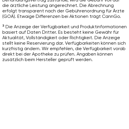
die ärztliche Leistung angerechnet. Die Abrechnung
erfolgt transparent nach der Gebührenordnung für Ärzte
(GOÄ). Etwaige Differenzen bei Aktionen trägt CannGo.
³ Die Anzeige der Verfügbarkeit und Produktinformationen
basiert auf Daten Dritter. Es besteht keine Gewähr für
Aktualität, Vollständigkeit oder Richtigkeit. Die Anzeige
stellt keine Reservierung dar. Verfügbarkeiten können sich
kurzfristig ändern. Wir empfehlen, die Verfügbarkeit vorab
direkt bei der Apotheke zu prüfen. Angaben können
zusätzlich beim Hersteller geprüft werden.