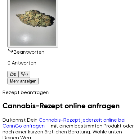
Beantworten
0 Antworten
0
0
Mehr anzeigen
Rezept beantragen
Cannabis-Rezept online anfragen
Du kannst Dein
Cannabis-Rezept jederzeit online bei
CannGo anfragen
— mit einem bestimmten Produkt oder
nach einer kurzen ärztlichen Beratung. Wähle unten
Deinen Weg.