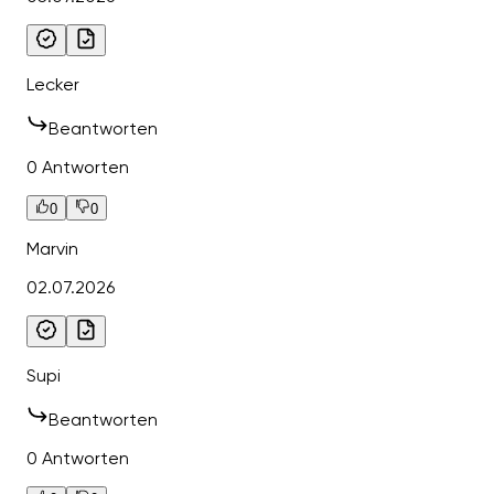
Lecker
Beantworten
0 Antworten
0
0
Marvin
02.07.2026
Supi
Beantworten
0 Antworten