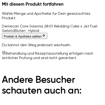
Mit diesem Produkt fortfahren
Wähle Menge und Apotheke für Dein gewünschtes
Produkt.
Demecan Core Saxonia 28:01 Wedding Cake x Jet Fuel
Gelato
Blüten · Hybrid
Produkt & Apotheke wählen
Du kannst den Weg jederzeit wechseln.
Behandlung und Rezeptausstellung erfolgen nach
ärztlicher Prüfung und sind nicht garantiert.
Andere Besucher
schauten auch an: