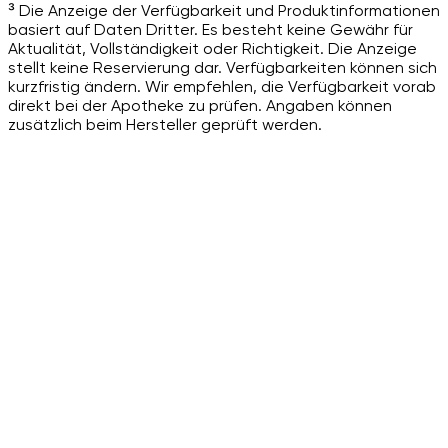
³ Die Anzeige der Verfügbarkeit und Produktinformationen
basiert auf Daten Dritter. Es besteht keine Gewähr für
Aktualität, Vollständigkeit oder Richtigkeit. Die Anzeige
stellt keine Reservierung dar. Verfügbarkeiten können sich
kurzfristig ändern. Wir empfehlen, die Verfügbarkeit vorab
direkt bei der Apotheke zu prüfen. Angaben können
zusätzlich beim Hersteller geprüft werden.