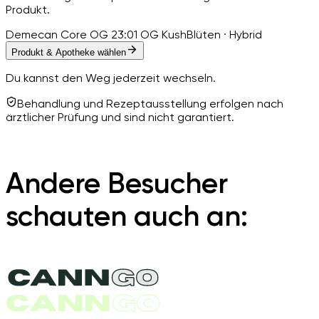
Produkt.
Demecan Core OG 23:01 OG Kush
Blüten · Hybrid
Produkt & Apotheke wählen
Du kannst den Weg jederzeit wechseln.
Behandlung und Rezeptausstellung erfolgen nach
ärztlicher Prüfung und sind nicht garantiert.
Andere Besucher
schauten auch an: