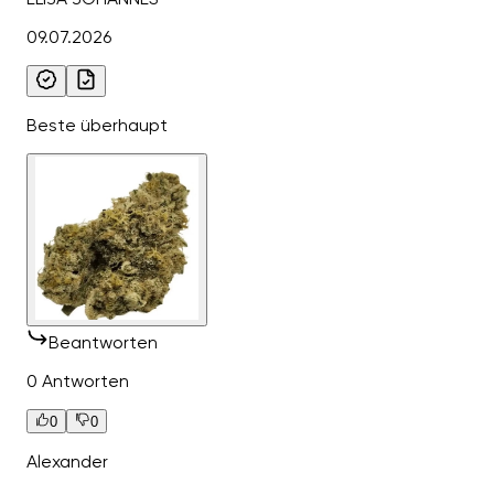
09.07.2026
Beste überhaupt
Beantworten
0 Antworten
0
0
Alexander