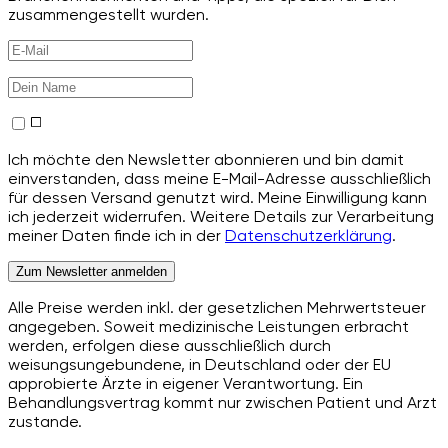
zusammengestellt wurden.
Ich möchte den Newsletter abonnieren und bin damit
einverstanden, dass meine E-Mail-Adresse ausschließlich
für dessen Versand genutzt wird. Meine Einwilligung kann
ich jederzeit widerrufen. Weitere Details zur Verarbeitung
meiner Daten finde ich in der
Datenschutzerklärung
.
Zum Newsletter anmelden
Alle Preise werden inkl. der gesetzlichen Mehrwertsteuer
angegeben. Soweit medizinische Leistungen erbracht
werden, erfolgen diese ausschließlich durch
weisungsungebundene, in Deutschland oder der EU
approbierte Ärzte in eigener Verantwortung. Ein
Behandlungsvertrag kommt nur zwischen Patient und Arzt
zustande.