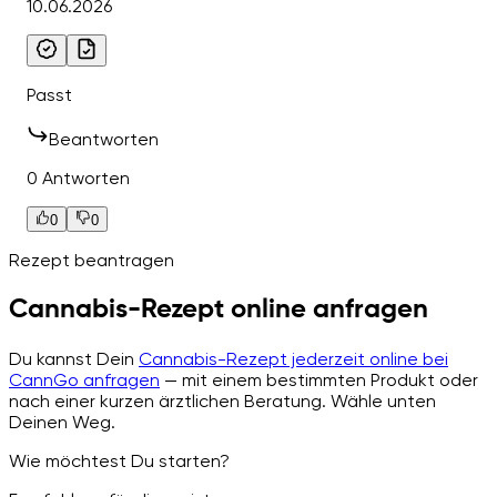
10.06.2026
Passt
Beantworten
0 Antworten
0
0
Rezept beantragen
Cannabis-Rezept online anfragen
Du kannst Dein
Cannabis-Rezept jederzeit online bei
CannGo anfragen
— mit einem bestimmten Produkt oder
nach einer kurzen ärztlichen Beratung. Wähle unten
Deinen Weg.
Wie möchtest Du starten?