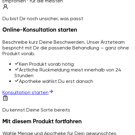
Empfohlen · für die meisten
Du bist Dir noch unsicher, was passt
Online-Konsultation starten
Beschreibe kurz Deine Beschwerden. Unser Ärzteteam
bespricht mit Dir die passende Behandlung — ganz ohne
Produkt vorab.
Kein Produkt vorab nötig
Ärztliche Rückmeldung meist innerhalb von 24
Stunden
Apotheke wählst Du erst danach
Konsultation starten
Du kennst Deine Sorte bereits
Mit diesem Produkt fortfahren
Wähle Menge und Apotheke für Dein gewünschtes