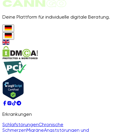
Deine Plattform für individuelle digitale Beratung.
Erkrankungen
Schlafstörungen
Chronische
Schmerzen
Migräne
Angststörungen und