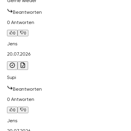
Gerne wieder
Beantworten
0 Antworten
0
0
Jens
20.07.2026
Supi
Beantworten
0 Antworten
0
0
Jens
20.07.2026