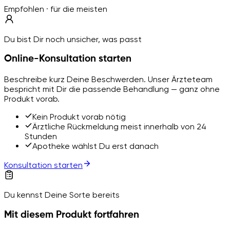
Empfohlen · für die meisten
Du bist Dir noch unsicher, was passt
Online-Konsultation starten
Beschreibe kurz Deine Beschwerden. Unser Ärzteteam
bespricht mit Dir die passende Behandlung — ganz ohne
Produkt vorab.
Kein Produkt vorab nötig
Ärztliche Rückmeldung meist innerhalb von 24
Stunden
Apotheke wählst Du erst danach
Konsultation starten
Du kennst Deine Sorte bereits
Mit diesem Produkt fortfahren