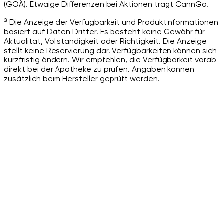
(GOÄ). Etwaige Differenzen bei Aktionen trägt CannGo.
³ Die Anzeige der Verfügbarkeit und Produktinformationen
basiert auf Daten Dritter. Es besteht keine Gewähr für
Aktualität, Vollständigkeit oder Richtigkeit. Die Anzeige
stellt keine Reservierung dar. Verfügbarkeiten können sich
kurzfristig ändern. Wir empfehlen, die Verfügbarkeit vorab
direkt bei der Apotheke zu prüfen. Angaben können
zusätzlich beim Hersteller geprüft werden.