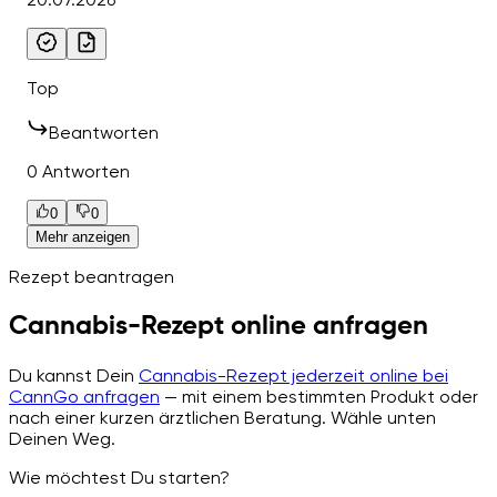
Top
Beantworten
0 Antworten
0
0
Mehr anzeigen
Rezept beantragen
Cannabis-Rezept online anfragen
Du kannst Dein
Cannabis-Rezept jederzeit online bei
CannGo anfragen
— mit einem bestimmten Produkt oder
nach einer kurzen ärztlichen Beratung. Wähle unten
Deinen Weg.
Wie möchtest Du starten?