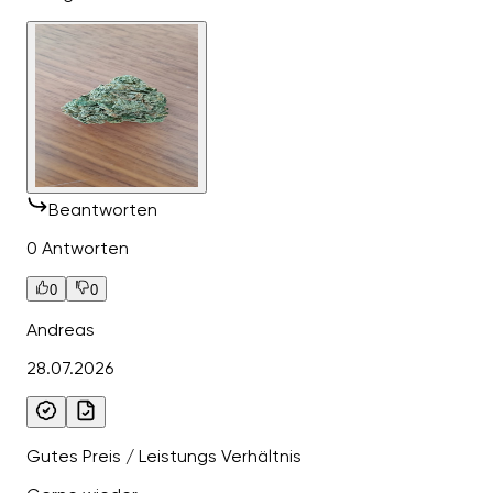
Beantworten
0 Antworten
0
0
Andreas
28.07.2026
Gutes Preis / Leistungs Verhältnis