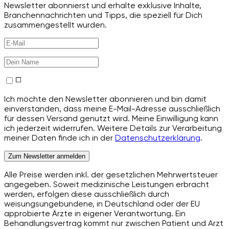
Newsletter abonnierst und erhalte exklusive Inhalte,
Branchennachrichten und Tipps, die speziell für Dich
zusammengestellt wurden.
Ich möchte den Newsletter abonnieren und bin damit
einverstanden, dass meine E-Mail-Adresse ausschließlich
für dessen Versand genutzt wird. Meine Einwilligung kann
ich jederzeit widerrufen. Weitere Details zur Verarbeitung
meiner Daten finde ich in der
Datenschutzerklärung
.
Zum Newsletter anmelden
Alle Preise werden inkl. der gesetzlichen Mehrwertsteuer
angegeben. Soweit medizinische Leistungen erbracht
werden, erfolgen diese ausschließlich durch
weisungsungebundene, in Deutschland oder der EU
approbierte Ärzte in eigener Verantwortung. Ein
Behandlungsvertrag kommt nur zwischen Patient und Arzt