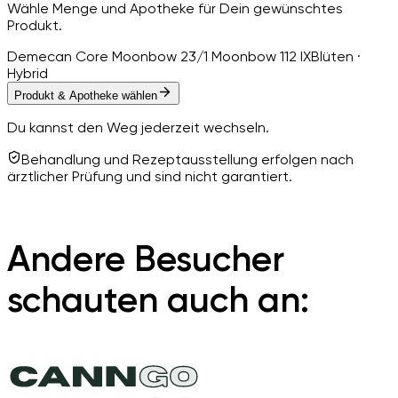
Wähle Menge und Apotheke für Dein gewünschtes
Produkt.
Demecan Core Moonbow 23/1 Moonbow 112 IX
Blüten ·
Hybrid
Produkt & Apotheke wählen
Du kannst den Weg jederzeit wechseln.
Behandlung und Rezeptausstellung erfolgen nach
ärztlicher Prüfung und sind nicht garantiert.
Andere Besucher
schauten auch an: