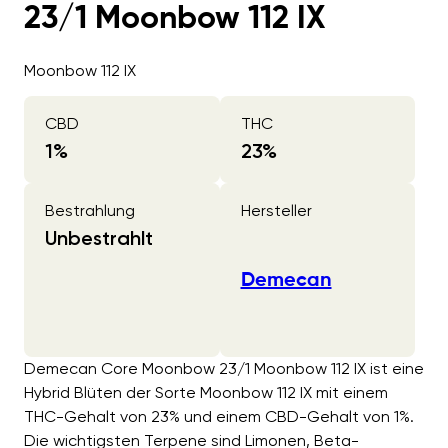
23/1 Moonbow 112 IX
Moonbow 112 IX
CBD
THC
1
%
23
%
Bestrahlung
Hersteller
Unbestrahlt
Demecan
Demecan Core Moonbow 23/1 Moonbow 112 IX ist eine
Hybrid Blüten der Sorte Moonbow 112 IX mit einem
THC-Gehalt von 23% und einem CBD-Gehalt von 1%.
Die wichtigsten Terpene sind Limonen, Beta-