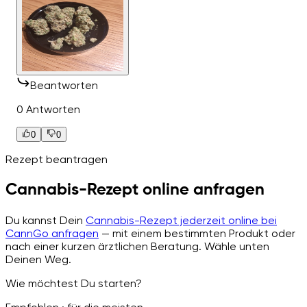
Beantworten
0 Antworten
0
0
Rezept beantragen
Cannabis-Rezept online anfragen
Du kannst Dein
Cannabis-Rezept jederzeit online bei
CannGo anfragen
— mit einem bestimmten Produkt oder
nach einer kurzen ärztlichen Beratung. Wähle unten
Deinen Weg.
Wie möchtest Du starten?