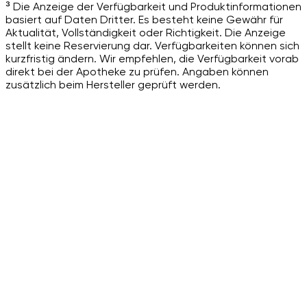
³ Die Anzeige der Verfügbarkeit und Produktinformationen
basiert auf Daten Dritter. Es besteht keine Gewähr für
Aktualität, Vollständigkeit oder Richtigkeit. Die Anzeige
stellt keine Reservierung dar. Verfügbarkeiten können sich
kurzfristig ändern. Wir empfehlen, die Verfügbarkeit vorab
direkt bei der Apotheke zu prüfen. Angaben können
zusätzlich beim Hersteller geprüft werden.