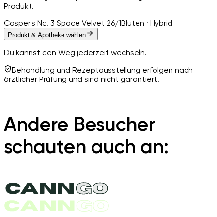
Produkt.
Casper's No. 3 Space Velvet 26/1
Blüten · Hybrid
Produkt & Apotheke wählen
Du kannst den Weg jederzeit wechseln.
Behandlung und Rezeptausstellung erfolgen nach
ärztlicher Prüfung und sind nicht garantiert.
Andere Besucher
schauten auch an: