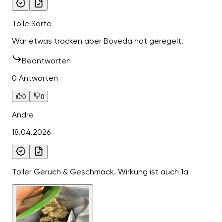
Tolle Sorte
War etwas trocken aber Boveda hat geregelt.
Beantworten
0 Antworten
0
0
Andre
18.04.2026
Toller Geruch & Geschmack. Wirkung ist auch 1a