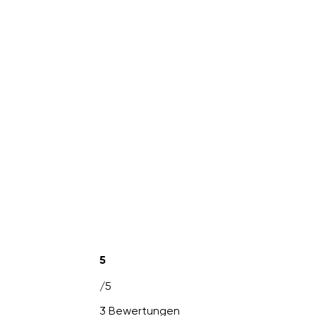
5
/5
3 Bewertungen