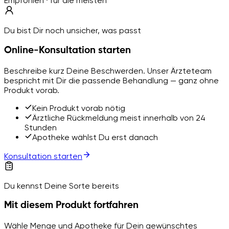
Empfohlen · für die meisten
Du bist Dir noch unsicher, was passt
Online-Konsultation starten
Beschreibe kurz Deine Beschwerden. Unser Ärzteteam
bespricht mit Dir die passende Behandlung — ganz ohne
Produkt vorab.
Kein Produkt vorab nötig
Ärztliche Rückmeldung meist innerhalb von 24
Stunden
Apotheke wählst Du erst danach
Konsultation starten
Du kennst Deine Sorte bereits
Mit diesem Produkt fortfahren
Wähle Menge und Apotheke für Dein gewünschtes