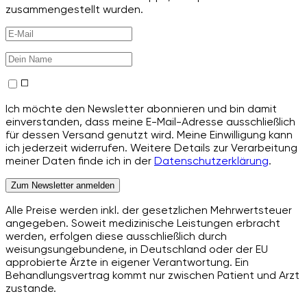
zusammengestellt wurden.
Ich möchte den Newsletter abonnieren und bin damit
einverstanden, dass meine E-Mail-Adresse ausschließlich
für dessen Versand genutzt wird. Meine Einwilligung kann
ich jederzeit widerrufen. Weitere Details zur Verarbeitung
meiner Daten finde ich in der
Datenschutzerklärung
.
Zum Newsletter anmelden
Alle Preise werden inkl. der gesetzlichen Mehrwertsteuer
angegeben. Soweit medizinische Leistungen erbracht
werden, erfolgen diese ausschließlich durch
weisungsungebundene, in Deutschland oder der EU
approbierte Ärzte in eigener Verantwortung. Ein
Behandlungsvertrag kommt nur zwischen Patient und Arzt
zustande.