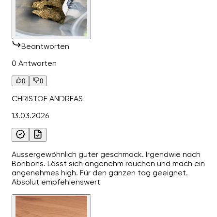
Beantworten
0 Antworten
0
0
CHRISTOF ANDREAS
13.03.2026
Aussergewöhnlich guter geschmack. Irgendwie nach
Bonbons. Lässt sich angenehm rauchen und mach ein
angenehmes high. Für den ganzen tag geeignet.
Absolut empfehlenswert