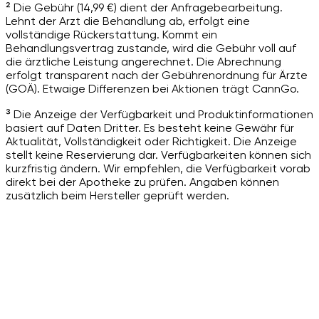
² Die Gebühr (14,99 €) dient der Anfragebearbeitung.
Lehnt der Arzt die Behandlung ab, erfolgt eine
vollständige Rückerstattung. Kommt ein
Behandlungsvertrag zustande, wird die Gebühr voll auf
die ärztliche Leistung angerechnet. Die Abrechnung
erfolgt transparent nach der Gebührenordnung für Ärzte
(GOÄ). Etwaige Differenzen bei Aktionen trägt CannGo.
³ Die Anzeige der Verfügbarkeit und Produktinformationen
basiert auf Daten Dritter. Es besteht keine Gewähr für
Aktualität, Vollständigkeit oder Richtigkeit. Die Anzeige
stellt keine Reservierung dar. Verfügbarkeiten können sich
kurzfristig ändern. Wir empfehlen, die Verfügbarkeit vorab
direkt bei der Apotheke zu prüfen. Angaben können
zusätzlich beim Hersteller geprüft werden.