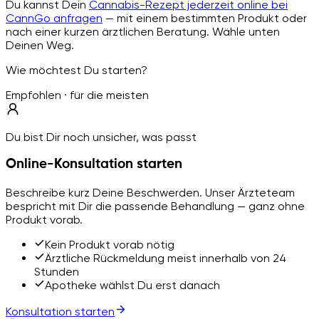
Du kannst Dein
Cannabis-Rezept jederzeit online bei
CannGo anfragen
— mit einem bestimmten Produkt oder
nach einer kurzen ärztlichen Beratung. Wähle unten
Deinen Weg.
Wie möchtest Du starten?
Empfohlen · für die meisten
Du bist Dir noch unsicher, was passt
Online-Konsultation starten
Beschreibe kurz Deine Beschwerden. Unser Ärzteteam
bespricht mit Dir die passende Behandlung — ganz ohne
Produkt vorab.
Kein Produkt vorab nötig
Ärztliche Rückmeldung meist innerhalb von 24
Stunden
Apotheke wählst Du erst danach
Konsultation starten