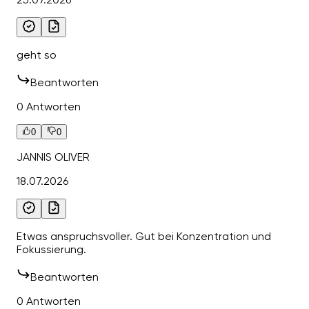
geht so
Beantworten
0 Antworten
0
0
JANNIS OLIVER
18.07.2026
Etwas anspruchsvoller. Gut bei Konzentration und
Fokussierung.
Beantworten
0 Antworten