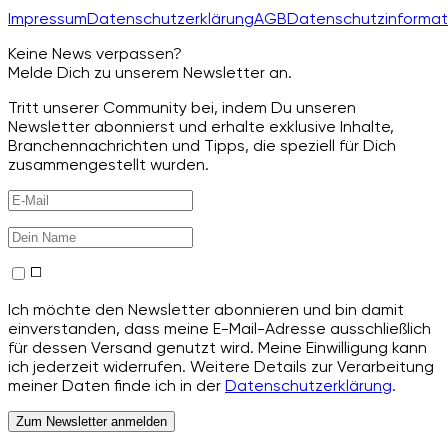
Impressum
Datenschutzerklärung
AGB
Datenschutzinformat
Keine News verpassen?
Melde Dich zu unserem Newsletter an.
Tritt unserer Community bei, indem Du unseren
Newsletter abonnierst und erhalte exklusive Inhalte,
Branchennachrichten und Tipps, die speziell für Dich
zusammengestellt wurden.
Ich möchte den Newsletter abonnieren und bin damit
einverstanden, dass meine E-Mail-Adresse ausschließlich
für dessen Versand genutzt wird. Meine Einwilligung kann
ich jederzeit widerrufen. Weitere Details zur Verarbeitung
meiner Daten finde ich in der
Datenschutzerklärung
.
Zum Newsletter anmelden