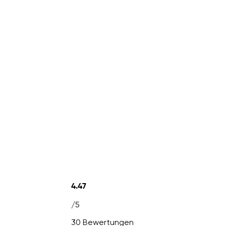
4.47
/5
30 Bewertungen