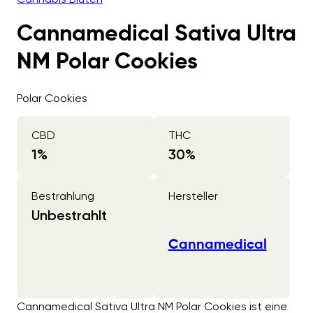
Cannamedical Sativa Ultra
NM Polar Cookies
Polar Cookies
CBD
THC
1
%
30
%
Bestrahlung
Hersteller
Unbestrahlt
Cannamedical
Cannamedical Sativa Ultra NM Polar Cookies ist eine