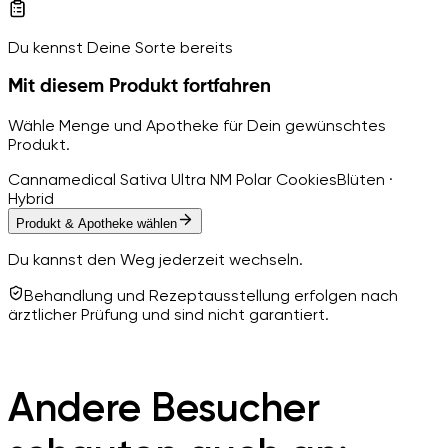
Du kennst Deine Sorte bereits
Mit diesem Produkt fortfahren
Wähle Menge und Apotheke für Dein gewünschtes
Produkt.
Cannamedical Sativa Ultra NM Polar Cookies
Blüten ·
Hybrid
Produkt & Apotheke wählen
Du kannst den Weg jederzeit wechseln.
Behandlung und Rezeptausstellung erfolgen nach
ärztlicher Prüfung und sind nicht garantiert.
Andere Besucher