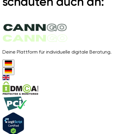
schauten auch an:
Deine Plattform für individuelle digitale Beratung.