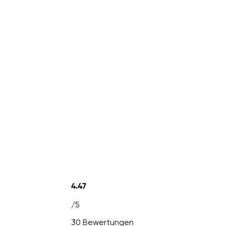
4.47
/5
30 Bewertungen