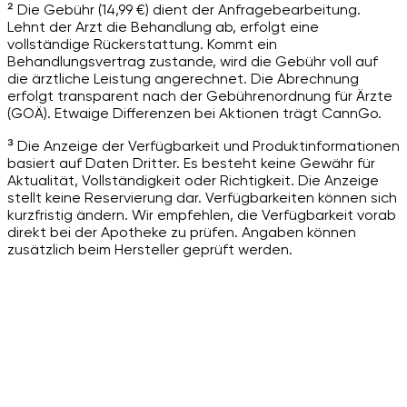
² Die Gebühr (14,99 €) dient der Anfragebearbeitung.
Lehnt der Arzt die Behandlung ab, erfolgt eine
vollständige Rückerstattung. Kommt ein
Behandlungsvertrag zustande, wird die Gebühr voll auf
die ärztliche Leistung angerechnet. Die Abrechnung
erfolgt transparent nach der Gebührenordnung für Ärzte
(GOÄ). Etwaige Differenzen bei Aktionen trägt CannGo.
³ Die Anzeige der Verfügbarkeit und Produktinformationen
basiert auf Daten Dritter. Es besteht keine Gewähr für
Aktualität, Vollständigkeit oder Richtigkeit. Die Anzeige
stellt keine Reservierung dar. Verfügbarkeiten können sich
kurzfristig ändern. Wir empfehlen, die Verfügbarkeit vorab
direkt bei der Apotheke zu prüfen. Angaben können
zusätzlich beim Hersteller geprüft werden.