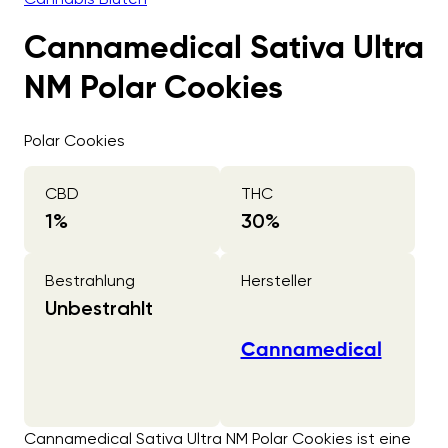
Cannamedical Sativa Ultra
NM Polar Cookies
Polar Cookies
CBD
THC
1
%
30
%
Bestrahlung
Hersteller
Unbestrahlt
Cannamedical
Cannamedical Sativa Ultra NM Polar Cookies ist eine