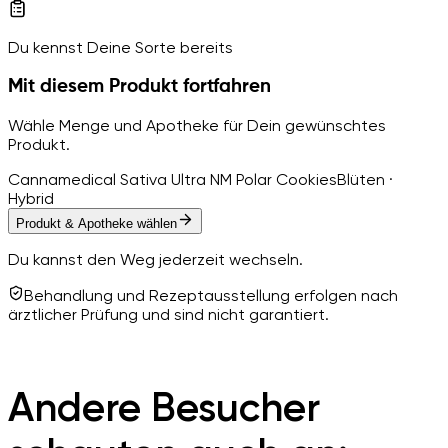
Du kennst Deine Sorte bereits
Mit diesem Produkt fortfahren
Wähle Menge und Apotheke für Dein gewünschtes
Produkt.
Cannamedical Sativa Ultra NM Polar Cookies
Blüten ·
Hybrid
Produkt & Apotheke wählen
Du kannst den Weg jederzeit wechseln.
Behandlung und Rezeptausstellung erfolgen nach
ärztlicher Prüfung und sind nicht garantiert.
Andere Besucher