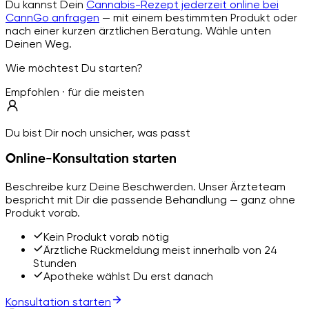
Du kannst Dein
Cannabis-Rezept jederzeit online bei
CannGo anfragen
— mit einem bestimmten Produkt oder
nach einer kurzen ärztlichen Beratung. Wähle unten
Deinen Weg.
Wie möchtest Du starten?
Empfohlen · für die meisten
Du bist Dir noch unsicher, was passt
Online-Konsultation starten
Beschreibe kurz Deine Beschwerden. Unser Ärzteteam
bespricht mit Dir die passende Behandlung — ganz ohne
Produkt vorab.
Kein Produkt vorab nötig
Ärztliche Rückmeldung meist innerhalb von 24
Stunden
Apotheke wählst Du erst danach
Konsultation starten