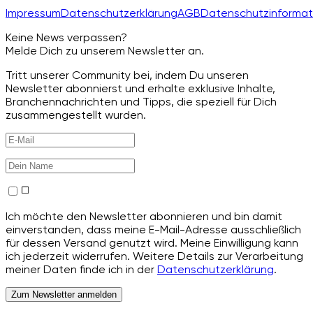
Impressum
Datenschutzerklärung
AGB
Datenschutzinformat
Keine News verpassen?
Melde Dich zu unserem Newsletter an.
Tritt unserer Community bei, indem Du unseren
Newsletter abonnierst und erhalte exklusive Inhalte,
Branchennachrichten und Tipps, die speziell für Dich
zusammengestellt wurden.
Ich möchte den Newsletter abonnieren und bin damit
einverstanden, dass meine E-Mail-Adresse ausschließlich
für dessen Versand genutzt wird. Meine Einwilligung kann
ich jederzeit widerrufen. Weitere Details zur Verarbeitung
meiner Daten finde ich in der
Datenschutzerklärung
.
Zum Newsletter anmelden