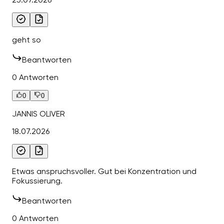
geht so
Beantworten
0 Antworten
0
0
JANNIS OLIVER
18.07.2026
Etwas anspruchsvoller. Gut bei Konzentration und
Fokussierung.
Beantworten
0 Antworten