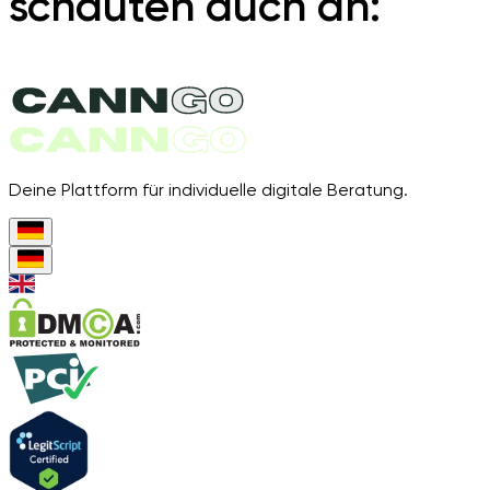
schauten auch an:
Deine Plattform für individuelle digitale Beratung.