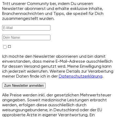
Tritt unserer Community bei, indem Du unseren
Newsletter abonnierst und erhalte exklusive Inhalte,
Branchennachrichten und Tipps, die speziell für Dich
zusammengestellt wurden.
Ich möchte den Newsletter abonnieren und bin damit
einverstanden, dass meine E-Mail-Adresse ausschließlich
für dessen Versand genutzt wird. Meine Einwilligung kann
ich jederzeit widerrufen. Weitere Details zur Verarbeitung
meiner Daten finde ich in der
Datenschutzerklärung
.
Zum Newsletter anmelden
Alle Preise werden inkl. der gesetzlichen Mehrwertsteuer
angegeben. Soweit medizinische Leistungen erbracht
werden, erfolgen diese ausschließlich durch
weisungsungebundene, in Deutschland oder der EU
approbierte Ärzte in eigener Verantwortung. Ein