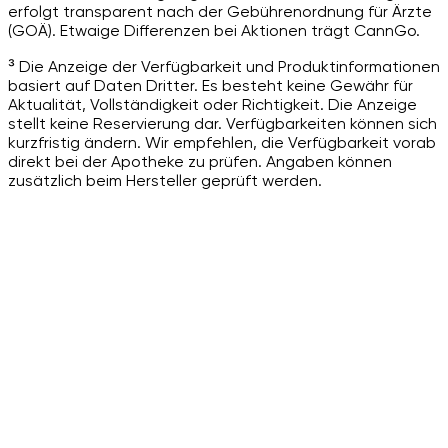
erfolgt transparent nach der Gebührenordnung für Ärzte
(GOÄ). Etwaige Differenzen bei Aktionen trägt CannGo.
³ Die Anzeige der Verfügbarkeit und Produktinformationen
basiert auf Daten Dritter. Es besteht keine Gewähr für
Aktualität, Vollständigkeit oder Richtigkeit. Die Anzeige
stellt keine Reservierung dar. Verfügbarkeiten können sich
kurzfristig ändern. Wir empfehlen, die Verfügbarkeit vorab
direkt bei der Apotheke zu prüfen. Angaben können
zusätzlich beim Hersteller geprüft werden.