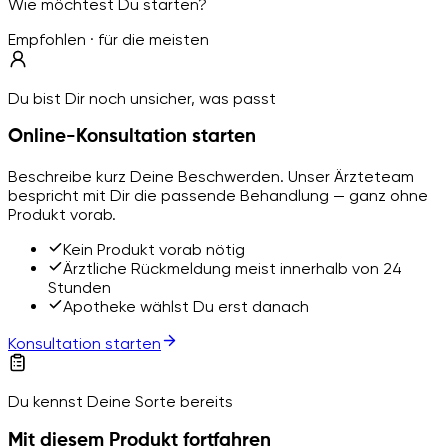
Wie möchtest Du starten?
Empfohlen · für die meisten
Du bist Dir noch unsicher, was passt
Online-Konsultation starten
Beschreibe kurz Deine Beschwerden. Unser Ärzteteam
bespricht mit Dir die passende Behandlung — ganz ohne
Produkt vorab.
Kein Produkt vorab nötig
Ärztliche Rückmeldung meist innerhalb von 24
Stunden
Apotheke wählst Du erst danach
Konsultation starten
Du kennst Deine Sorte bereits
Mit diesem Produkt fortfahren