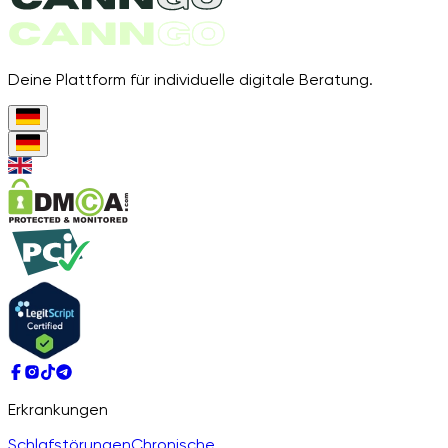
Deine Plattform für individuelle digitale Beratung.
Erkrankungen
Schlafstörungen
Chronische