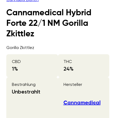
Cannamedical Hybrid
Forte 22/1 NM Gorilla
Zkittlez
Gorilla Zkittlez
CBD
THC
1
%
24
%
Bestrahlung
Hersteller
Unbestrahlt
Cannamedical