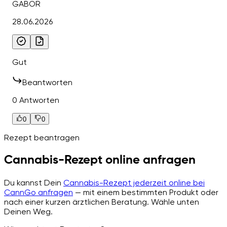
GABOR
28.06.2026
Gut
Beantworten
0 Antworten
0
0
Rezept beantragen
Cannabis-Rezept online anfragen
Du kannst Dein
Cannabis-Rezept jederzeit online bei
CannGo anfragen
— mit einem bestimmten Produkt oder
nach einer kurzen ärztlichen Beratung. Wähle unten
Deinen Weg.