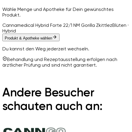
Wähle Menge und Apotheke für Dein gewünschtes
Produkt.
Cannamedical Hybrid Forte 22/1 NM Gorilla Zkittlez
Blüten ·
Hybrid
Produkt & Apotheke wählen
Du kannst den Weg jederzeit wechseln.
Behandlung und Rezeptausstellung erfolgen nach
ärztlicher Prüfung und sind nicht garantiert.
Andere Besucher
schauten auch an: