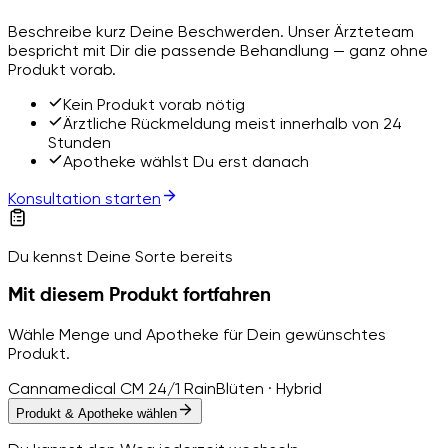
Beschreibe kurz Deine Beschwerden. Unser Ärzteteam
bespricht mit Dir die passende Behandlung — ganz ohne
Produkt vorab.
Kein Produkt vorab nötig
Ärztliche Rückmeldung meist innerhalb von 24
Stunden
Apotheke wählst Du erst danach
Konsultation starten
Du kennst Deine Sorte bereits
Mit diesem Produkt fortfahren
Wähle Menge und Apotheke für Dein gewünschtes
Produkt.
Cannamedical CM 24/1 Rain
Blüten · Hybrid
Produkt & Apotheke wählen