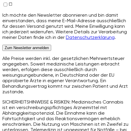
Ich möchte den Newsletter abonnieren und bin damit
einverstanden, dass meine E-Mail-Adresse ausschließlich
für dessen Versand genutzt wird. Meine Einwilligung kann
ich jederzeit widerrufen. Weitere Details zur Verarbeitung
meiner Daten finde ich in der
Datenschutzerklärung
.
Zum Newsletter anmelden
Alle Preise werden inkl. der gesetzlichen Mehrwertsteuer
angegeben. Soweit medizinische Leistungen erbracht
werden, erfolgen diese ausschließlich durch
weisungsungebundene, in Deutschland oder der EU
approbierte Ärzte in eigener Verantwortung. Ein
Behandlungsvertrag kommt nur zwischen Patient und Arzt
zustande.
SICHERHEITSHINWEISE & RISIKEN: Medizinisches Cannabis
ist ein verschreibungspflichtiges Arzneimittel mit
Abhängigkeitspotenzial. Die Einnahme kann die
Fahrtüchtigkeit und das Reaktionsvermögen erheblich
einschränken. Die Nutzung von Maschinen ist im Zweifel zu
unterlassen. Telemedizin ist ungeeignet für Notfälle – bei