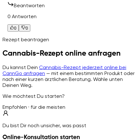
Beantworten
0 Antworten
0
0
Rezept beantragen
Cannabis-Rezept online anfragen
Du kannst Dein
Cannabis-Rezept jederzeit online bei
CannGo anfragen
— mit einem bestimmten Produkt oder
nach einer kurzen ärztlichen Beratung. Wähle unten
Deinen Weg.
Wie möchtest Du starten?
Empfohlen · für die meisten
Du bist Dir noch unsicher, was passt
Online-Konsultation starten