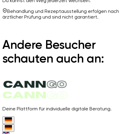
Du kannst den Weg jederzeit wechseln.
Behandlung und Rezeptausstellung erfolgen nach
ärztlicher Prüfung und sind nicht garantiert.
Andere Besucher
schauten auch an:
Deine Plattform für individuelle digitale Beratung.