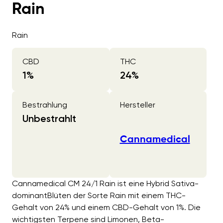
Rain
Rain
CBD
THC
1
%
24
%
Bestrahlung
Hersteller
Unbestrahlt
Cannamedical
Cannamedical CM 24/1 Rain ist eine Hybrid Sativa-
dominantBlüten der Sorte Rain mit einem THC-
Gehalt von 24% und einem CBD-Gehalt von 1%. Die
wichtigsten Terpene sind Limonen, Beta-