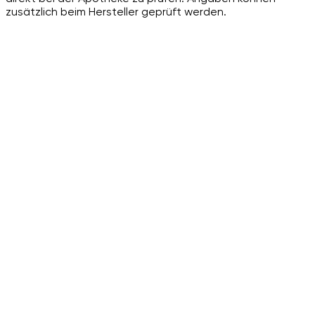
zusätzlich beim Hersteller geprüft werden.