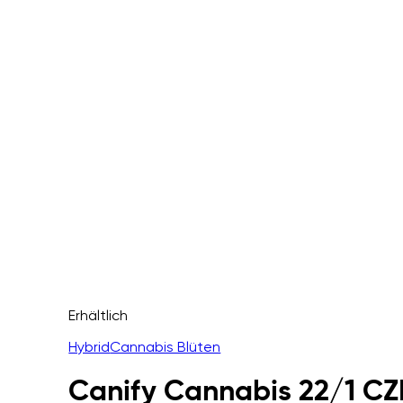
Erhältlich
Hybrid
Cannabis Blüten
Canify Cannabis 22/1 CZ