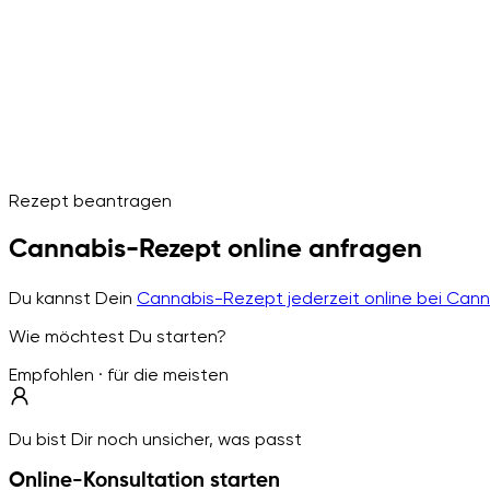
Rezept beantragen
Cannabis-Rezept online anfragen
Du kannst Dein
Cannabis-Rezept jederzeit online bei Can
Wie möchtest Du starten?
Empfohlen · für die meisten
Du bist Dir noch unsicher, was passt
Online-Konsultation starten