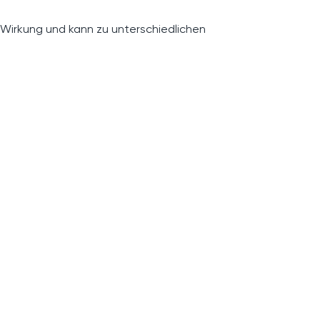
 Wirkung und kann zu unterschiedlichen