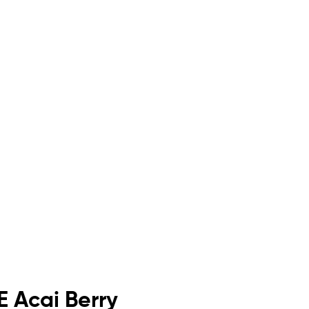
E Acai Berry