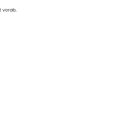
 vorab.