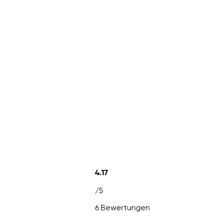
4.17
/5
6 Bewertungen