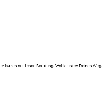
er kurzen ärztlichen Beratung. Wähle unten Deinen Weg.