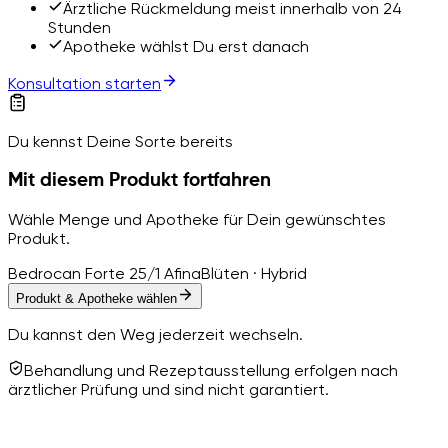
Ärztliche Rückmeldung meist innerhalb von 24
Stunden
Apotheke wählst Du erst danach
Konsultation starten
Du kennst Deine Sorte bereits
Mit diesem Produkt fortfahren
Wähle Menge und Apotheke für Dein gewünschtes
Produkt.
Bedrocan Forte 25/1 Afina
Blüten · Hybrid
Produkt & Apotheke wählen
Du kannst den Weg jederzeit wechseln.
Behandlung und Rezeptausstellung erfolgen nach
ärztlicher Prüfung und sind nicht garantiert.