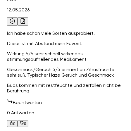
12.05.2026
Ich habe schon viele Sorten ausprobiert.
Diese ist mit Abstand mein Favorit.
Wirkung 5/5 sehr schnell wirkendes
stimmungsaufhellendes Medikament
Geschmack/Geruch 5/5 erinnert an Zitrusfrüchte
sehr süß. Typischer Haze Geruch und Geschmack
Buds kommen mit restfeuchte und zerfallen nicht bei
Berührung
Beantworten
0 Antworten
0
0