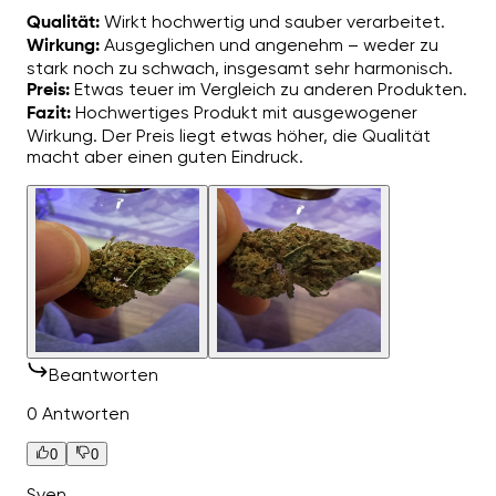
Wirkt hochwertig und sauber verarbeitet.
Qualität:
Ausgeglichen und angenehm – weder zu
Wirkung:
stark noch zu schwach, insgesamt sehr harmonisch.
Etwas teuer im Vergleich zu anderen Produkten.
Preis:
Hochwertiges Produkt mit ausgewogener
Fazit:
Wirkung. Der Preis liegt etwas höher, die Qualität
macht aber einen guten Eindruck.
Beantworten
0 Antworten
0
0
Sven