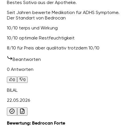
Bestes Sativa aus der Apotheke.
Seit Jahren bewerte Medikation für ADHS Symptome.
Der Standart von Bedrocan
10/10 terps und Wirkung
10/10 optimale Restfeuchtigkeit
8/10 für Preis aber qualitativ trotzdem 10/10
Beantworten
0 Antworten
0
0
BILAL
22.05.2026
Bewertung: Bedrocan Forte