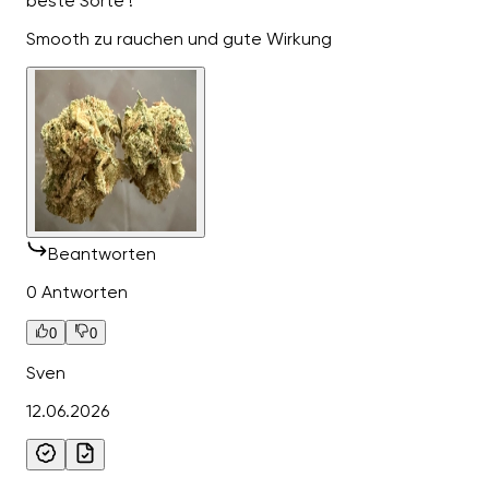
beste Sorte !
Smooth zu rauchen und gute Wirkung
Beantworten
0 Antworten
0
0
Sven
12.06.2026