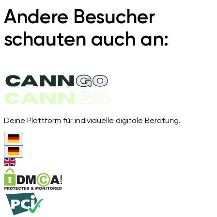
Andere Besucher
schauten auch an:
Deine Plattform für individuelle digitale Beratung.