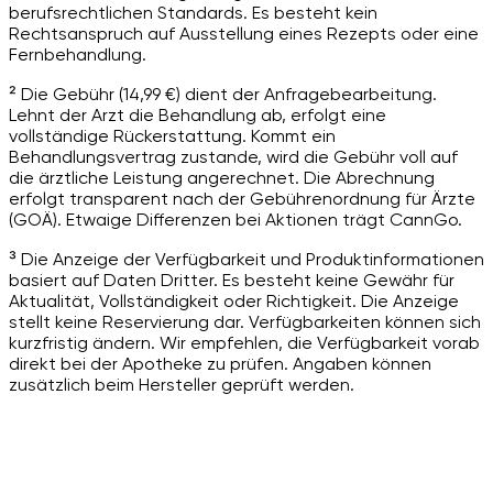
berufsrechtlichen Standards. Es besteht kein
Rechtsanspruch auf Ausstellung eines Rezepts oder eine
Fernbehandlung.
² Die Gebühr (14,99 €) dient der Anfragebearbeitung.
Lehnt der Arzt die Behandlung ab, erfolgt eine
vollständige Rückerstattung. Kommt ein
Behandlungsvertrag zustande, wird die Gebühr voll auf
die ärztliche Leistung angerechnet. Die Abrechnung
erfolgt transparent nach der Gebührenordnung für Ärzte
(GOÄ). Etwaige Differenzen bei Aktionen trägt CannGo.
³ Die Anzeige der Verfügbarkeit und Produktinformationen
basiert auf Daten Dritter. Es besteht keine Gewähr für
Aktualität, Vollständigkeit oder Richtigkeit. Die Anzeige
stellt keine Reservierung dar. Verfügbarkeiten können sich
kurzfristig ändern. Wir empfehlen, die Verfügbarkeit vorab
direkt bei der Apotheke zu prüfen. Angaben können
zusätzlich beim Hersteller geprüft werden.