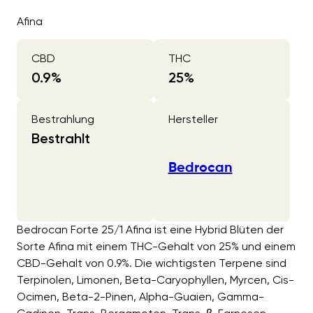
Afina
CBD
THC
0.9
%
25
%
Bestrahlung
Hersteller
Bestrahlt
Bedrocan
Bedrocan Forte 25/1 Afina ist eine Hybrid Blüten der
Sorte Afina mit einem THC-Gehalt von 25% und einem
CBD-Gehalt von 0.9%. Die wichtigsten Terpene sind
Terpinolen, Limonen, Beta-Caryophyllen, Myrcen, Cis-
Ocimen, Beta-2-Pinen, Alpha-Guaien, Gamma-