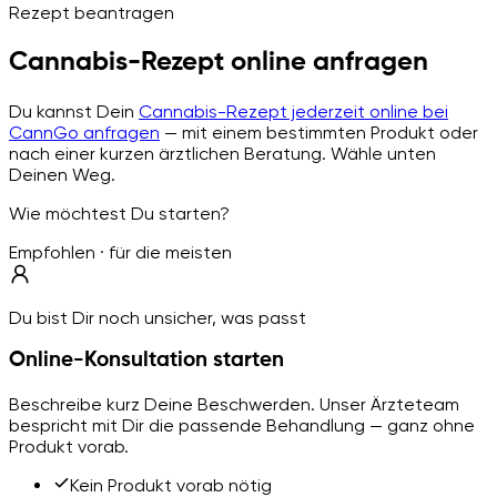
Rezept beantragen
Cannabis-Rezept online anfragen
Du kannst Dein
Cannabis-Rezept jederzeit online bei
CannGo anfragen
— mit einem bestimmten Produkt oder
nach einer kurzen ärztlichen Beratung. Wähle unten
Deinen Weg.
Wie möchtest Du starten?
Empfohlen · für die meisten
Du bist Dir noch unsicher, was passt
Online-Konsultation starten
Beschreibe kurz Deine Beschwerden. Unser Ärzteteam
bespricht mit Dir die passende Behandlung — ganz ohne
Produkt vorab.
Kein Produkt vorab nötig