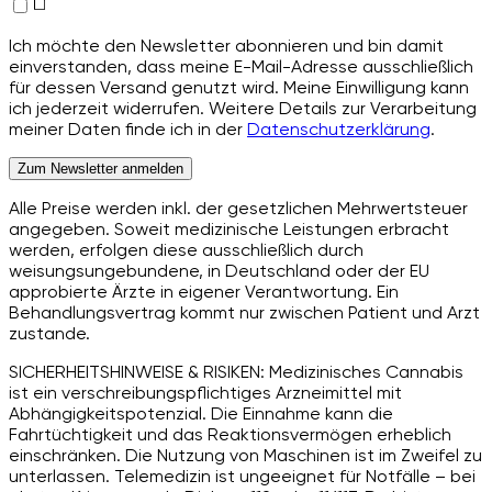
Ich möchte den Newsletter abonnieren und bin damit
einverstanden, dass meine E-Mail-Adresse ausschließlich
für dessen Versand genutzt wird. Meine Einwilligung kann
ich jederzeit widerrufen. Weitere Details zur Verarbeitung
meiner Daten finde ich in der
Datenschutzerklärung
.
Zum Newsletter anmelden
Alle Preise werden inkl. der gesetzlichen Mehrwertsteuer
angegeben. Soweit medizinische Leistungen erbracht
werden, erfolgen diese ausschließlich durch
weisungsungebundene, in Deutschland oder der EU
approbierte Ärzte in eigener Verantwortung. Ein
Behandlungsvertrag kommt nur zwischen Patient und Arzt
zustande.
SICHERHEITSHINWEISE & RISIKEN: Medizinisches Cannabis
ist ein verschreibungspflichtiges Arzneimittel mit
Abhängigkeitspotenzial. Die Einnahme kann die
Fahrtüchtigkeit und das Reaktionsvermögen erheblich
einschränken. Die Nutzung von Maschinen ist im Zweifel zu
unterlassen. Telemedizin ist ungeeignet für Notfälle – bei