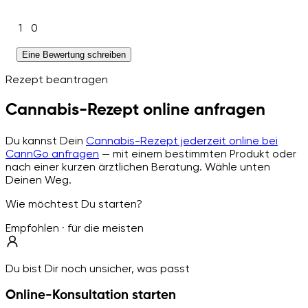
1
0
Eine Bewertung schreiben
Rezept beantragen
Cannabis-Rezept online anfragen
Du kannst Dein
Cannabis-Rezept jederzeit online bei
CannGo anfragen
— mit einem bestimmten Produkt oder
nach einer kurzen ärztlichen Beratung. Wähle unten
Deinen Weg.
Wie möchtest Du starten?
Empfohlen · für die meisten
Du bist Dir noch unsicher, was passt
Online-Konsultation starten