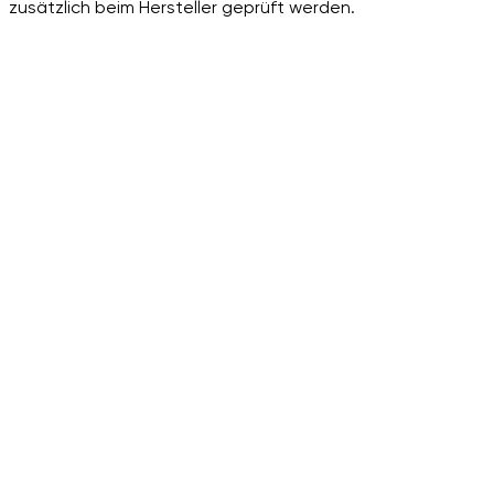
zusätzlich beim Hersteller geprüft werden.