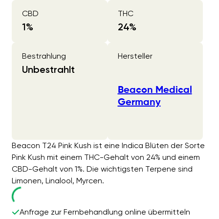
CBD
THC
1
%
24
%
Bestrahlung
Hersteller
Unbestrahlt
Beacon Medical
Germany
Beacon T24 Pink Kush ist eine Indica Blüten der Sorte
Pink Kush mit einem THC-Gehalt von 24% und einem
CBD-Gehalt von 1%. Die wichtigsten Terpene sind
Limonen, Linalool, Myrcen.
Anfrage zur Fernbehandlung online übermitteln