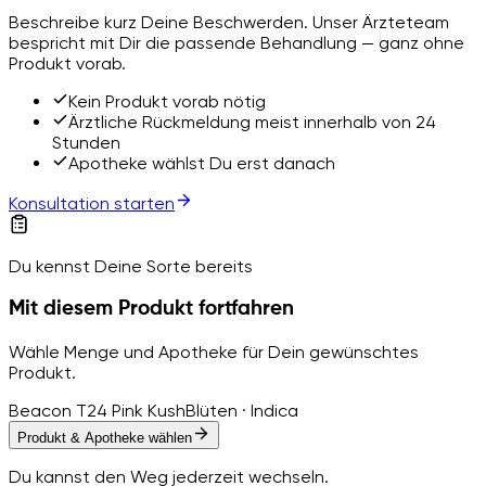
Beschreibe kurz Deine Beschwerden. Unser Ärzteteam
bespricht mit Dir die passende Behandlung — ganz ohne
Produkt vorab.
Kein Produkt vorab nötig
Ärztliche Rückmeldung meist innerhalb von 24
Stunden
Apotheke wählst Du erst danach
Konsultation starten
Du kennst Deine Sorte bereits
Mit diesem Produkt fortfahren
Wähle Menge und Apotheke für Dein gewünschtes
Produkt.
Beacon T24 Pink Kush
Blüten · Indica
Produkt & Apotheke wählen
Du kannst den Weg jederzeit wechseln.