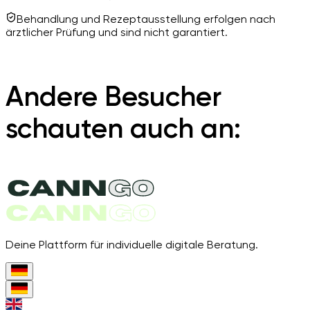
Behandlung und Rezeptausstellung erfolgen nach
ärztlicher Prüfung und sind nicht garantiert.
Andere Besucher
schauten auch an:
Deine Plattform für individuelle digitale Beratung.