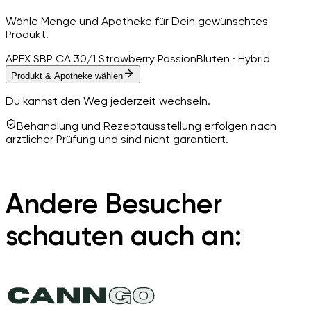
Wähle Menge und Apotheke für Dein gewünschtes
Produkt.
APEX SBP CA 30/1 Strawberry Passion
Blüten · Hybrid
Produkt & Apotheke wählen
Du kannst den Weg jederzeit wechseln.
Behandlung und Rezeptausstellung erfolgen nach
ärztlicher Prüfung und sind nicht garantiert.
Andere Besucher
schauten auch an: