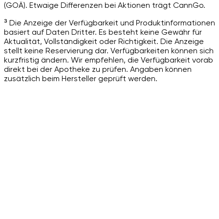
(GOÄ). Etwaige Differenzen bei Aktionen trägt CannGo.
³ Die Anzeige der Verfügbarkeit und Produktinformationen
basiert auf Daten Dritter. Es besteht keine Gewähr für
Aktualität, Vollständigkeit oder Richtigkeit. Die Anzeige
stellt keine Reservierung dar. Verfügbarkeiten können sich
kurzfristig ändern. Wir empfehlen, die Verfügbarkeit vorab
direkt bei der Apotheke zu prüfen. Angaben können
zusätzlich beim Hersteller geprüft werden.