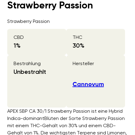
Strawberry Passion
Strawberry Passion
CBD
THC
1
%
30
%
Bestrahlung
Hersteller
Unbestrahlt
Cannovum
APEX SBP CA 30/1 Strawberry Passion ist eine Hybrid
Indica-dominantBlüten der Sorte Strawberry Passion
mit einem THC-Gehalt von 30% und einem CBD-
Gehalt von 1%. Die wichtigsten Terpene sind Limonen,