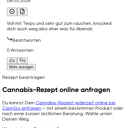
08.05.2026
Voll mit Terps und sehr gut zum rauchen, knocked
dich auch weg also eher was für Abends
Beantworten
0 Antworten
0
0
Mehr anzeigen
Rezept beantragen
Cannabis-Rezept online anfragen
Du kannst Dein
Cannabis-Rezept jederzeit online bei
CannGo anfragen
— mit einem bestimmten Produkt oder
nach einer kurzen ärztlichen Beratung. Wähle unten
Deinen Weg.