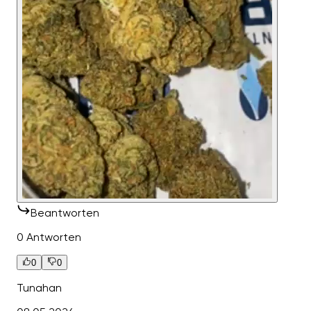
Beantworten
0 Antworten
0
0
Tunahan