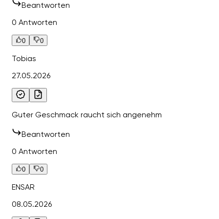
Beantworten
0 Antworten
0
0
Tobias
27.05.2026
Guter Geschmack raucht sich angenehm
Beantworten
0 Antworten
0
0
ENSAR
08.05.2026