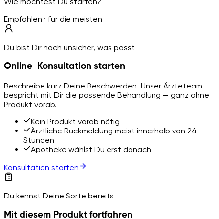
Wie möchtest Du starten?
Empfohlen · für die meisten
Du bist Dir noch unsicher, was passt
Online-Konsultation starten
Beschreibe kurz Deine Beschwerden. Unser Ärzteteam
bespricht mit Dir die passende Behandlung — ganz ohne
Produkt vorab.
Kein Produkt vorab nötig
Ärztliche Rückmeldung meist innerhalb von 24
Stunden
Apotheke wählst Du erst danach
Konsultation starten
Du kennst Deine Sorte bereits
Mit diesem Produkt fortfahren