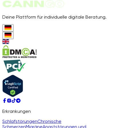
Deine Plattform für individuelle digitale Beratung.
Erkrankungen
Schlafstörungen
Chronische
Schmerzen
Migräne
Angststörungen und