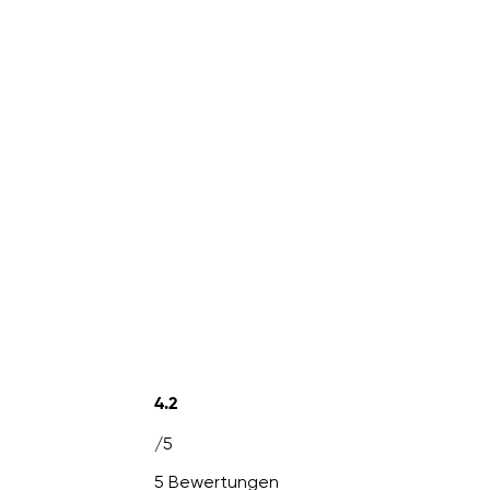
4.2
/5
5 Bewertungen