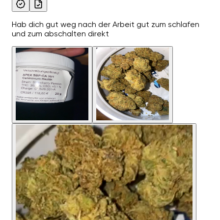
Hab dich gut weg nach der Arbeit gut zum schlafen
und zum abschalten direkt