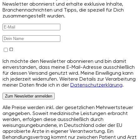
Newsletter abonnierst und erhalte exklusive Inhalte,
Branchennachrichten und Tipps, die speziell für Dich
zusammengestellt wurden.
Ich möchte den Newsletter abonnieren und bin damit
einverstanden, dass meine E-Mail-Adresse ausschließlich
für dessen Versand genutzt wird. Meine Einwilligung kann
ich jederzeit widerrufen. Weitere Details zur Verarbeitung
meiner Daten finde ich in der
Datenschutzerklärung
.
Zum Newsletter anmelden
Alle Preise werden inkl. der gesetzlichen Mehrwertsteuer
angegeben. Soweit medizinische Leistungen erbracht
werden, erfolgen diese ausschließlich durch
weisungsungebundene, in Deutschland oder der EU
approbierte Ärzte in eigener Verantwortung. Ein
Behandlungsvertrag kommt nur zwischen Patient und Arzt