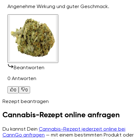
Angenehme Wirkung und guter Geschmack.
Beantworten
0 Antworten
0
0
Rezept beantragen
Cannabis-Rezept online anfragen
Du kannst Dein
Cannabis-Rezept jederzeit online bei
CannGo anfragen
— mit einem bestimmten Produkt oder