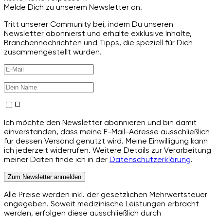
Melde Dich zu unserem Newsletter an.
Tritt unserer Community bei, indem Du unseren
Newsletter abonnierst und erhalte exklusive Inhalte,
Branchennachrichten und Tipps, die speziell für Dich
zusammengestellt wurden.
Ich möchte den Newsletter abonnieren und bin damit
einverstanden, dass meine E-Mail-Adresse ausschließlich
für dessen Versand genutzt wird. Meine Einwilligung kann
ich jederzeit widerrufen. Weitere Details zur Verarbeitung
meiner Daten finde ich in der
Datenschutzerklärung
.
Zum Newsletter anmelden
Alle Preise werden inkl. der gesetzlichen Mehrwertsteuer
angegeben. Soweit medizinische Leistungen erbracht
werden, erfolgen diese ausschließlich durch