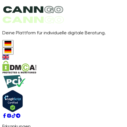
Deine Plattform für individuelle digitale Beratung.
Erkrankungen