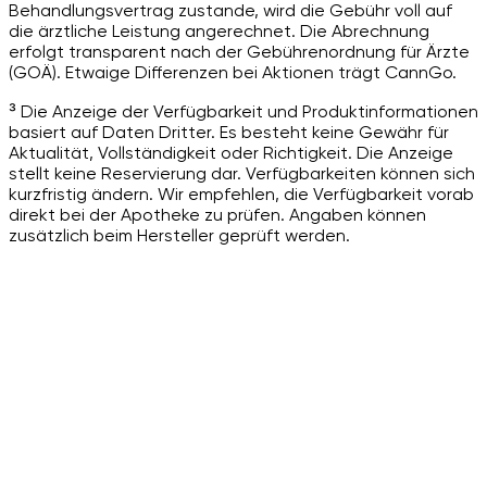
Behandlungsvertrag zustande, wird die Gebühr voll auf
die ärztliche Leistung angerechnet. Die Abrechnung
erfolgt transparent nach der Gebührenordnung für Ärzte
(GOÄ). Etwaige Differenzen bei Aktionen trägt CannGo.
³ Die Anzeige der Verfügbarkeit und Produktinformationen
basiert auf Daten Dritter. Es besteht keine Gewähr für
Aktualität, Vollständigkeit oder Richtigkeit. Die Anzeige
stellt keine Reservierung dar. Verfügbarkeiten können sich
kurzfristig ändern. Wir empfehlen, die Verfügbarkeit vorab
direkt bei der Apotheke zu prüfen. Angaben können
zusätzlich beim Hersteller geprüft werden.