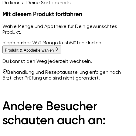
Du kennst Deine Sorte bereits
Mit diesem Produkt fortfahren
Wähle Menge und Apotheke für Dein gewünschtes
Produkt.
aleph amber 26/1 Mango Kush
Blüten · Indica
Produkt & Apotheke wählen
Du kannst den Weg jederzeit wechseln.
Behandlung und Rezeptausstellung erfolgen nach
ärztlicher Prüfung und sind nicht garantiert.
Andere Besucher
schauten auch an: