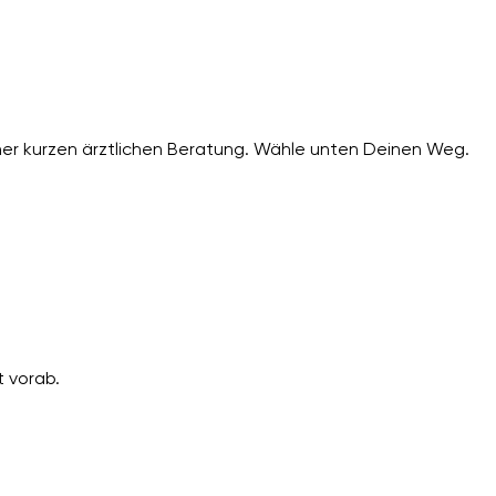
er kurzen ärztlichen Beratung. Wähle unten Deinen Weg.
 vorab.