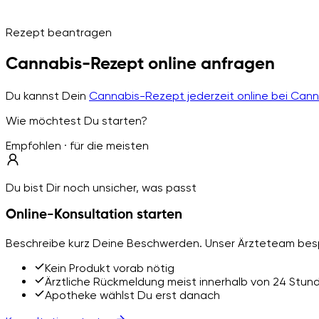
Rezept beantragen
Cannabis-Rezept online anfragen
Du kannst Dein
Cannabis-Rezept jederzeit online bei Can
Wie möchtest Du starten?
Empfohlen · für die meisten
Du bist Dir noch unsicher, was passt
Online-Konsultation starten
Beschreibe kurz Deine Beschwerden. Unser Ärzteteam besp
Kein Produkt vorab nötig
Ärztliche Rückmeldung meist innerhalb von 24 Stun
Apotheke wählst Du erst danach