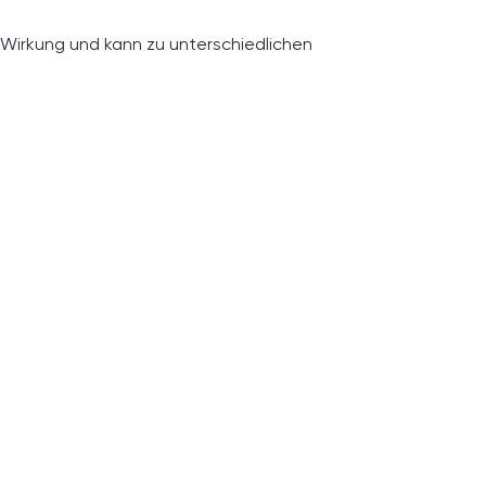
 Wirkung und kann zu unterschiedlichen