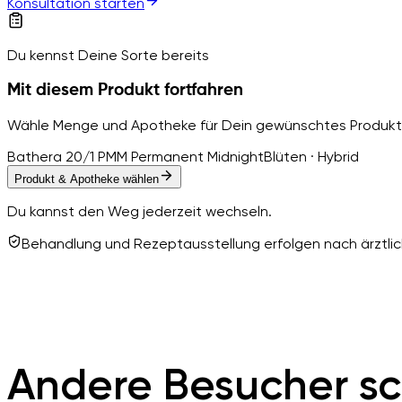
Konsultation starten
Du kennst Deine Sorte bereits
Mit diesem Produkt fortfahren
Wähle Menge und Apotheke für Dein gewünschtes Produkt
Bathera 20/1 PMM Permanent Midnight
Blüten · Hybrid
Produkt & Apotheke wählen
Du kannst den Weg jederzeit wechseln.
Behandlung und Rezeptausstellung erfolgen nach ärztlich
Andere Besucher sc