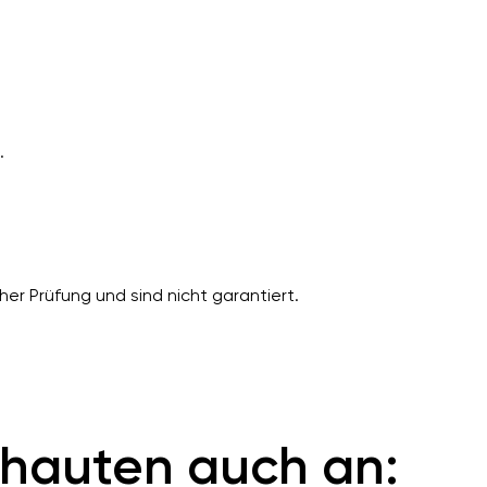
.
er Prüfung und sind nicht garantiert.
hauten auch an: