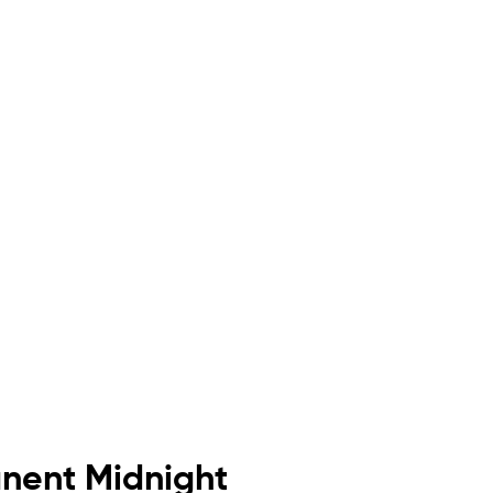
nent Midnight