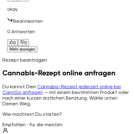
okay
Beantworten
0 Antworten
0
0
Mehr anzeigen
Rezept beantragen
Cannabis-Rezept online anfragen
Du kannst Dein
Cannabis-Rezept jederzeit online bei
CannGo anfragen
— mit einem bestimmten Produkt oder
nach einer kurzen ärztlichen Beratung. Wähle unten
Deinen Weg.
Wie möchtest Du starten?
Empfohlen · für die meisten