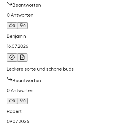
Beantworten
0 Antworten
0
0
Benjamin
16.07.2026
Leckere sorte und schöne buds
Beantworten
0 Antworten
0
0
Robert
09.07.2026