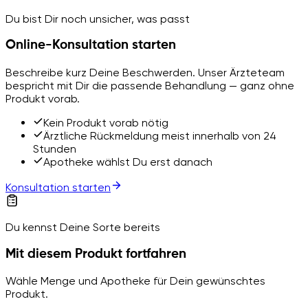
Du bist Dir noch unsicher, was passt
Online-Konsultation starten
Beschreibe kurz Deine Beschwerden. Unser Ärzteteam
bespricht mit Dir die passende Behandlung — ganz ohne
Produkt vorab.
Kein Produkt vorab nötig
Ärztliche Rückmeldung meist innerhalb von 24
Stunden
Apotheke wählst Du erst danach
Konsultation starten
Du kennst Deine Sorte bereits
Mit diesem Produkt fortfahren
Wähle Menge und Apotheke für Dein gewünschtes
Produkt.