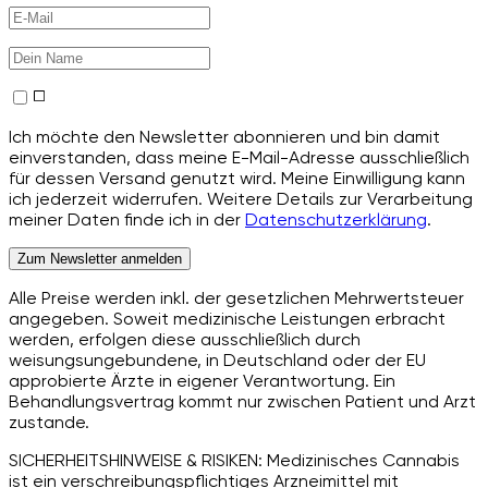
Ich möchte den Newsletter abonnieren und bin damit
einverstanden, dass meine E-Mail-Adresse ausschließlich
für dessen Versand genutzt wird. Meine Einwilligung kann
ich jederzeit widerrufen. Weitere Details zur Verarbeitung
meiner Daten finde ich in der
Datenschutzerklärung
.
Zum Newsletter anmelden
Alle Preise werden inkl. der gesetzlichen Mehrwertsteuer
angegeben. Soweit medizinische Leistungen erbracht
werden, erfolgen diese ausschließlich durch
weisungsungebundene, in Deutschland oder der EU
approbierte Ärzte in eigener Verantwortung. Ein
Behandlungsvertrag kommt nur zwischen Patient und Arzt
zustande.
SICHERHEITSHINWEISE & RISIKEN: Medizinisches Cannabis
ist ein verschreibungspflichtiges Arzneimittel mit