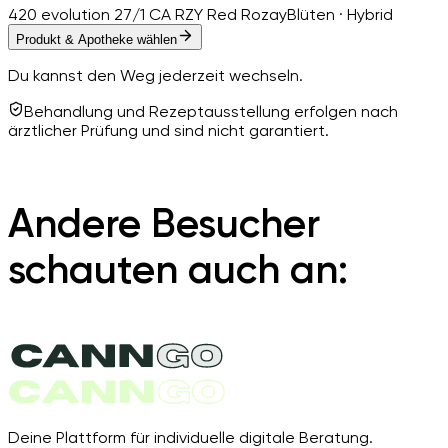
420 evolution 27/1 CA RZY Red Rozay
Blüten · Hybrid
Produkt & Apotheke wählen
Du kannst den Weg jederzeit wechseln.
Behandlung und Rezeptausstellung erfolgen nach
ärztlicher Prüfung und sind nicht garantiert.
Andere Besucher
schauten auch an:
Deine Plattform für individuelle digitale Beratung.