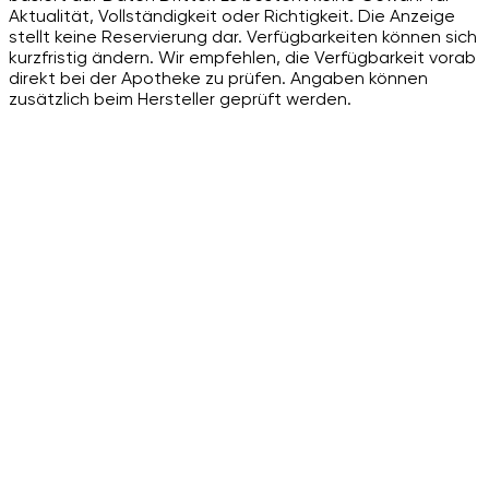
Aktualität, Vollständigkeit oder Richtigkeit. Die Anzeige
stellt keine Reservierung dar. Verfügbarkeiten können sich
kurzfristig ändern. Wir empfehlen, die Verfügbarkeit vorab
direkt bei der Apotheke zu prüfen. Angaben können
zusätzlich beim Hersteller geprüft werden.