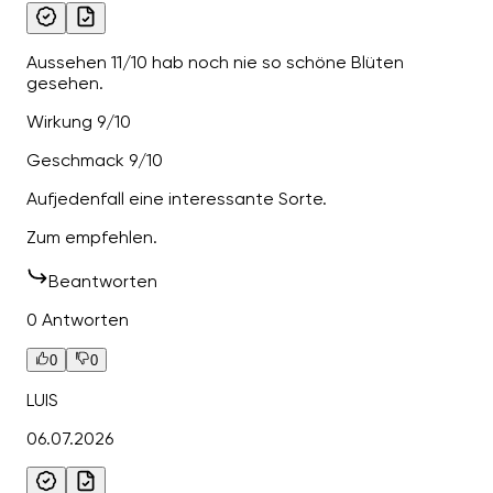
Aussehen 11/10 hab noch nie so schöne Blüten
gesehen.
Wirkung 9/10
Geschmack 9/10
Aufjedenfall eine interessante Sorte.
Zum empfehlen.
Beantworten
0 Antworten
0
0
LUIS
06.07.2026