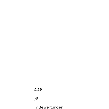
4.29
/5
17 Bewertungen