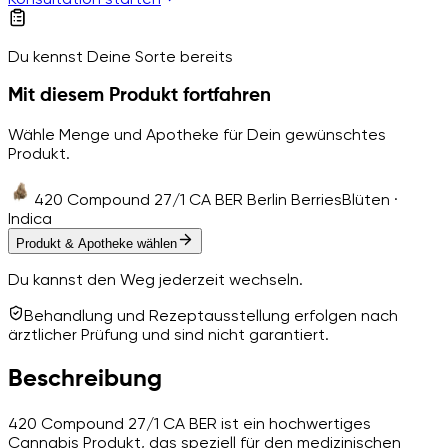
Du kennst Deine Sorte bereits
Mit diesem Produkt fortfahren
Wähle Menge und Apotheke für Dein gewünschtes
Produkt.
420 Compound 27/1 CA BER Berlin Berries
Blüten ·
Indica
Produkt & Apotheke wählen
Du kannst den Weg jederzeit wechseln.
Behandlung und Rezeptausstellung erfolgen nach
ärztlicher Prüfung und sind nicht garantiert.
Beschreibung
420 Compound 27/1 CA BER ist ein hochwertiges
Cannabis Produkt, das speziell für den medizinischen