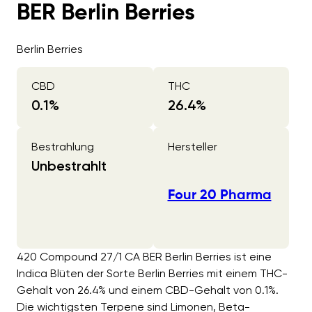
BER Berlin Berries
Berlin Berries
CBD
THC
0.1
%
26.4
%
Bestrahlung
Hersteller
Unbestrahlt
Four 20 Pharma
420 Compound 27/1 CA BER Berlin Berries ist eine
Indica Blüten der Sorte Berlin Berries mit einem THC-
Gehalt von 26.4% und einem CBD-Gehalt von 0.1%.
Die wichtigsten Terpene sind Limonen, Beta-