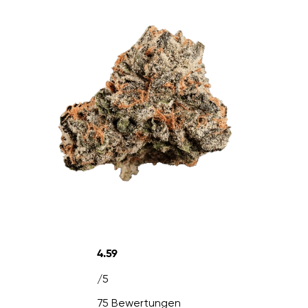
4.59
/5
75 Bewertungen