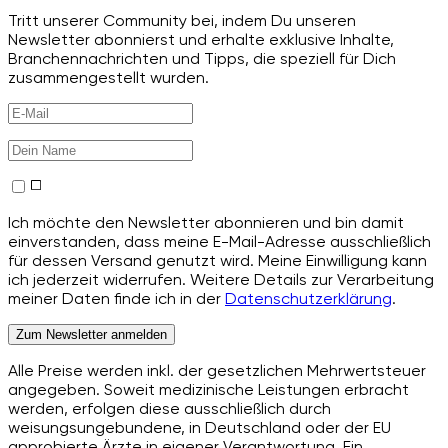
Tritt unserer Community bei, indem Du unseren
Newsletter abonnierst und erhalte exklusive Inhalte,
Branchennachrichten und Tipps, die speziell für Dich
zusammengestellt wurden.
Ich möchte den Newsletter abonnieren und bin damit
einverstanden, dass meine E-Mail-Adresse ausschließlich
für dessen Versand genutzt wird. Meine Einwilligung kann
ich jederzeit widerrufen. Weitere Details zur Verarbeitung
meiner Daten finde ich in der
Datenschutzerklärung
.
Zum Newsletter anmelden
Alle Preise werden inkl. der gesetzlichen Mehrwertsteuer
angegeben. Soweit medizinische Leistungen erbracht
werden, erfolgen diese ausschließlich durch
weisungsungebundene, in Deutschland oder der EU
approbierte Ärzte in eigener Verantwortung. Ein