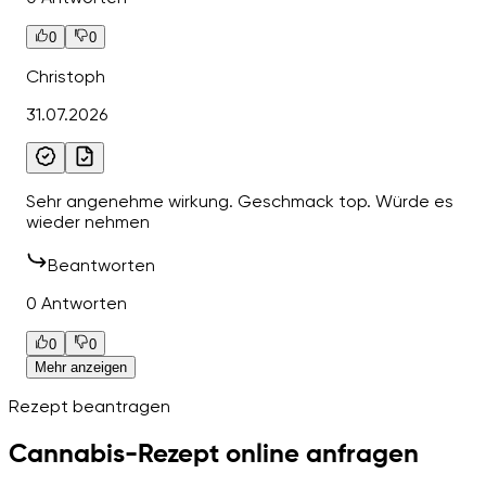
0
0
Christoph
31.07.2026
Sehr angenehme wirkung. Geschmack top. Würde es
wieder nehmen
Beantworten
0 Antworten
0
0
Mehr anzeigen
Rezept beantragen
Cannabis-Rezept online anfragen