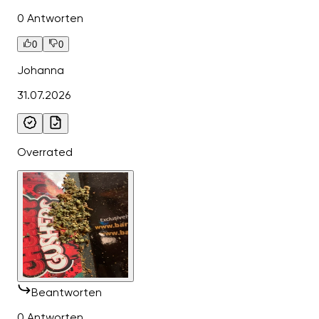
0 Antworten
0
0
Johanna
31.07.2026
Overrated
Beantworten
0 Antworten