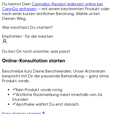
Du kannst Dein
Cannabis-Rezept jederzeit online bei
CannGo anfragen
— mit einem bestimmten Produkt oder
nach einer kurzen ärztlichen Beratung. Wähle unten
Deinen Weg.
Wie möchtest Du starten?
Empfohlen · für die meisten
Du bist Dir noch unsicher, was passt
Online-Konsultation starten
Beschreibe kurz Deine Beschwerden. Unser Ärzteteam
bespricht mit Dir die passende Behandlung — ganz ohne
Produkt vorab.
Kein Produkt vorab nötig
Ärztliche Rückmeldung meist innerhalb von 24
Stunden
Apotheke wählst Du erst danach
Konsultation starten