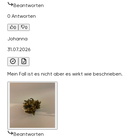
Beantworten
0 Antworten
0
0
Johanna
31.07.2026
Mein Fall ist es nicht aber es wirkt wie beschrieben.
Beantworten