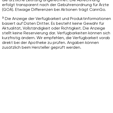
erfolgt transparent nach der Gebührenordnung für Ärzte
(GOÄ). Etwaige Differenzen bei Aktionen trägt CannGo.
³ Die Anzeige der Verfügbarkeit und Produktinformationen
basiert auf Daten Dritter. Es besteht keine Gewähr für
Aktualität, Vollständigkeit oder Richtigkeit. Die Anzeige
stellt keine Reservierung dar. Verfügbarkeiten können sich
kurzfristig ändern. Wir empfehlen, die Verfügbarkeit vorab
direkt bei der Apotheke zu prüfen. Angaben können
zusätzlich beim Hersteller geprüft werden.