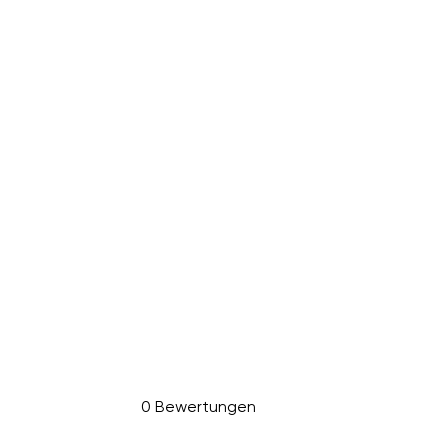
0 Bewertungen