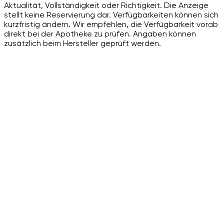
Aktualität, Vollständigkeit oder Richtigkeit. Die Anzeige
stellt keine Reservierung dar. Verfügbarkeiten können sich
kurzfristig ändern. Wir empfehlen, die Verfügbarkeit vorab
direkt bei der Apotheke zu prüfen. Angaben können
zusätzlich beim Hersteller geprüft werden.