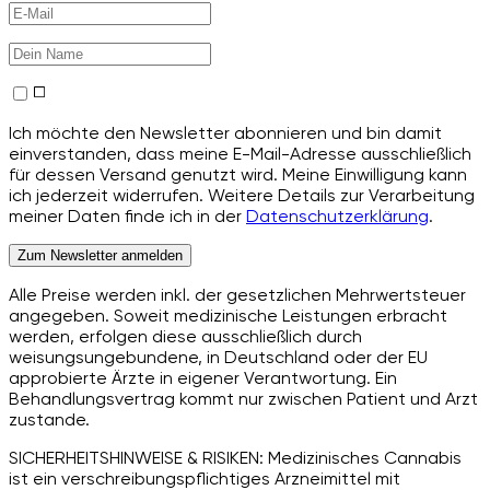
Ich möchte den Newsletter abonnieren und bin damit
einverstanden, dass meine E-Mail-Adresse ausschließlich
für dessen Versand genutzt wird. Meine Einwilligung kann
ich jederzeit widerrufen. Weitere Details zur Verarbeitung
meiner Daten finde ich in der
Datenschutzerklärung
.
Zum Newsletter anmelden
Alle Preise werden inkl. der gesetzlichen Mehrwertsteuer
angegeben. Soweit medizinische Leistungen erbracht
werden, erfolgen diese ausschließlich durch
weisungsungebundene, in Deutschland oder der EU
approbierte Ärzte in eigener Verantwortung. Ein
Behandlungsvertrag kommt nur zwischen Patient und Arzt
zustande.
SICHERHEITSHINWEISE & RISIKEN: Medizinisches Cannabis
ist ein verschreibungspflichtiges Arzneimittel mit