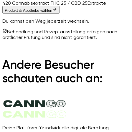
420 Cannabisextrakt THC 25 / CBD 25
Extrakte
Produkt & Apotheke wählen
Du kannst den Weg jederzeit wechseln.
Behandlung und Rezeptausstellung erfolgen nach
ärztlicher Prüfung und sind nicht garantiert.
Andere Besucher
schauten auch an:
Deine Plattform für individuelle digitale Beratung.