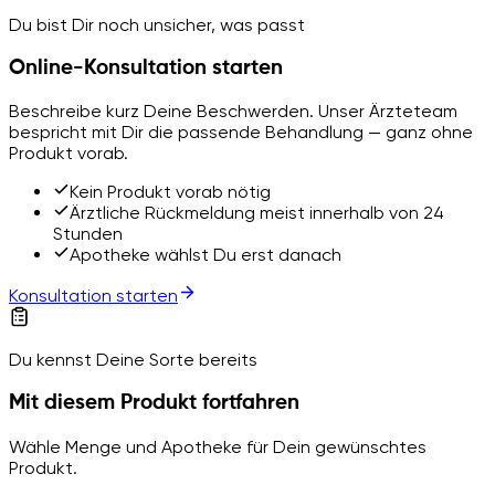
Du bist Dir noch unsicher, was passt
Online-Konsultation starten
Beschreibe kurz Deine Beschwerden. Unser Ärzteteam
bespricht mit Dir die passende Behandlung — ganz ohne
Produkt vorab.
Kein Produkt vorab nötig
Ärztliche Rückmeldung meist innerhalb von 24
Stunden
Apotheke wählst Du erst danach
Konsultation starten
Du kennst Deine Sorte bereits
Mit diesem Produkt fortfahren
Wähle Menge und Apotheke für Dein gewünschtes
Produkt.