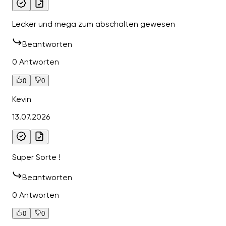
Lecker und mega zum abschalten gewesen
Beantworten
0 Antworten
0
0
Kevin
13.07.2026
Super Sorte !
Beantworten
0 Antworten
0
0