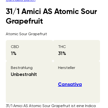
31/1 Amici AS Atomic Sour
Grapefruit
Atomic Sour Grapefruit
CBD
THC
1
%
31
%
Bestrahlung
Hersteller
Unbestrahlt
Cansativa
31/1 Amici AS Atomic Sour Grapefruit ist eine Indica