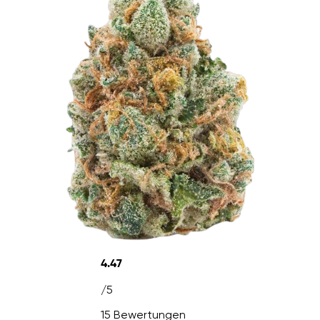
4.47
/5
15 Bewertungen