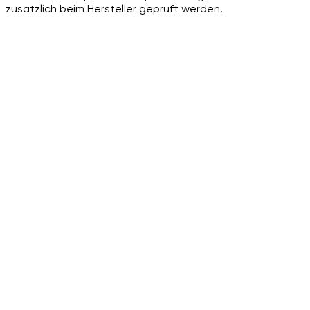
zusätzlich beim Hersteller geprüft werden.