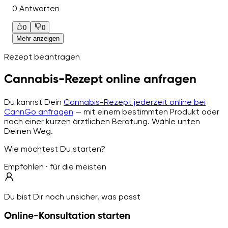
0 Antworten
0
0
Mehr anzeigen
Rezept beantragen
Cannabis-Rezept online anfragen
Du kannst Dein
Cannabis-Rezept jederzeit online bei
CannGo anfragen
— mit einem bestimmten Produkt oder
nach einer kurzen ärztlichen Beratung. Wähle unten
Deinen Weg.
Wie möchtest Du starten?
Empfohlen · für die meisten
Du bist Dir noch unsicher, was passt
Online-Konsultation starten