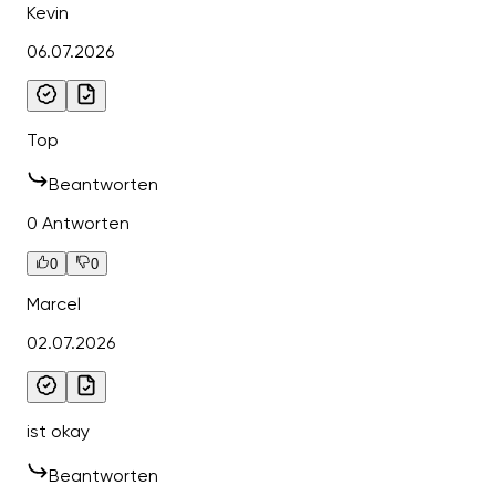
Kevin
06.07.2026
Top
Beantworten
0 Antworten
0
0
Marcel
02.07.2026
ist okay
Beantworten