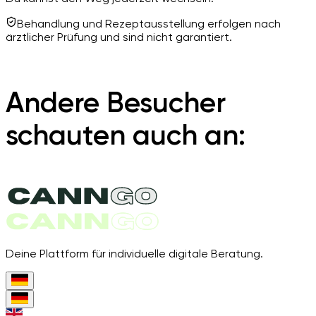
Behandlung und Rezeptausstellung erfolgen nach
ärztlicher Prüfung und sind nicht garantiert.
Andere Besucher
schauten auch an:
Deine Plattform für individuelle digitale Beratung.