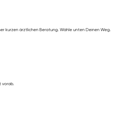
er kurzen ärztlichen Beratung. Wähle unten Deinen Weg.
 vorab.