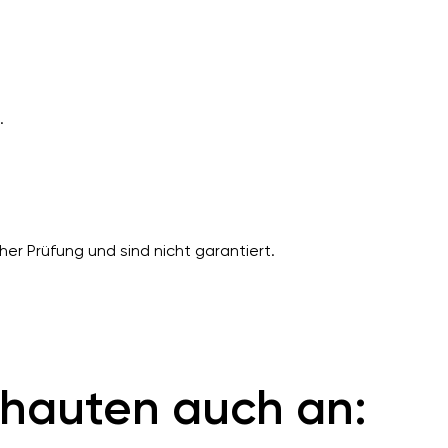
.
er Prüfung und sind nicht garantiert.
hauten auch an: