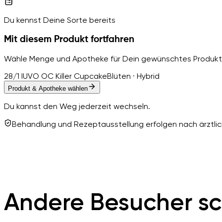
Du kennst Deine Sorte bereits
Mit diesem Produkt fortfahren
Wähle Menge und Apotheke für Dein gewünschtes Produkt
28/1 IUVO OC Killer Cupcake
Blüten · Hybrid
Produkt & Apotheke wählen
Du kannst den Weg jederzeit wechseln.
Behandlung und Rezeptausstellung erfolgen nach ärztlich
Andere Besucher sc