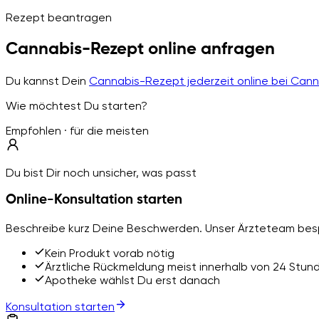
Rezept beantragen
Cannabis-Rezept online anfragen
Du kannst Dein
Cannabis-Rezept jederzeit online bei Can
Wie möchtest Du starten?
Empfohlen · für die meisten
Du bist Dir noch unsicher, was passt
Online-Konsultation starten
Beschreibe kurz Deine Beschwerden. Unser Ärzteteam besp
Kein Produkt vorab nötig
Ärztliche Rückmeldung meist innerhalb von 24 Stun
Apotheke wählst Du erst danach
Konsultation starten