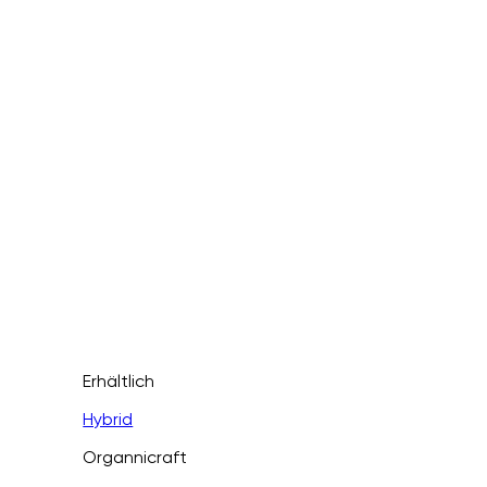
Erhältlich
Hybrid
Organnicraft