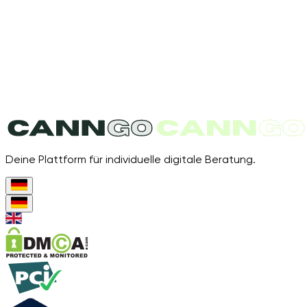
Deine Plattform für individuelle digitale Beratung.