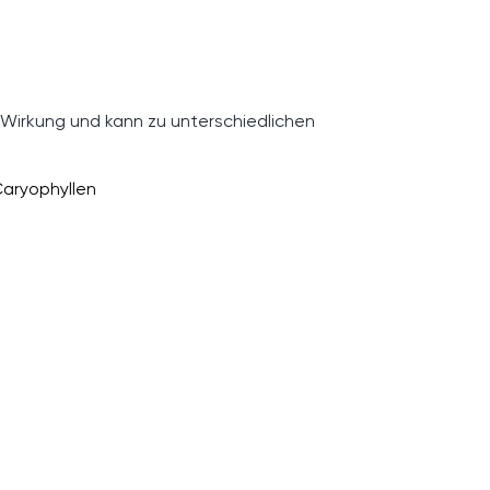
 Wirkung und kann zu unterschiedlichen
aryophyllen