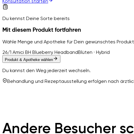
Konsultation starten
Du kennst Deine Sorte bereits
Mit diesem Produkt fortfahren
Wähle Menge und Apotheke für Dein gewünschtes Produkt
26/1 Amici BH Blueberry Headband
Blüten · Hybrid
Produkt & Apotheke wählen
Du kannst den Weg jederzeit wechseln.
Behandlung und Rezeptausstellung erfolgen nach ärztlich
Andere Besucher sc