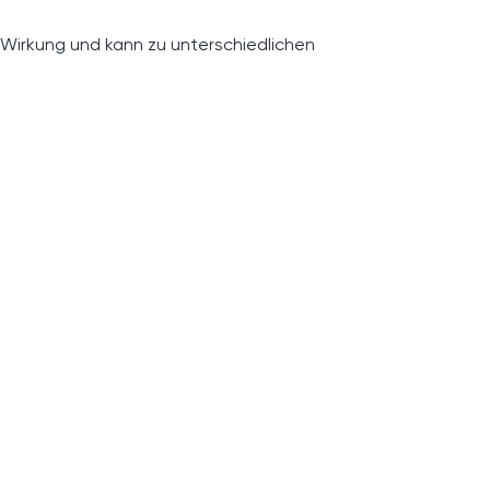
 Wirkung und kann zu unterschiedlichen