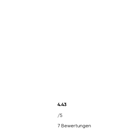
4.43
/5
7 Bewertungen