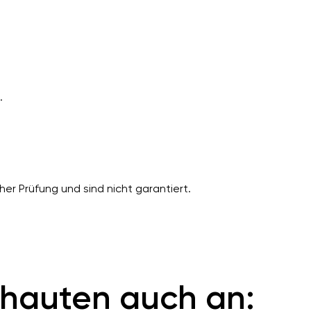
.
er Prüfung und sind nicht garantiert.
hauten auch an: