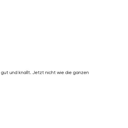
gut und knallt. Jetzt nicht wie die ganzen