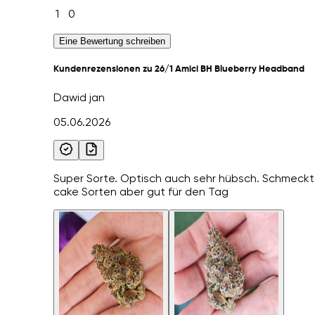
1
0
Eine Bewertung schreiben
Kundenrezensionen zu 26/1 Amici BH Blueberry Headband
Dawid jan
05.06.2026
Super Sorte. Optisch auch sehr hübsch. Schmeckt 
cake Sorten aber gut für den Tag