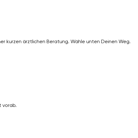
er kurzen ärztlichen Beratung. Wähle unten Deinen Weg.
 vorab.