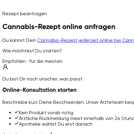
Rezept beantragen
Cannabis-Rezept online anfragen
Du kannst Dein
Cannabis-Rezept jederzeit online bei Can
Wie möchtest Du starten?
Empfohlen · für die meisten
Du bist Dir noch unsicher, was passt
Online-Konsultation starten
Beschreibe kurz Deine Beschwerden. Unser Ärzteteam besp
Kein Produkt vorab nötig
Ärztliche Rückmeldung meist innerhalb von 24 Stun
Apotheke wählst Du erst danach