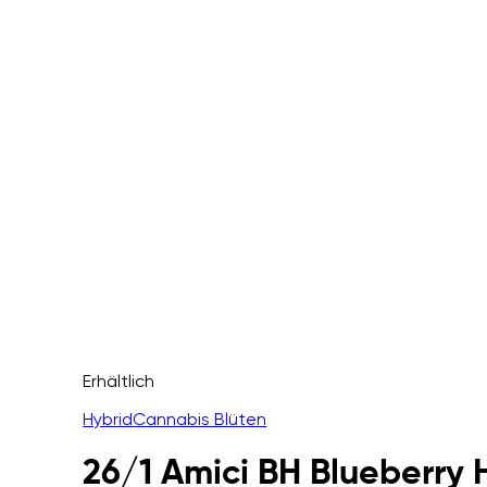
Erhältlich
Hybrid
Cannabis Blüten
26/1 Amici BH Blueberry