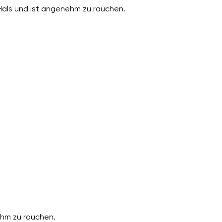
 Hals und ist angenehm zu rauchen.
hm zu rauchen.