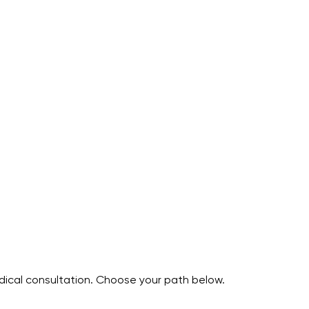
edical consultation. Choose your path below.