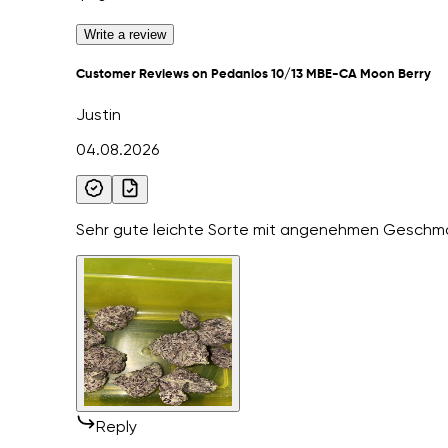
Write a review
Customer Reviews on Pedanios 10/13 MBE-CA Moon Berry
Justin
04.08.2026
Sehr gute leichte Sorte mit angenehmen Geschm
Reply