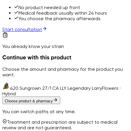
No product needed up front
Medical feedback usually within 24 hours
You choose the pharmacy afterwards
Start consultation
You already know your strain
Continue with this product
Choose the amount and pharmacy for the product you
want.
420 Sungrown 27/1 CA LLY Legendary Larry
Flowers ·
Hybrid
Choose product & pharmacy
You can switch paths at any time.
Treatment and prescription are subject to medical
review and are not guaranteed.