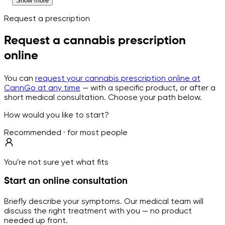
Show more
Request a prescription
Request a cannabis prescription
online
You can
request your cannabis prescription online at
CannGo at any time
— with a specific product, or after a
short medical consultation. Choose your path below.
How would you like to start?
Recommended · for most people
You're not sure yet what fits
Start an online consultation
Briefly describe your symptoms. Our medical team will
discuss the right treatment with you — no product
needed up front.