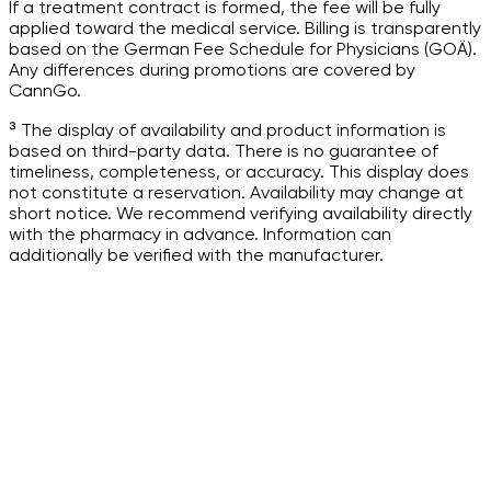
If a treatment contract is formed, the fee will be fully
applied toward the medical service. Billing is transparently
based on the German Fee Schedule for Physicians (GOÄ).
Any differences during promotions are covered by
CannGo.
³ The display of availability and product information is
based on third-party data. There is no guarantee of
timeliness, completeness, or accuracy. This display does
not constitute a reservation. Availability may change at
short notice. We recommend verifying availability directly
with the pharmacy in advance. Information can
additionally be verified with the manufacturer.